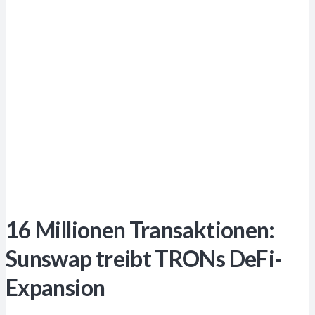
16 Millionen Transaktionen:
Sunswap treibt TRONs DeFi-
Expansion