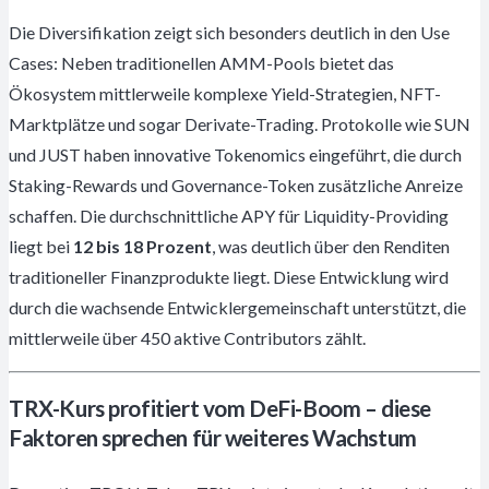
Die Diversifikation zeigt sich besonders deutlich in den Use
Cases: Neben traditionellen AMM-Pools bietet das
Ökosystem mittlerweile komplexe Yield-Strategien, NFT-
Marktplätze und sogar Derivate-Trading. Protokolle wie SUN
und JUST haben innovative Tokenomics eingeführt, die durch
Staking-Rewards und Governance-Token zusätzliche Anreize
schaffen. Die durchschnittliche APY für Liquidity-Providing
liegt bei
12 bis 18 Prozent
, was deutlich über den Renditen
traditioneller Finanzprodukte liegt. Diese Entwicklung wird
durch die wachsende Entwicklergemeinschaft unterstützt, die
mittlerweile über 450 aktive Contributors zählt.
TRX-Kurs profitiert vom DeFi-Boom – diese
Faktoren sprechen für weiteres Wachstum