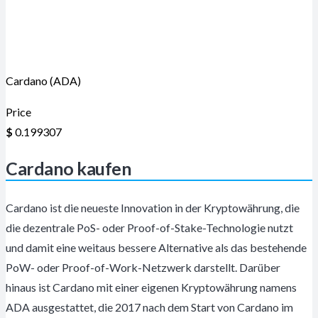
Cardano (ADA)
Price
$
0.199307
Cardano kaufen
Cardano ist die neueste Innovation in der Kryptowährung, die
die dezentrale PoS- oder Proof-of-Stake-Technologie nutzt
und damit eine weitaus bessere Alternative als das bestehende
PoW- oder Proof-of-Work-Netzwerk darstellt. Darüber
hinaus ist Cardano mit einer eigenen Kryptowährung namens
ADA ausgestattet, die 2017 nach dem Start von Cardano im