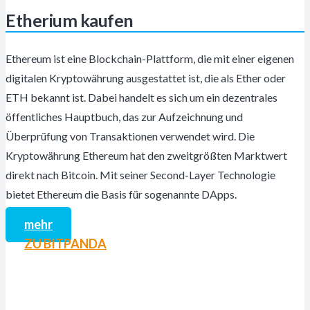
Etherium kaufen
Ethereum ist eine Blockchain-Plattform, die mit einer eigenen
digitalen Kryptowährung ausgestattet ist, die als Ether oder
ETH bekannt ist. Dabei handelt es sich um ein dezentrales
öffentliches Hauptbuch, das zur Aufzeichnung und
Überprüfung von Transaktionen verwendet wird. Die
Kryptowährung Ethereum hat den zweitgrößten Marktwert
direkt nach Bitcoin. Mit seiner Second-Layer Technologie
bietet Ethereum die Basis für sogenannte DApps.
mehr
ZU BITPANDA