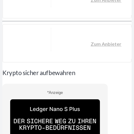
Zum Anbieter
Krypto sicher aufbewahren
*Anzeige