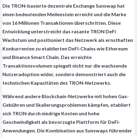
Die TRON-basierte dezentrale Exchange Sunswap hat
einen bedeutenden Meilenstein erreicht und die Marke
von 16 Millionen Transaktionen überschritten. Diese
Entwicklung unterstreicht das rasante TRON DeFi
Wachstum und positioniert das Netzwerk als ernsthaften
Konkurrenten zu etablierten DeFi-Chains wie Ethereum
und Binance Smart Chain. Das erreichte
Transaktionsvolumen spiegelt nicht nur die wachsende
Nutzeradoption wider, sondern demonstriert auch die
technischen Kapazitäten des TRON-Netzwerks.
Während andere Blockchain-Netzwerke mit hohen Gas-
Gebühren und Skalierungsproblemen kämpfen, etabliert
sich TRON durch niedrige Kosten und hohe
Geschwindigkeit als bevorzugte Plattform für DeFi-
Anwendungen. Die Kombination aus Sunswaps führender