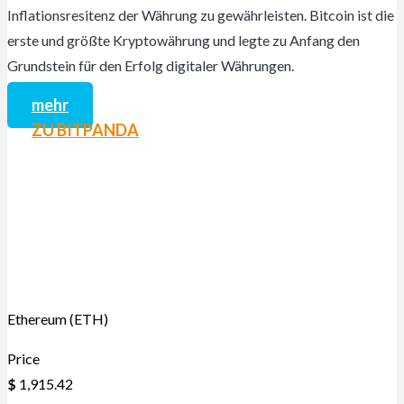
Inflationsresitenz der Währung zu gewährleisten. Bitcoin ist die
erste und größte Kryptowährung und legte zu Anfang den
Grundstein für den Erfolg digitaler Währungen.
mehr
ZU BITPANDA
Ethereum (ETH)
Price
$
1,915.42