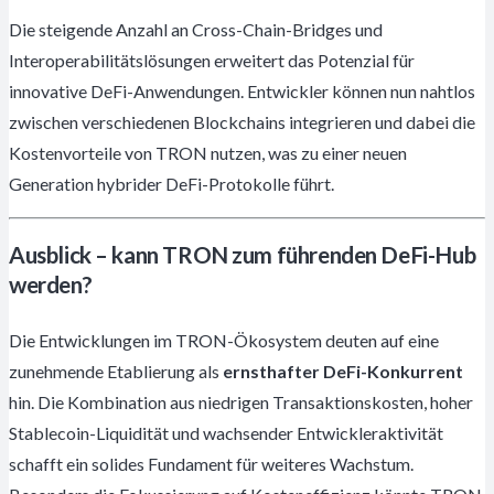
Die steigende Anzahl an Cross-Chain-Bridges und
Interoperabilitätslösungen erweitert das Potenzial für
innovative DeFi-Anwendungen. Entwickler können nun nahtlos
zwischen verschiedenen Blockchains integrieren und dabei die
Kostenvorteile von TRON nutzen, was zu einer neuen
Generation hybrider DeFi-Protokolle führt.
Ausblick – kann TRON zum führenden DeFi-Hub
werden?
Die Entwicklungen im TRON-Ökosystem deuten auf eine
zunehmende Etablierung als
ernsthafter DeFi-Konkurrent
hin. Die Kombination aus niedrigen Transaktionskosten, hoher
Stablecoin-Liquidität und wachsender Entwickleraktivität
schafft ein solides Fundament für weiteres Wachstum.