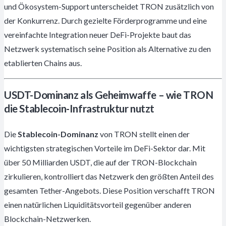
und Ökosystem-Support unterscheidet TRON zusätzlich von
der Konkurrenz. Durch gezielte Förderprogramme und eine
vereinfachte Integration neuer DeFi-Projekte baut das
Netzwerk systematisch seine Position als Alternative zu den
etablierten Chains aus.
USDT-Dominanz als Geheimwaffe – wie TRON
die Stablecoin-Infrastruktur nutzt
Die
Stablecoin-Dominanz
von TRON stellt einen der
wichtigsten strategischen Vorteile im DeFi-Sektor dar. Mit
über 50 Milliarden USDT, die auf der TRON-Blockchain
zirkulieren, kontrolliert das Netzwerk den größten Anteil des
gesamten Tether-Angebots. Diese Position verschafft TRON
einen natürlichen Liquiditätsvorteil gegenüber anderen
Blockchain-Netzwerken.