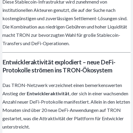
Diese Stablecoin-Infrastruktur wird zunehmend von
institutionellen Akteuren genutzt, die auf der Suche nach
kostengünstigen und zuverlässigen Settlement-Lösungen sind.
Die Kombination aus niedrigen Gebühren und hoher Liquidität
macht TRON zur bevorzugten Wahl für große Stablecoin-
Transfers und DeFi-Operationen.
Entwickleraktivität explodiert – neue DeFi-
Protokolle strömen ins TRON-Ökosystem
Das TRON-Netzwerk verzeichnet einen bemerkenswerten
Anstieg der
Entwickleraktivität
, der sich in einer wachsenden
Anzahl neuer DeFi-Protokolle manifestiert. Allein in den letzten
Monaten sind über 20 neue DeFi-Anwendungen auf TRON
gestartet, was die Attraktivität der Plattform für Entwickler
unterstreicht.