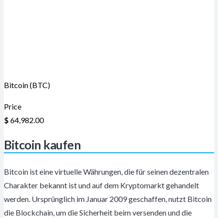
Bitcoin (BTC)
Price
$
64,982.00
Bitcoin kaufen
Bitcoin ist eine virtuelle Währungen, die für seinen dezentralen
Charakter bekannt ist und auf dem Kryptomarkt gehandelt
werden. Ursprünglich im Januar 2009 geschaffen, nutzt Bitcoin
die Blockchain, um die Sicherheit beim versenden und die