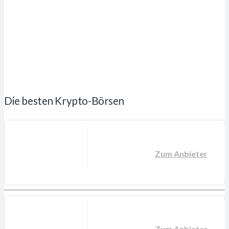
Die besten Krypto-Börsen
Zum Anbieter
Zum Anbieter