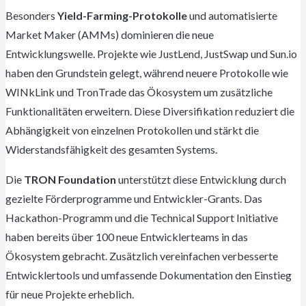
Besonders
Yield-Farming-Protokolle
und automatisierte
Market Maker (AMMs) dominieren die neue
Entwicklungswelle. Projekte wie JustLend, JustSwap und Sun.io
haben den Grundstein gelegt, während neuere Protokolle wie
WINkLink und TronTrade das Ökosystem um zusätzliche
Funktionalitäten erweitern. Diese Diversifikation reduziert die
Abhängigkeit von einzelnen Protokollen und stärkt die
Widerstandsfähigkeit des gesamten Systems.
Die
TRON Foundation
unterstützt diese Entwicklung durch
gezielte Förderprogramme und Entwickler-Grants. Das
Hackathon-Programm und die Technical Support Initiative
haben bereits über 100 neue Entwicklerteams in das
Ökosystem gebracht. Zusätzlich vereinfachen verbesserte
Entwicklertools und umfassende Dokumentation den Einstieg
für neue Projekte erheblich.