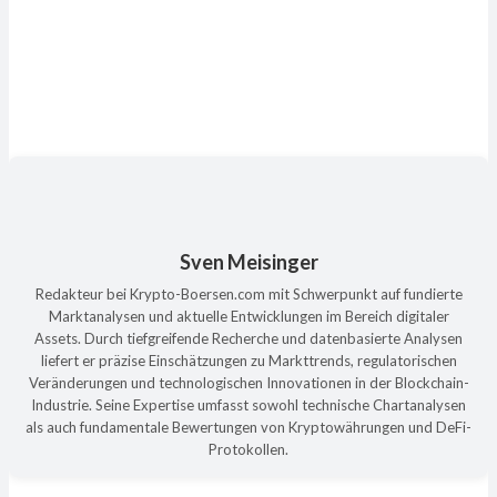
Sven Meisinger
Redakteur bei Krypto-Boersen.com mit Schwerpunkt auf fundierte
Marktanalysen und aktuelle Entwicklungen im Bereich digitaler
Assets. Durch tiefgreifende Recherche und datenbasierte Analysen
liefert er präzise Einschätzungen zu Markttrends, regulatorischen
Veränderungen und technologischen Innovationen in der Blockchain-
Industrie. Seine Expertise umfasst sowohl technische Chartanalysen
als auch fundamentale Bewertungen von Kryptowährungen und DeFi-
Protokollen.