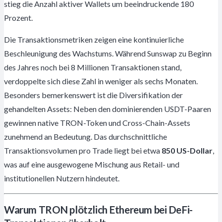
stieg die Anzahl aktiver Wallets um beeindruckende 180
Prozent.
Die Transaktionsmetriken zeigen eine kontinuierliche
Beschleunigung des Wachstums. Während Sunswap zu Beginn
des Jahres noch bei 8 Millionen Transaktionen stand,
verdoppelte sich diese Zahl in weniger als sechs Monaten.
Besonders bemerkenswert ist die Diversifikation der
gehandelten Assets: Neben den dominierenden USDT-Paaren
gewinnen native TRON-Token und Cross-Chain-Assets
zunehmend an Bedeutung. Das durchschnittliche
Transaktionsvolumen pro Trade liegt bei etwa
850 US-Dollar
,
was auf eine ausgewogene Mischung aus Retail- und
institutionellen Nutzern hindeutet.
Warum TRON plötzlich Ethereum bei DeFi-