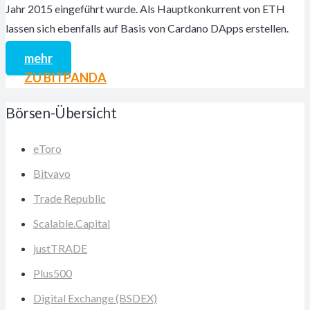
Jahr 2015 eingeführt wurde. Als Hauptkonkurrent von ETH
lassen sich ebenfalls auf Basis von Cardano DApps erstellen.
mehr
ZU BITPANDA
Börsen-Übersicht
eToro
Bitvavo
Trade Republic
Scalable.Capital
justTRADE
Plus500
Digital Exchange (BSDEX)