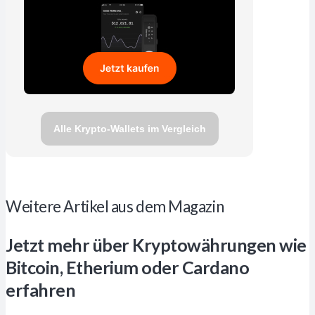
Alle Krypto-Wallets im Vergleich
Weitere Artikel aus dem Magazin
Jetzt mehr über Kryptowährungen wie
Bitcoin, Etherium oder Cardano
erfahren