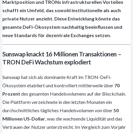
Marktposition und TRONs infrastrukturellen Vorteilen
schafft ein Umfeld, das sowohl institutionelle als auch
private Nutzer anzieht. Diese Entwicklung könnte das
gesamte DeFi-Ökosystem nachhaltig beeinflussen und
neue Standards für dezentrale Exchanges setzen.
Sunswap knackt 16 Millionen Transaktionen –
TRON DeFi Wachstum explodiert
Sunswap hat sich als dominante Kraft im TRON-DeFi-
Ökosystem etabliert und kontrolliert mittlerweile über
70
Prozent
des gesamten Handelsvolumens auf der Blockchain.
Die Plattform verzeichnete in den letzten Monaten ein
durchschnittliches tägliches Handelsvolumen von über
50
Millionen US-Dollar
, was die wachsende Liquidität und das
Vertrauen der Nutzer unterstreicht. Im Vergleich zum Vorjahr