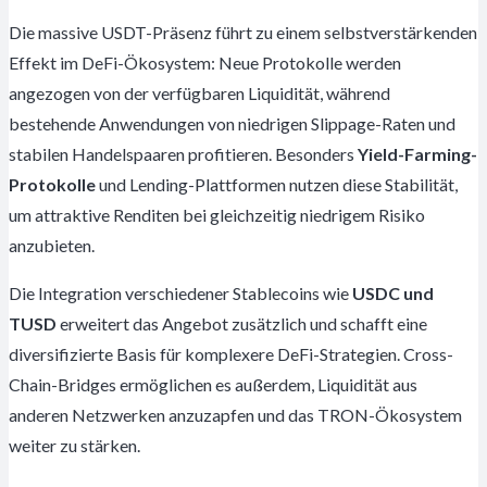
Die massive USDT-Präsenz führt zu einem selbstverstärkenden
Effekt im DeFi-Ökosystem: Neue Protokolle werden
angezogen von der verfügbaren Liquidität, während
bestehende Anwendungen von niedrigen Slippage-Raten und
stabilen Handelspaaren profitieren. Besonders
Yield-Farming-
Protokolle
und Lending-Plattformen nutzen diese Stabilität,
um attraktive Renditen bei gleichzeitig niedrigem Risiko
anzubieten.
Die Integration verschiedener Stablecoins wie
USDC und
TUSD
erweitert das Angebot zusätzlich und schafft eine
diversifizierte Basis für komplexere DeFi-Strategien. Cross-
Chain-Bridges ermöglichen es außerdem, Liquidität aus
anderen Netzwerken anzuzapfen und das TRON-Ökosystem
weiter zu stärken.