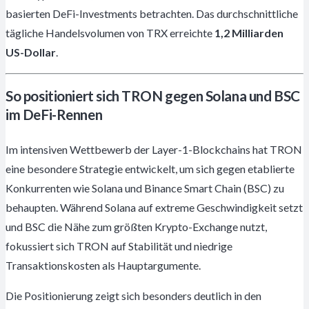
basierten DeFi-Investments betrachten. Das durchschnittliche
tägliche Handelsvolumen von TRX erreichte
1,2 Milliarden
US-Dollar
.
So positioniert sich TRON gegen Solana und BSC
im DeFi-Rennen
Im intensiven Wettbewerb der Layer-1-Blockchains hat TRON
eine besondere Strategie entwickelt, um sich gegen etablierte
Konkurrenten wie Solana und Binance Smart Chain (BSC) zu
behaupten. Während Solana auf extreme Geschwindigkeit setzt
und BSC die Nähe zum größten Krypto-Exchange nutzt,
fokussiert sich TRON auf Stabilität und niedrige
Transaktionskosten als Hauptargumente.
Die Positionierung zeigt sich besonders deutlich in den