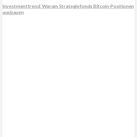
Investmenttrend: Warum Strategiefonds Bitcoin-Positionen
ausbauen