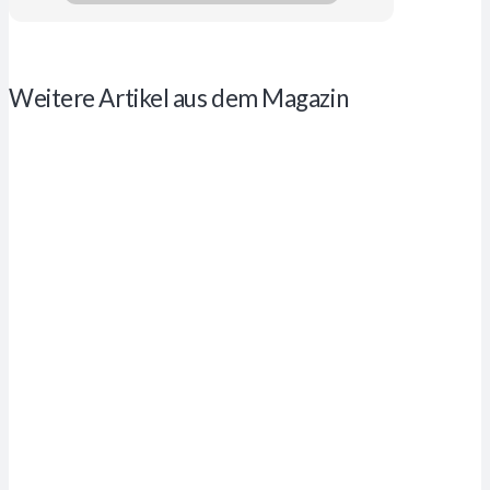
Weitere Artikel aus dem Magazin