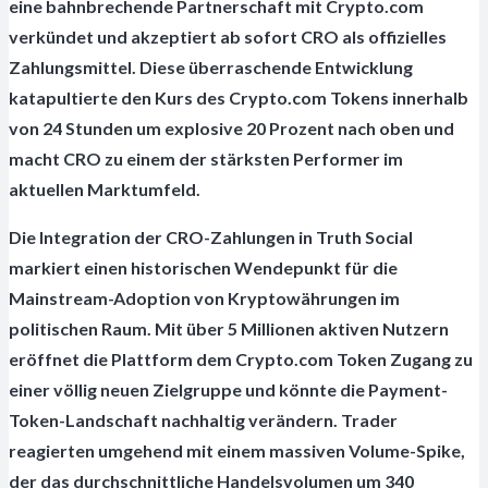
eine bahnbrechende Partnerschaft mit Crypto.com
verkündet und akzeptiert ab sofort CRO als offizielles
Zahlungsmittel. Diese überraschende Entwicklung
katapultierte den Kurs des Crypto.com Tokens innerhalb
von 24 Stunden um explosive 20 Prozent nach oben und
macht CRO zu einem der stärksten Performer im
aktuellen Marktumfeld.
Die Integration der CRO-Zahlungen in Truth Social
markiert einen historischen Wendepunkt für die
Mainstream-Adoption von Kryptowährungen im
politischen Raum. Mit über 5 Millionen aktiven Nutzern
eröffnet die Plattform dem Crypto.com Token Zugang zu
einer völlig neuen Zielgruppe und könnte die Payment-
Token-Landschaft nachhaltig verändern. Trader
reagierten umgehend mit einem massiven Volume-Spike,
der das durchschnittliche Handelsvolumen um 340