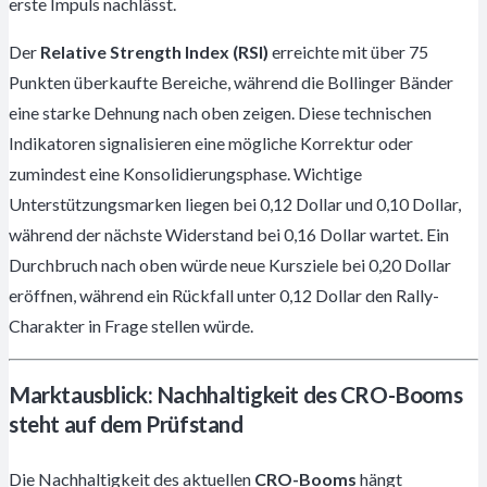
erste Impuls nachlässt.
Der
Relative Strength Index (RSI)
erreichte mit über 75
Punkten überkaufte Bereiche, während die Bollinger Bänder
eine starke Dehnung nach oben zeigen. Diese technischen
Indikatoren signalisieren eine mögliche Korrektur oder
zumindest eine Konsolidierungsphase. Wichtige
Unterstützungsmarken liegen bei 0,12 Dollar und 0,10 Dollar,
während der nächste Widerstand bei 0,16 Dollar wartet. Ein
Durchbruch nach oben würde neue Kursziele bei 0,20 Dollar
eröffnen, während ein Rückfall unter 0,12 Dollar den Rally-
Charakter in Frage stellen würde.
Marktausblick: Nachhaltigkeit des CRO-Booms
steht auf dem Prüfstand
Die Nachhaltigkeit des aktuellen
CRO-Booms
hängt