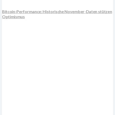
Bitcoin-Performance: Historische November-Daten stützen
Optimismus