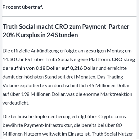
Prozent übertraf.
Truth Social macht CRO zum Payment-Partner –
20% Kursplus in 24 Stunden
Die offizielle Ankündigung erfolgte am gestrigen Montag um
14:30 Uhr EST über Truth Socials eigene Plattform.
CRO stieg
daraufhin von 0,18 Dollar auf 0,216 Dollar
und erreichte
damit den höchsten Stand seit drei Monaten. Das Trading
Volume explodierte von durchschnittlich 45 Millionen Dollar
auf über 198 Millionen Dollar, was die enorme Marktreaktion
verdeutlicht.
Die technische Implementierung erfolgt über Crypto.coms
bewährte Payment-Infrastruktur, die bereits bei über 80
Millionen Nutzern weltweit im Einsatz ist. Truth Social Nutzer