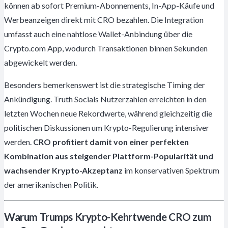
können ab sofort Premium-Abonnements, In-App-Käufe und
Werbeanzeigen direkt mit CRO bezahlen. Die Integration
umfasst auch eine nahtlose Wallet-Anbindung über die
Crypto.com App, wodurch Transaktionen binnen Sekunden
abgewickelt werden.
Besonders bemerkenswert ist die strategische Timing der
Ankündigung. Truth Socials Nutzerzahlen erreichten in den
letzten Wochen neue Rekordwerte, während gleichzeitig die
politischen Diskussionen um Krypto-Regulierung intensiver
werden.
CRO profitiert damit von einer perfekten
Kombination aus steigender Plattform-Popularität und
wachsender Krypto-Akzeptanz
im konservativen Spektrum
der amerikanischen Politik.
Warum Trumps Krypto-Kehrtwende CRO zum