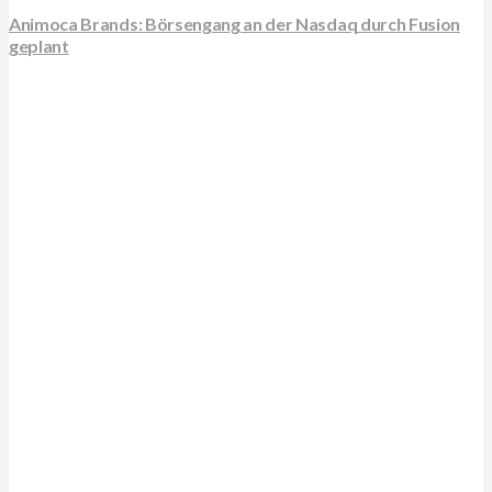
Animoca Brands: Börsengang an der Nasdaq durch Fusion
geplant