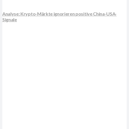
Analyse: Krypto-Märkte ignorieren positive China-USA-
Signale