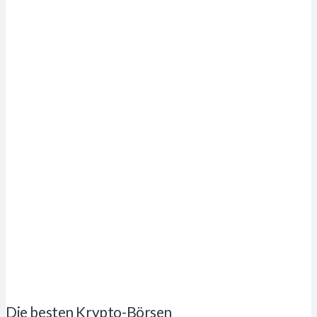
Die besten Krypto-Börsen