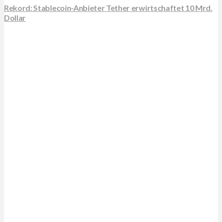
Rekord: Stablecoin-Anbieter Tether erwirtschaftet 10 Mrd.
Dollar