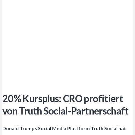
20% Kursplus: CRO profitiert
von Truth Social-Partnerschaft
Donald Trumps Social Media Plattform Truth Social hat