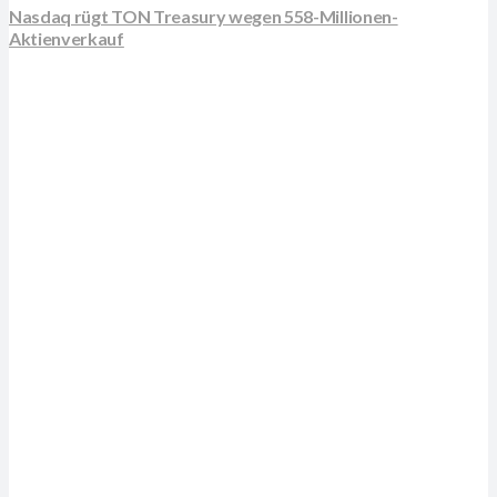
Nasdaq rügt TON Treasury wegen 558-Millionen-
Aktienverkauf