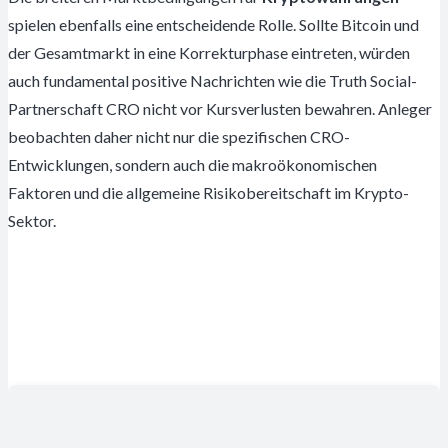
spielen ebenfalls eine entscheidende Rolle. Sollte Bitcoin und
der Gesamtmarkt in eine Korrekturphase eintreten, würden
auch fundamental positive Nachrichten wie die Truth Social-
Partnerschaft CRO nicht vor Kursverlusten bewahren. Anleger
beobachten daher nicht nur die spezifischen CRO-
Entwicklungen, sondern auch die makroökonomischen
Faktoren und die allgemeine Risikobereitschaft im Krypto-
Sektor.