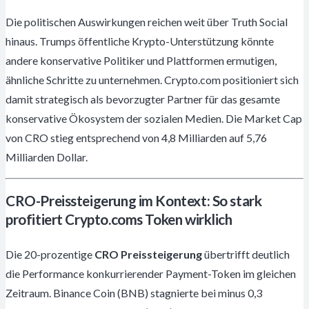
Die politischen Auswirkungen reichen weit über Truth Social
hinaus. Trumps öffentliche Krypto-Unterstützung könnte
andere konservative Politiker und Plattformen ermutigen,
ähnliche Schritte zu unternehmen. Crypto.com positioniert sich
damit strategisch als bevorzugter Partner für das gesamte
konservative Ökosystem der sozialen Medien. Die Market Cap
von CRO stieg entsprechend von 4,8 Milliarden auf 5,76
Milliarden Dollar.
CRO-Preissteigerung im Kontext: So stark
profitiert Crypto.coms Token wirklich
Die 20-prozentige
CRO Preissteigerung
übertrifft deutlich
die Performance konkurrierender Payment-Token im gleichen
Zeitraum. Binance Coin (BNB) stagnierte bei minus 0,3