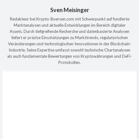
Sven Meisinger
Redakteur bei Krypto-Boersen.com mit Schwerpunkt auf fundierte
Marktanalysen und aktuelle Entwicklungen im Bereich digitaler
Assets. Durch tiefgreifende Recherche und datenbasierte Analysen
liefert er präzise Einschätzungen zu Markttrends, regulatorischen
Veränderungen und technologischen Innovationen in der Blockchain-
Industrie. Seine Expertise umfasst sowohl technische Chartanalysen
als auch fundamentale Bewertungen von Kryptowährungen und DeFi-
Protokollen.