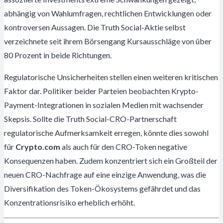
abhängig von Wahlumfragen, rechtlichen Entwicklungen oder
kontroversen Aussagen. Die Truth Social-Aktie selbst
verzeichnete seit ihrem Börsengang Kursausschläge von über
80 Prozent in beide Richtungen.
Regulatorische Unsicherheiten stellen einen weiteren kritischen
Faktor dar. Politiker beider Parteien beobachten Krypto-
Payment-Integrationen in sozialen Medien mit wachsender
Skepsis. Sollte die Truth Social-CRO-Partnerschaft
regulatorische Aufmerksamkeit erregen, könnte dies sowohl
für
Crypto.com
als auch für den CRO-Token negative
Konsequenzen haben. Zudem konzentriert sich ein Großteil der
neuen CRO-Nachfrage auf eine einzige Anwendung, was die
Diversifikation des Token-Ökosystems gefährdet und das
Konzentrationsrisiko erheblich erhöht.