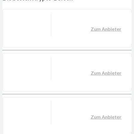
Zum Anbieter
Zum Anbieter
Zum Anbieter