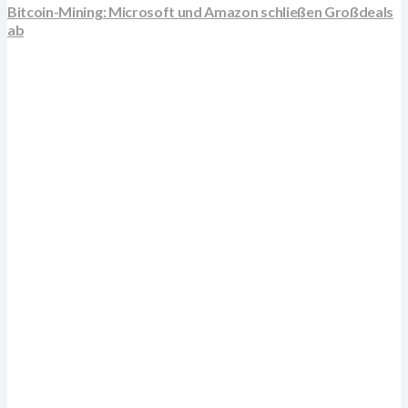
Bitcoin-Mining: Microsoft und Amazon schließen Großdeals
ab