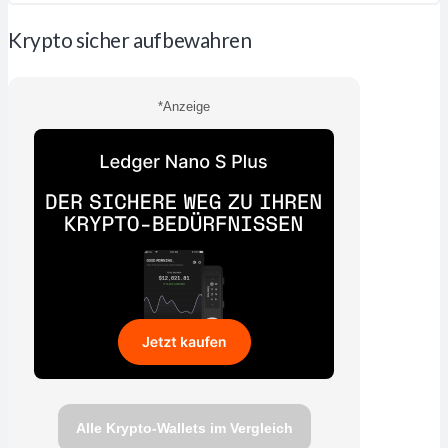
Krypto sicher aufbewahren
*Anzeige
Alle Krypto-Wallets im Vergleich