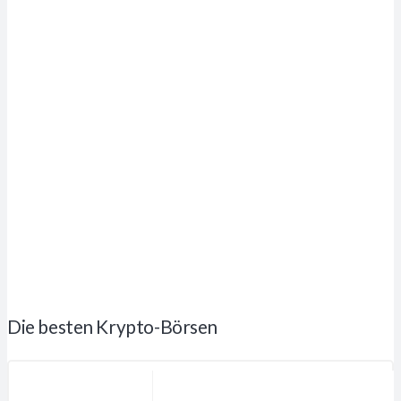
Die besten Krypto-Börsen