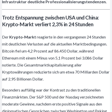
Infrastruktur deutliche Professionalisierungstendenzen.
Trotz Entspannung zwischen USA und China:
Krypto-Markt verliert 2,3% in 24 Stunden
Der
Krypto-Markt
reagierte in den vergangenen 24 Stunden
mit deutlichen Verlusten auf die aktuellen Marktbedingungen.
Bitcoin fiel um 4,2 Prozent auf 86.450 Dollar, während
Ethereum mit einem Minus von 5,1 Prozent bei 3.086 Dollar
notierte. Die Gesamtmarktkapitalisierung aller
Kryptowährungen reduzierte sich um etwa 70 Milliarden Dollar
auf 2,95 Billionen Dollar.
Besonders auffällig war der Kontrast zu den traditionellen
Finanzmärkten. Der S&P 500 und der Nasdaq verzeichneten
moderate Gewinne, nachdem erste positive Signale aus den
diplomatischen Gesprächen zwischen Washington und Peking