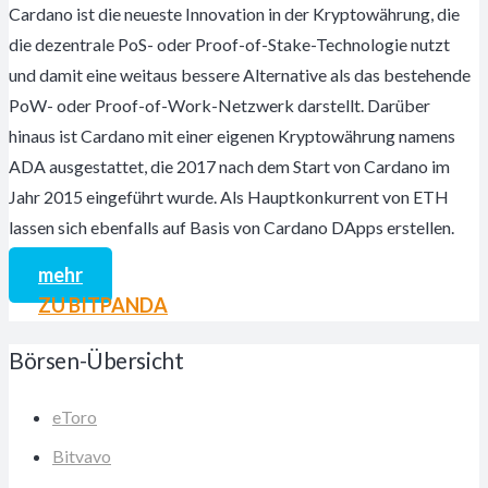
Cardano ist die neueste Innovation in der Kryptowährung, die
die dezentrale PoS- oder Proof-of-Stake-Technologie nutzt
und damit eine weitaus bessere Alternative als das bestehende
PoW- oder Proof-of-Work-Netzwerk darstellt. Darüber
hinaus ist Cardano mit einer eigenen Kryptowährung namens
ADA ausgestattet, die 2017 nach dem Start von Cardano im
Jahr 2015 eingeführt wurde. Als Hauptkonkurrent von ETH
lassen sich ebenfalls auf Basis von Cardano DApps erstellen.
mehr
ZU BITPANDA
Börsen-Übersicht
eToro
Bitvavo