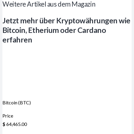
Weitere Artikel aus dem Magazin
Jetzt mehr über Kryptowährungen wie
Bitcoin, Etherium oder Cardano
erfahren
Bitcoin (BTC)
Price
$
64,465.00