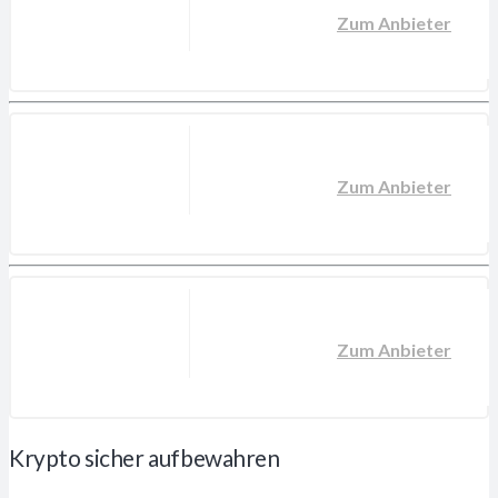
Zum Anbieter
Zum Anbieter
Zum Anbieter
Krypto sicher aufbewahren