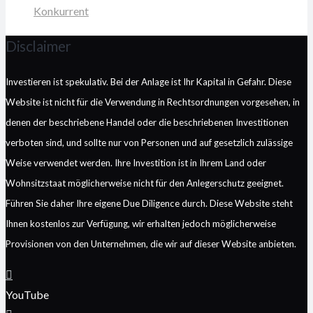
Konkurrent
Disclaimer
Investieren ist spekulativ. Bei der Anlage ist Ihr Kapital in Gefahr. Diese
Website ist nicht für die Verwendung in Rechtsordnungen vorgesehen, in
denen der beschriebene Handel oder die beschriebenen Investitionen
verboten sind, und sollte nur von Personen und auf gesetzlich zulässige
Weise verwendet werden. Ihre Investition ist in Ihrem Land oder
Wohnsitzstaat möglicherweise nicht für den Anlegerschutz geeignet.
Führen Sie daher Ihre eigene Due Diligence durch. Diese Website steht
Ihnen kostenlos zur Verfügung, wir erhalten jedoch möglicherweise
Provisionen von den Unternehmen, die wir auf dieser Website anbieten.
YouTube