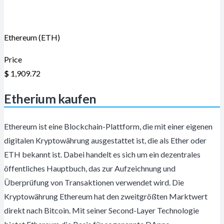
Ethereum (ETH)
Price
$
1,909.72
Etherium kaufen
Ethereum ist eine Blockchain-Plattform, die mit einer eigenen
digitalen Kryptowährung ausgestattet ist, die als Ether oder
ETH bekannt ist. Dabei handelt es sich um ein dezentrales
öffentliches Hauptbuch, das zur Aufzeichnung und
Überprüfung von Transaktionen verwendet wird. Die
Kryptowährung Ethereum hat den zweitgrößten Marktwert
direkt nach Bitcoin. Mit seiner Second-Layer Technologie