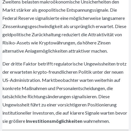
Zweitens belasten makroökonomische Unsicherheiten den
Markt stärker als geopolitische Entspannungssignale. Die
Federal Reserve signalisierte eine möglicherweise langsamere
Zinssenkungsgeschwindigkeit als ursprünglich erwartet. Diese
geldpolitische Zurückhaltung reduziert die Attraktivität von
Risiko-Assets wie Kryptowährungen, da höhere Zinsen
alternative Anlagemöglichkeiten attraktiver machen.
Der dritte Faktor betrifft regulatorische Ungewissheiten trotz
der erwarteten krypto-freundlicheren Politik unter der neuen
US-Administration. Marktbeobachter warten weiterhin auf
konkrete Maßnahmen und Personalentscheidungen, die
tatsächliche Richtungsänderungen signalisieren. Diese
Ungewissheit führt zu einer vorsichtigeren Positionierung
institutioneller Investoren, die auf klarere Signale warten bevor
sie größere
Investitionsmöglichkeiten
wahrnehmen.