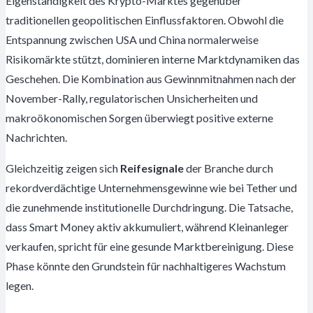
Eigenständigkeit des Krypto-Marktes gegenüber
traditionellen geopolitischen Einflussfaktoren. Obwohl die
Entspannung zwischen USA und China normalerweise
Risikomärkte stützt, dominieren interne Marktdynamiken das
Geschehen. Die Kombination aus Gewinnmitnahmen nach der
November-Rally, regulatorischen Unsicherheiten und
makroökonomischen Sorgen überwiegt positive externe
Nachrichten.
Gleichzeitig zeigen sich
Reifesignale
der Branche durch
rekordverdächtige Unternehmensgewinne wie bei Tether und
die zunehmende institutionelle Durchdringung. Die Tatsache,
dass Smart Money aktiv akkumuliert, während Kleinanleger
verkaufen, spricht für eine gesunde Marktbereinigung. Diese
Phase könnte den Grundstein für nachhaltigeres Wachstum
legen.