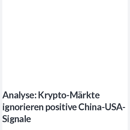
Analyse: Krypto-Märkte
ignorieren positive China-USA-
Signale