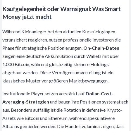
Kaufgelegenheit oder Warnsignal: Was Smart
Money jetzt macht
Während Kleinanleger bei den aktuellen Kursrückgängen
verunsichert reagieren, nutzen professionelle Investoren die
Phase für strategische Positionierungen.
On-Chain-Daten
zeigen eine deutliche Akkumulation durch Wallets mit über
1.000 Bitcoin, während gleichzeitig kleinere Holdings
abgebaut werden. Diese Vermögensumverteilung ist ein
klassisches Muster vor größeren Marktbewegungen.
Institutionelle Player setzen verstärkt auf
Dollar-Cost-
Averaging-Strategien
und bauen ihre Positionen systematisch
aus. Besonders auffällig ist die Rotation in defensive Krypto-
Assets wie Bitcoin und Ethereum, während spekulativere
Altcoins gemieden werden. Die Handelsvolumina zeigen, dass