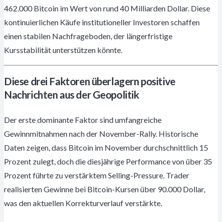
462.000 Bitcoin im Wert von rund 40 Milliarden Dollar. Diese
kontinuierlichen Käufe institutioneller Investoren schaffen
einen stabilen Nachfrageboden, der längerfristige
Kursstabilität unterstützen könnte.
Diese drei Faktoren überlagern positive
Nachrichten aus der Geopolitik
Der erste dominante Faktor sind umfangreiche
Gewinnmitnahmen nach der November-Rally. Historische
Daten zeigen, dass Bitcoin im November durchschnittlich 15
Prozent zulegt, doch die diesjährige Performance von über 35
Prozent führte zu verstärktem Selling-Pressure. Trader
realisierten Gewinne bei Bitcoin-Kursen über 90.000 Dollar,
was den aktuellen Korrekturverlauf verstärkte.