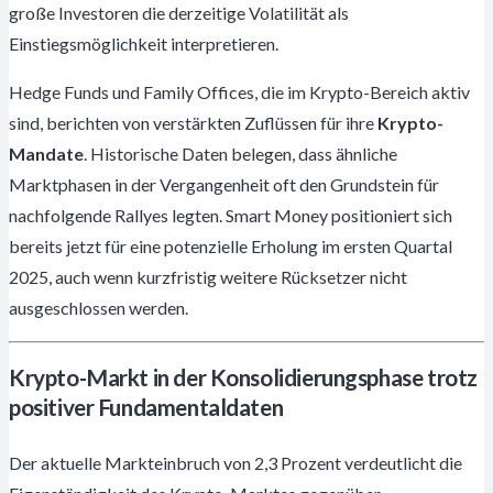
große Investoren die derzeitige Volatilität als
Einstiegsmöglichkeit interpretieren.
Hedge Funds und Family Offices, die im Krypto-Bereich aktiv
sind, berichten von verstärkten Zuflüssen für ihre
Krypto-
Mandate
. Historische Daten belegen, dass ähnliche
Marktphasen in der Vergangenheit oft den Grundstein für
nachfolgende Rallyes legten. Smart Money positioniert sich
bereits jetzt für eine potenzielle Erholung im ersten Quartal
2025, auch wenn kurzfristig weitere Rücksetzer nicht
ausgeschlossen werden.
Krypto-Markt in der Konsolidierungsphase trotz
positiver Fundamentaldaten
Der aktuelle Markteinbruch von 2,3 Prozent verdeutlicht die