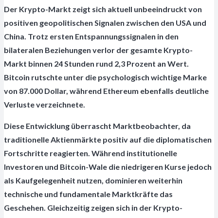
Der Krypto-Markt zeigt sich aktuell unbeeindruckt von
positiven geopolitischen Signalen zwischen den USA und
China. Trotz ersten Entspannungssignalen in den
bilateralen Beziehungen verlor der gesamte Krypto-
Markt binnen 24 Stunden rund 2,3 Prozent an Wert.
Bitcoin rutschte unter die psychologisch wichtige Marke
von 87.000 Dollar, während Ethereum ebenfalls deutliche
Verluste verzeichnete.
Diese Entwicklung überrascht Marktbeobachter, da
traditionelle Aktienmärkte positiv auf die diplomatischen
Fortschritte reagierten. Während institutionelle
Investoren und Bitcoin-Wale die niedrigeren Kurse jedoch
als Kaufgelegenheit nutzen, dominieren weiterhin
technische und fundamentale Marktkräfte das
Geschehen. Gleichzeitig zeigen sich in der Krypto-