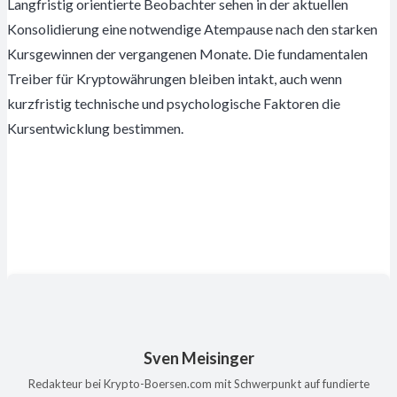
Langfristig orientierte Beobachter sehen in der aktuellen
Konsolidierung eine notwendige Atempause nach den starken
Kursgewinnen der vergangenen Monate. Die fundamentalen
Treiber für Kryptowährungen bleiben intakt, auch wenn
kurzfristig technische und psychologische Faktoren die
Kursentwicklung bestimmen.
Sven Meisinger
Redakteur bei Krypto-Boersen.com mit Schwerpunkt auf fundierte