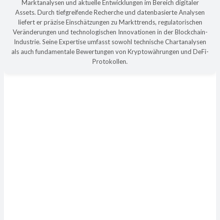
Marktanalysen und aktuelle Entwicklungen im Bereich digitaler
Assets. Durch tiefgreifende Recherche und datenbasierte Analysen
liefert er präzise Einschätzungen zu Markttrends, regulatorischen
Veränderungen und technologischen Innovationen in der Blockchain-
Industrie. Seine Expertise umfasst sowohl technische Chartanalysen
als auch fundamentale Bewertungen von Kryptowährungen und DeFi-
Protokollen.