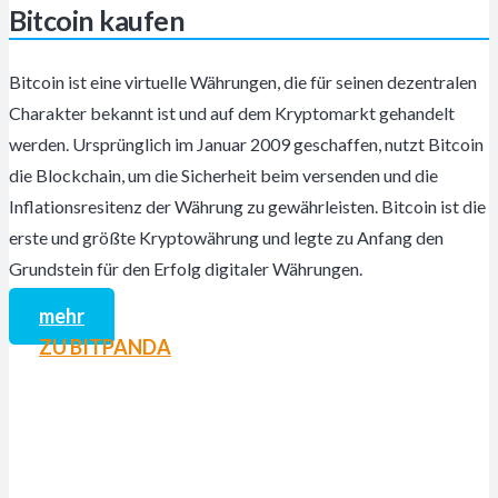
Bitcoin kaufen
Bitcoin ist eine virtuelle Währungen, die für seinen dezentralen
Charakter bekannt ist und auf dem Kryptomarkt gehandelt
werden. Ursprünglich im Januar 2009 geschaffen, nutzt Bitcoin
die Blockchain, um die Sicherheit beim versenden und die
Inflationsresitenz der Währung zu gewährleisten. Bitcoin ist die
erste und größte Kryptowährung und legte zu Anfang den
Grundstein für den Erfolg digitaler Währungen.
mehr
ZU BITPANDA