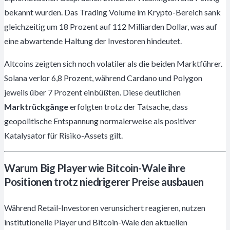
bekannt wurden. Das Trading Volume im Krypto-Bereich sank
gleichzeitig um 18 Prozent auf 112 Milliarden Dollar, was auf
eine abwartende Haltung der Investoren hindeutet.
Altcoins zeigten sich noch volatiler als die beiden Marktführer.
Solana verlor 6,8 Prozent, während Cardano und Polygon
jeweils über 7 Prozent einbüßten. Diese deutlichen
Marktrückgänge
erfolgten trotz der Tatsache, dass
geopolitische Entspannung normalerweise als positiver
Katalysator für Risiko-Assets gilt.
Warum Big Player wie Bitcoin-Wale ihre
Positionen trotz niedrigerer Preise ausbauen
Während Retail-Investoren verunsichert reagieren, nutzen
institutionelle Player und Bitcoin-Wale den aktuellen