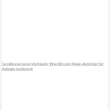
Großinvestoren-Verkäufe: Was Bitcoin-Wale-Aktivität für
Anleger bedeutet