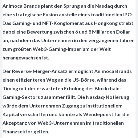
Animoca Brands plant den Sprung an die Nasdaq durch
eine strategische Fusion anstelle eines traditionellen IPO.
Das Gaming- und NFT-Konglomerat aus Hongkong strebt
dabei eine Bewertung zwischen 6 und 8 Milliarden Dollar
an, nachdem das Unternehmen in den vergangenen Jahren
zum größten Web3-Gaming-Imperium der Welt
herangewachsen ist.
Der Reverse-Merger-Ansatz ermöglicht Animoca Brands
einen effizienteren Weg an die US-Börse, während das
Timing mit der erwarteten Erholung des Blockchain-
Gaming-Sektors zusammenfällt. Die Nasdaq-Notierung
würde dem Unternehmen Zugang zu institutionellem
Kapital verschaffen und könnte als Wendepunkt für die
Akzeptanz von Web3-Unternehmen im traditionellen
Finanzsektor gelten.