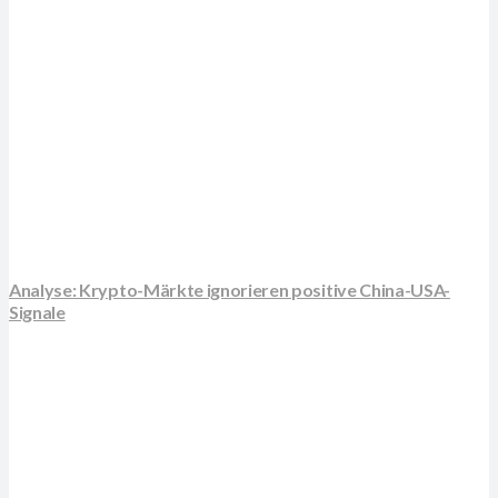
Analyse: Krypto-Märkte ignorieren positive China-USA-
Signale