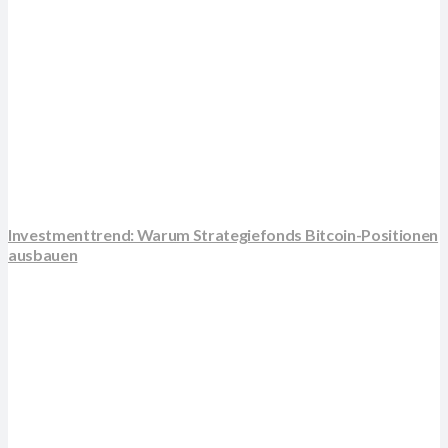
Investmenttrend: Warum Strategiefonds Bitcoin-Positionen
ausbauen