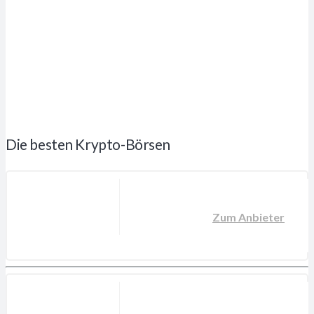
Die besten Krypto-Börsen
Zum Anbieter