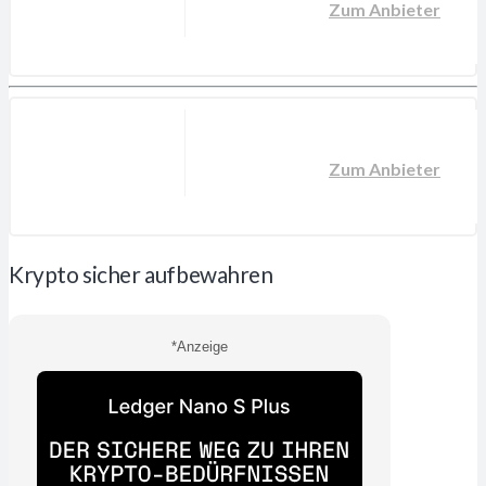
Zum Anbieter
Zum Anbieter
Krypto sicher aufbewahren
*Anzeige