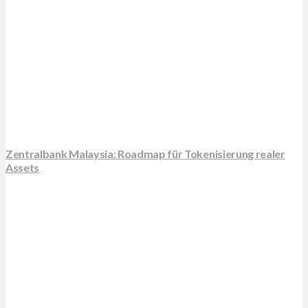
Zentralbank Malaysia: Roadmap für Tokenisierung realer
Assets