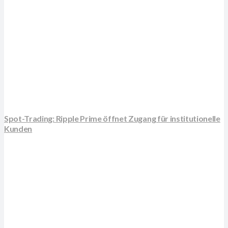
Spot-Trading: Ripple Prime öffnet Zugang für institutionelle
Kunden