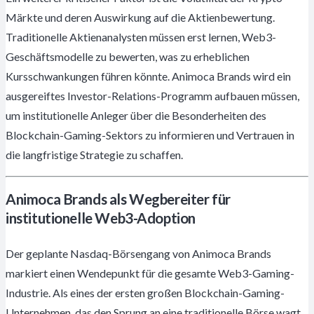
Märkte und deren Auswirkung auf die Aktienbewertung.
Traditionelle Aktienanalysten müssen erst lernen, Web3-
Geschäftsmodelle zu bewerten, was zu erheblichen
Kursschwankungen führen könnte. Animoca Brands wird ein
ausgereiftes Investor-Relations-Programm aufbauen müssen,
um institutionelle Anleger über die Besonderheiten des
Blockchain-Gaming-Sektors zu informieren und Vertrauen in
die langfristige Strategie zu schaffen.
Animoca Brands als Wegbereiter für
institutionelle Web3-Adoption
Der geplante Nasdaq-Börsengang von Animoca Brands
markiert einen Wendepunkt für die gesamte Web3-Gaming-
Industrie. Als eines der ersten großen Blockchain-Gaming-
Unternehmen, das den Sprung an eine traditionelle Börse wagt,