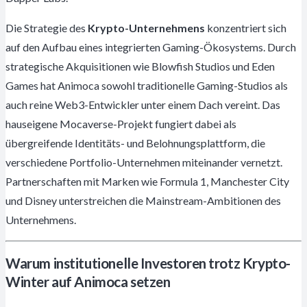
Die Strategie des
Krypto-Unternehmens
konzentriert sich
auf den Aufbau eines integrierten Gaming-Ökosystems. Durch
strategische Akquisitionen wie Blowfish Studios und Eden
Games hat Animoca sowohl traditionelle Gaming-Studios als
auch reine Web3-Entwickler unter einem Dach vereint. Das
hauseigene Mocaverse-Projekt fungiert dabei als
übergreifende Identitäts- und Belohnungsplattform, die
verschiedene Portfolio-Unternehmen miteinander vernetzt.
Partnerschaften mit Marken wie Formula 1, Manchester City
und Disney unterstreichen die Mainstream-Ambitionen des
Unternehmens.
Warum institutionelle Investoren trotz Krypto-
Winter auf Animoca setzen