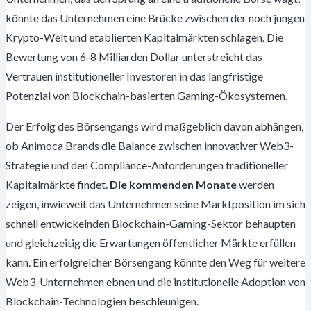
könnte das Unternehmen eine Brücke zwischen der noch jungen
Krypto-Welt und etablierten Kapitalmärkten schlagen. Die
Bewertung von 6-8 Milliarden Dollar unterstreicht das
Vertrauen institutioneller Investoren in das langfristige
Potenzial von Blockchain-basierten Gaming-Ökosystemen.
Der Erfolg des Börsengangs wird maßgeblich davon abhängen,
ob Animoca Brands die Balance zwischen innovativer Web3-
Strategie und den Compliance-Anforderungen traditioneller
Kapitalmärkte findet.
Die kommenden Monate
werden
zeigen, inwieweit das Unternehmen seine Marktposition im sich
schnell entwickelnden Blockchain-Gaming-Sektor behaupten
und gleichzeitig die Erwartungen öffentlicher Märkte erfüllen
kann. Ein erfolgreicher Börsengang könnte den Weg für weitere
Web3-Unternehmen ebnen und die institutionelle Adoption von
Blockchain-Technologien beschleunigen.