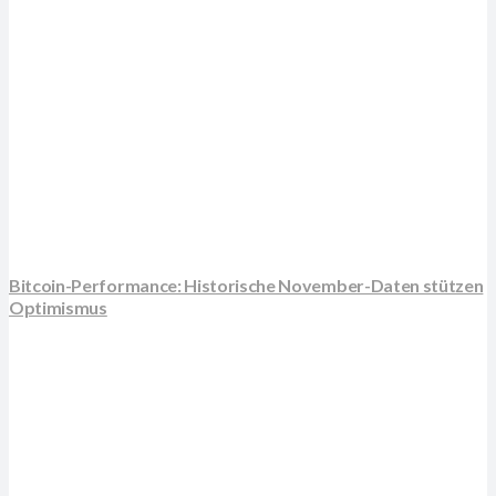
Bitcoin-Performance: Historische November-Daten stützen
Optimismus