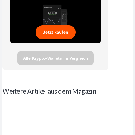
Alle Krypto-Wallets im Vergleich
Weitere Artikel aus dem Magazin