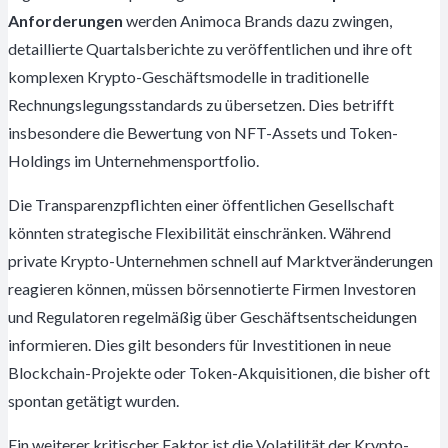
Anforderungen
werden Animoca Brands dazu zwingen,
detaillierte Quartalsberichte zu veröffentlichen und ihre oft
komplexen Krypto-Geschäftsmodelle in traditionelle
Rechnungslegungsstandards zu übersetzen. Dies betrifft
insbesondere die Bewertung von NFT-Assets und Token-
Holdings im Unternehmensportfolio.
Die Transparenzpflichten einer öffentlichen Gesellschaft
könnten strategische Flexibilität einschränken. Während
private Krypto-Unternehmen schnell auf Marktveränderungen
reagieren können, müssen börsennotierte Firmen Investoren
und Regulatoren regelmäßig über Geschäftsentscheidungen
informieren. Dies gilt besonders für Investitionen in neue
Blockchain-Projekte oder Token-Akquisitionen, die bisher oft
spontan getätigt wurden.
Ein weiterer kritischer Faktor ist die Volatilität der Krypto-