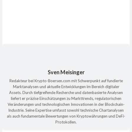
Sven Meisinger
Redakteur bei Krypto-Boersen.com mit Schwerpunkt auf fundierte
Marktanalysen und aktuelle Entwicklungen im Bereich digitaler
Assets. Durch tiefgreifende Recherche und datenbasierte Analysen
liefert er präzise Einschätzungen zu Markttrends, regulatorischen
Veränderungen und technologischen Innovationen in der Blockchain-
Industrie. Seine Expertise umfasst sowohl technische Chartanalysen
als auch fundamentale Bewertungen von Kryptowährungen und DeFi-
Protokollen.