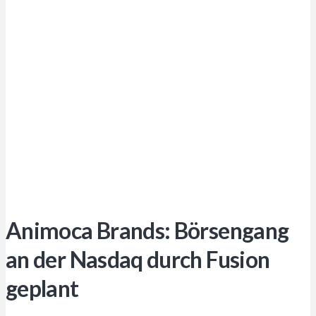
Animoca Brands: Börsengang
an der Nasdaq durch Fusion
geplant