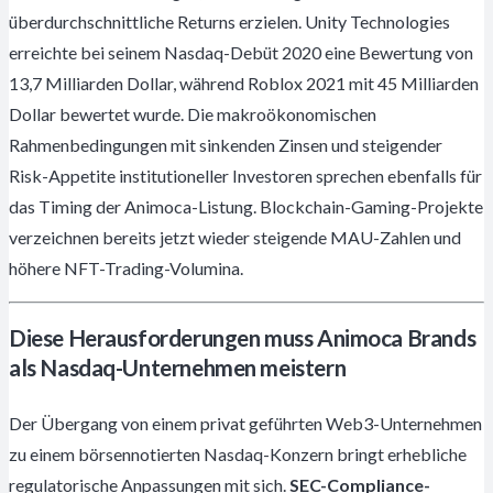
überdurchschnittliche Returns erzielen. Unity Technologies
erreichte bei seinem Nasdaq-Debüt 2020 eine Bewertung von
13,7 Milliarden Dollar, während Roblox 2021 mit 45 Milliarden
Dollar bewertet wurde. Die makroökonomischen
Rahmenbedingungen mit sinkenden Zinsen und steigender
Risk-Appetite institutioneller Investoren sprechen ebenfalls für
das Timing der Animoca-Listung. Blockchain-Gaming-Projekte
verzeichnen bereits jetzt wieder steigende MAU-Zahlen und
höhere NFT-Trading-Volumina.
Diese Herausforderungen muss Animoca Brands
als Nasdaq-Unternehmen meistern
Der Übergang von einem privat geführten Web3-Unternehmen
zu einem börsennotierten Nasdaq-Konzern bringt erhebliche
regulatorische Anpassungen mit sich.
SEC-Compliance-