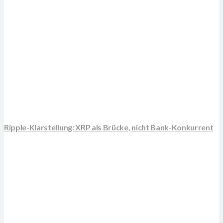
Ripple-Klarstellung: XRP als Brücke, nicht Bank-Konkurrent