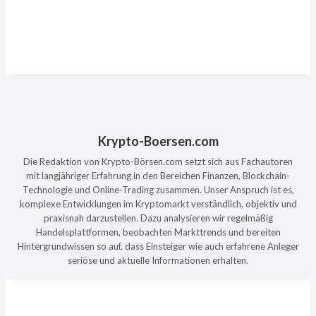
Krypto-Boersen.com
Die Redaktion von Krypto-Börsen.com setzt sich aus Fachautoren
mit langjähriger Erfahrung in den Bereichen Finanzen, Blockchain-
Technologie und Online-Trading zusammen. Unser Anspruch ist es,
komplexe Entwicklungen im Kryptomarkt verständlich, objektiv und
praxisnah darzustellen. Dazu analysieren wir regelmäßig
Handelsplattformen, beobachten Markttrends und bereiten
Hintergrundwissen so auf, dass Einsteiger wie auch erfahrene Anleger
seriöse und aktuelle Informationen erhalten.