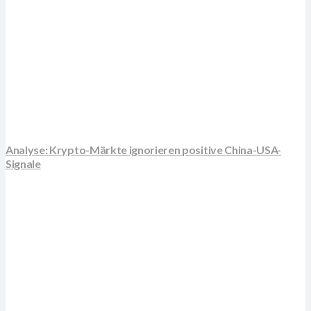
Analyse: Krypto-Märkte ignorieren positive China-USA-
Signale