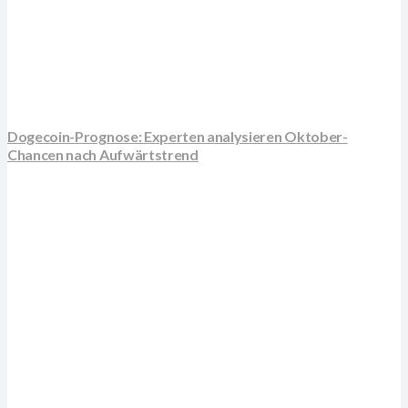
Dogecoin-Prognose: Experten analysieren Oktober-
Chancen nach Aufwärtstrend