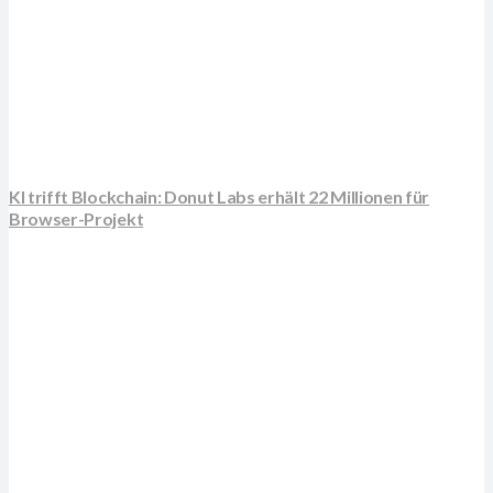
KI trifft Blockchain: Donut Labs erhält 22 Millionen für
Browser-Projekt