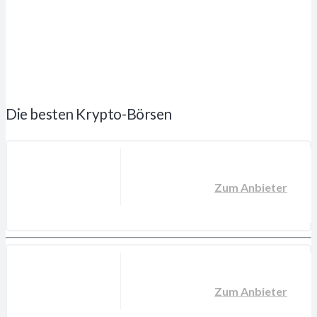
Die besten Krypto-Börsen
Zum Anbieter
Zum Anbieter