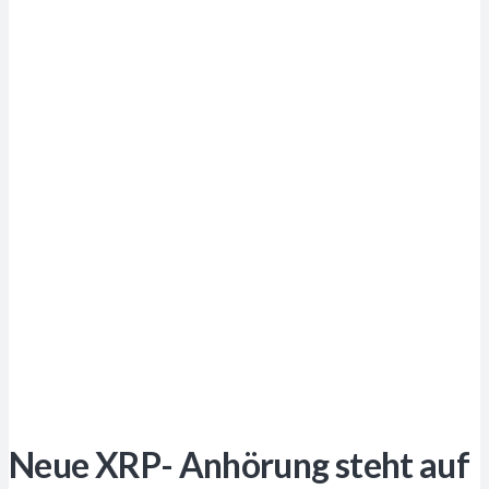
Neue XRP- Anhörung steht auf