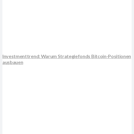
Investmenttrend: Warum Strategiefonds Bitcoin-Positionen
ausbauen