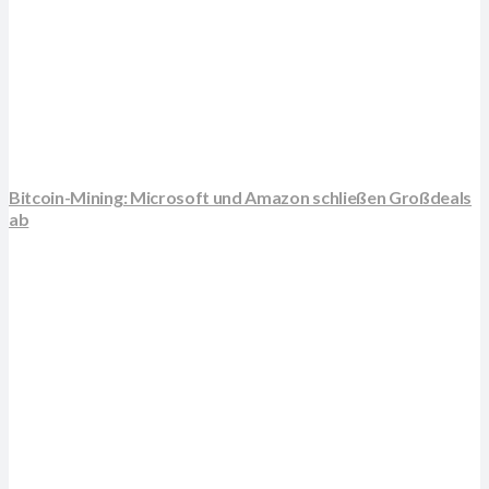
Bitcoin-Mining: Microsoft und Amazon schließen Großdeals
ab