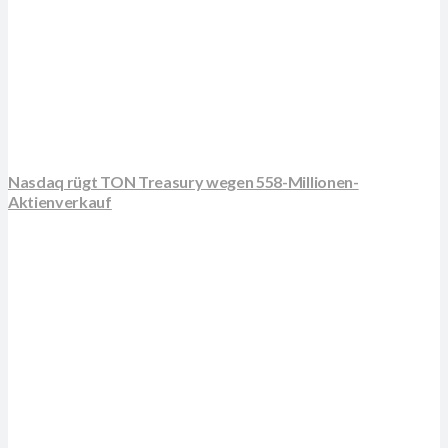
Nasdaq rügt TON Treasury wegen 558-Millionen-
Aktienverkauf