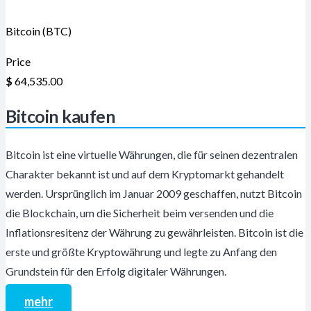
Bitcoin (BTC)
Price
$
64,535.00
Bitcoin kaufen
Bitcoin ist eine virtuelle Währungen, die für seinen dezentralen
Charakter bekannt ist und auf dem Kryptomarkt gehandelt
werden. Ursprünglich im Januar 2009 geschaffen, nutzt Bitcoin
die Blockchain, um die Sicherheit beim versenden und die
Inflationsresitenz der Währung zu gewährleisten. Bitcoin ist die
erste und größte Kryptowährung und legte zu Anfang den
Grundstein für den Erfolg digitaler Währungen.
mehr