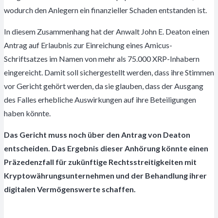
wodurch den Anlegern ein finanzieller Schaden entstanden ist.
In diesem Zusammenhang hat der Anwalt John E. Deaton einen
Antrag auf Erlaubnis zur Einreichung eines Amicus-
Schriftsatzes im Namen von mehr als 75.000 XRP-Inhabern
eingereicht. Damit soll sichergestellt werden, dass ihre Stimmen
vor Gericht gehört werden, da sie glauben, dass der Ausgang
des Falles erhebliche Auswirkungen auf ihre Beteiligungen
haben könnte.
Das Gericht muss noch über den Antrag von Deaton
entscheiden. Das Ergebnis dieser Anhörung könnte einen
Präzedenzfall für zukünftige Rechtsstreitigkeiten mit
Kryptowährungsunternehmen und der Behandlung ihrer
digitalen Vermögenswerte schaffen.