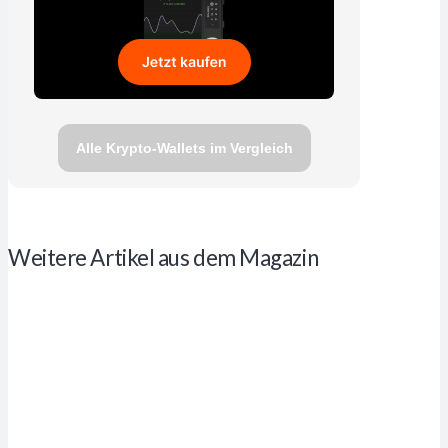
Alle Krypto-Wallets im Vergleich
Weitere Artikel aus dem Magazin