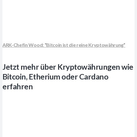
ARK-Chefin Wood: “Bitcoin ist die reine Kryptowährung”
Jetzt mehr über Kryptowährungen wie
Bitcoin, Etherium oder Cardano
erfahren