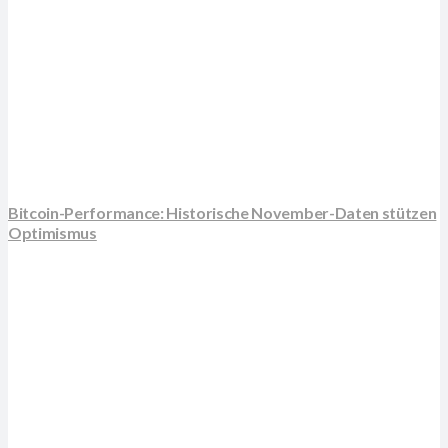
Bitcoin-Performance: Historische November-Daten stützen
Optimismus