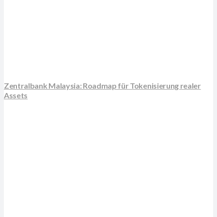
Zentralbank Malaysia: Roadmap für Tokenisierung realer
Assets