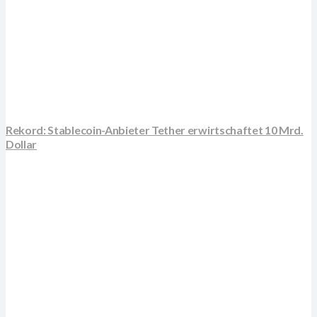
Rekord: Stablecoin-Anbieter Tether erwirtschaftet 10 Mrd.
Dollar