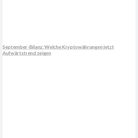
September-Bilanz: Welche Kryptowährungen jetzt
Aufwärtstrend zeigen