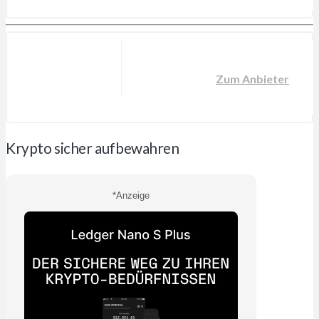
Zum Anbieter
Krypto sicher aufbewahren
*Anzeige