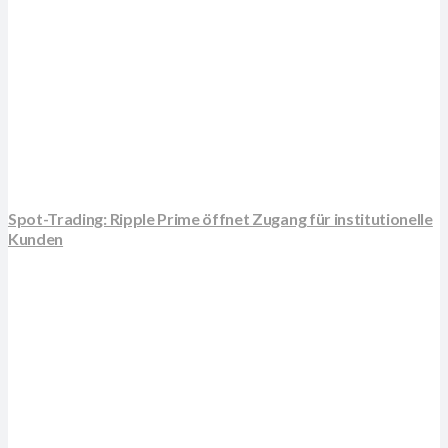
Spot-Trading: Ripple Prime öffnet Zugang für institutionelle
Kunden