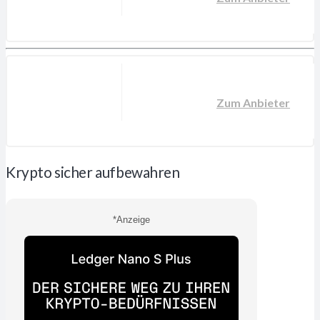
Zum Anbieter
Krypto sicher aufbewahren
*Anzeige