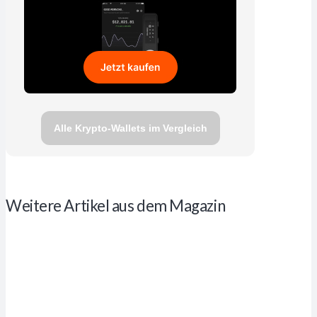
Alle Krypto-Wallets im Vergleich
Weitere Artikel aus dem Magazin