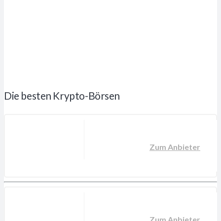
Die besten Krypto-Börsen
Zum Anbieter
Zum Anbieter