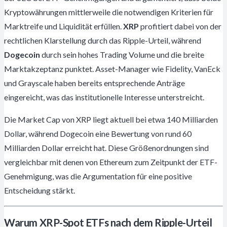
Kryptowährungen mittlerweile die notwendigen Kriterien für
Marktreife und Liquidität erfüllen.
XRP
profitiert dabei von der
rechtlichen Klarstellung durch das Ripple-Urteil, während
Dogecoin
durch sein hohes Trading Volume und die breite
Marktakzeptanz punktet. Asset-Manager wie Fidelity, VanEck
und Grayscale haben bereits entsprechende Anträge
eingereicht, was das institutionelle Interesse unterstreicht.
Die Market Cap von XRP liegt aktuell bei etwa 140 Milliarden
Dollar, während Dogecoin eine Bewertung von rund 60
Milliarden Dollar erreicht hat. Diese Größenordnungen sind
vergleichbar mit denen von Ethereum zum Zeitpunkt der ETF-
Genehmigung, was die Argumentation für eine positive
Entscheidung stärkt.
Warum XRP-Spot ETFs nach dem Ripple-Urteil