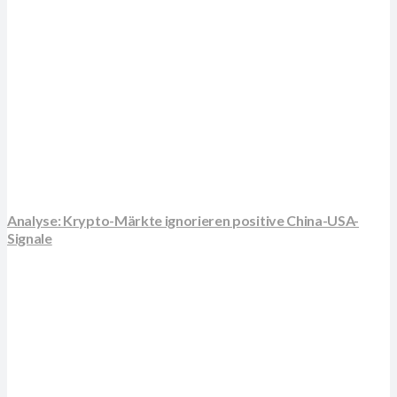
Analyse: Krypto-Märkte ignorieren positive China-USA-
Signale