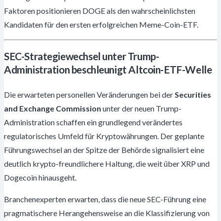
Faktoren positionieren DOGE als den wahrscheinlichsten
Kandidaten für den ersten erfolgreichen Meme-Coin-ETF.
SEC-Strategiewechsel unter Trump-
Administration beschleunigt Altcoin-ETF-Welle
Die erwarteten personellen Veränderungen bei der
Securities
and Exchange Commission
unter der neuen Trump-
Administration schaffen ein grundlegend verändertes
regulatorisches Umfeld für Kryptowährungen. Der geplante
Führungswechsel an der Spitze der Behörde signalisiert eine
deutlich krypto-freundlichere Haltung, die weit über XRP und
Dogecoin hinausgeht.
Branchenexperten erwarten, dass die neue SEC-Führung eine
pragmatischere Herangehensweise an die Klassifizierung von