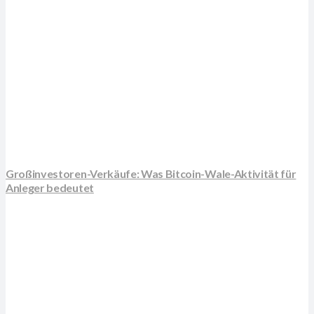
Großinvestoren-Verkäufe: Was Bitcoin-Wale-Aktivität für
Anleger bedeutet