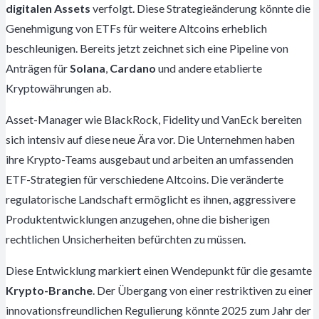
digitalen Assets
verfolgt. Diese Strategieänderung könnte die
Genehmigung von ETFs für weitere Altcoins erheblich
beschleunigen. Bereits jetzt zeichnet sich eine Pipeline von
Anträgen für
Solana
,
Cardano
und andere etablierte
Kryptowährungen ab.
Asset-Manager wie BlackRock, Fidelity und VanEck bereiten
sich intensiv auf diese neue Ära vor. Die Unternehmen haben
ihre Krypto-Teams ausgebaut und arbeiten an umfassenden
ETF-Strategien für verschiedene Altcoins. Die veränderte
regulatorische Landschaft ermöglicht es ihnen, aggressivere
Produktentwicklungen anzugehen, ohne die bisherigen
rechtlichen Unsicherheiten befürchten zu müssen.
Diese Entwicklung markiert einen Wendepunkt für die gesamte
Krypto-Branche
. Der Übergang von einer restriktiven zu einer
innovationsfreundlichen Regulierung könnte 2025 zum Jahr der