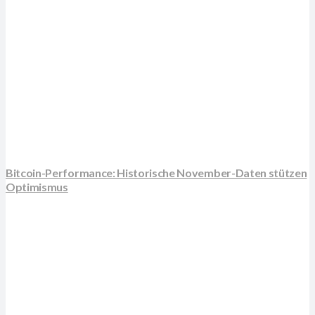
Bitcoin-Performance: Historische November-Daten stützen
Optimismus