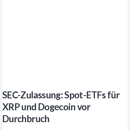
SEC-Zulassung: Spot-ETFs für
XRP und Dogecoin vor
Durchbruch