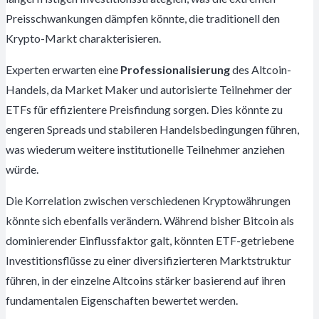
Preisschwankungen dämpfen könnte, die traditionell den
Krypto-Markt charakterisieren.
Experten erwarten eine
Professionalisierung
des Altcoin-
Handels, da Market Maker und autorisierte Teilnehmer der
ETFs für effizientere Preisfindung sorgen. Dies könnte zu
engeren Spreads und stabileren Handelsbedingungen führen,
was wiederum weitere institutionelle Teilnehmer anziehen
würde.
Die Korrelation zwischen verschiedenen Kryptowährungen
könnte sich ebenfalls verändern. Während bisher Bitcoin als
dominierender Einflussfaktor galt, könnten ETF-getriebene
Investitionsflüsse zu einer diversifizierteren Marktstruktur
führen, in der einzelne Altcoins stärker basierend auf ihren
fundamentalen Eigenschaften bewertet werden.