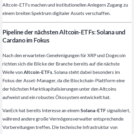
Altcoin-ETFs machen und institutionellen Anlegern Zugang zu
einem breiten Spektrum digitaler Assets verschaffen.
Pipeline der nächsten Altcoin-ETFs: Solana und
Cardano im Fokus
Nach den erwarteten Genehmigungen für XRP und Dogecoin
richten sich die Blicke der Branche bereits auf die nächste
Welle von
Altcoin-ETFs
. Solana steht dabei besonders im
Fokus der Asset-Manager, da die Blockchain-Plattform eine
der höchsten Marktkapitalisierungen unter den Altcoins
aufweist und ein robustes Ökosystem entwickelt hat.
VanEck hat bereits Interesse an einem
Solana-ETF
signalisiert,
während andere große Vermögensverwalter entsprechende
Vorbereitungen treffen. Die technische Infrastruktur von