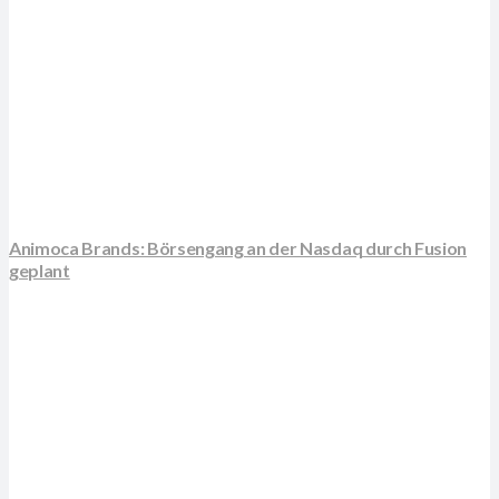
Animoca Brands: Börsengang an der Nasdaq durch Fusion
geplant