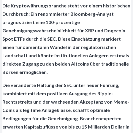
Die Kryptowährungsbranche steht vor einem historischen
Durchbruch: Ein renommierter Bloomberg-Analyst
prognostiziert eine 100-prozentige
Genehmigungswahrscheinlichkeit für XRP und Dogecoin
Spot ETFs durch die SEC. Diese Einschätzung markiert
einen fundamentalen Wandel in der regulatorischen
Landschaft und könnte institutionellen Anlegern erstmals
direkten Zugang zu den beiden Altcoins über traditionelle
Börsen ermöglichen.
Die veränderte Haltung der SEC unter neuer Führung,
kombiniert mit dem positiven Ausgang des Ripple-
Rechtsstreits und der wachsenden Akzeptanz von Meme-
Coins als legitime Anlageklasse, schafft optimale
Bedingungen für die Genehmigung. Branchenexperten
erwarten Kapitalzuflüsse von bis zu 15 Milliarden Dollar in