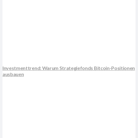
Investmenttrend: Warum Strategiefonds Bitcoin-Positionen
ausbauen