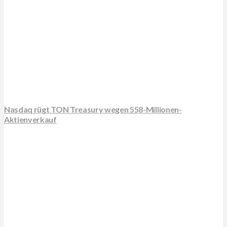
Nasdaq rügt TON Treasury wegen 558-Millionen-
Aktienverkauf