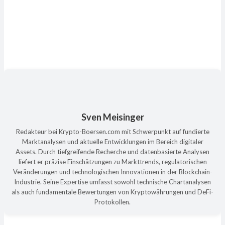
Sven Meisinger
Redakteur bei Krypto-Boersen.com mit Schwerpunkt auf fundierte
Marktanalysen und aktuelle Entwicklungen im Bereich digitaler
Assets. Durch tiefgreifende Recherche und datenbasierte Analysen
liefert er präzise Einschätzungen zu Markttrends, regulatorischen
Veränderungen und technologischen Innovationen in der Blockchain-
Industrie. Seine Expertise umfasst sowohl technische Chartanalysen
als auch fundamentale Bewertungen von Kryptowährungen und DeFi-
Protokollen.