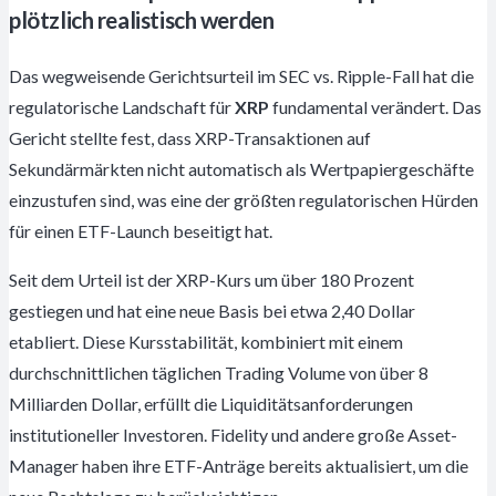
plötzlich realistisch werden
Das wegweisende Gerichtsurteil im SEC vs. Ripple-Fall hat die
regulatorische Landschaft für
XRP
fundamental verändert. Das
Gericht stellte fest, dass XRP-Transaktionen auf
Sekundärmärkten nicht automatisch als Wertpapiergeschäfte
einzustufen sind, was eine der größten regulatorischen Hürden
für einen ETF-Launch beseitigt hat.
Seit dem Urteil ist der XRP-Kurs um über 180 Prozent
gestiegen und hat eine neue Basis bei etwa 2,40 Dollar
etabliert. Diese Kursstabilität, kombiniert mit einem
durchschnittlichen täglichen Trading Volume von über 8
Milliarden Dollar, erfüllt die Liquiditätsanforderungen
institutioneller Investoren. Fidelity und andere große Asset-
Manager haben ihre ETF-Anträge bereits aktualisiert, um die