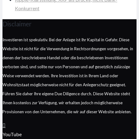
Konkurrent
Disclaimer
Investieren ist spekulativ. Bei der Anlage ist Ihr Kapital in Gefahr. Diese
Website ist nicht für die Verwendung in Rechtsordnungen vorgesehen, in
denen der beschriebene Handel oder die beschriebenen Investitionen
verboten sind, und sollte nur von Personen und auf gesetzlich zulässige
Weise verwendet werden. Ihre Investition ist in Ihrem Land oder
Wohnsitzstaat möglicherweise nicht für den Anlegerschutz geeignet.
Führen Sie daher Ihre eigene Due Diligence durch. Diese Website steht
Ihnen kostenlos zur Verfügung, wir erhalten jedoch möglicherweise
Provisionen von den Unternehmen, die wir auf dieser Website anbieten.
YouTube