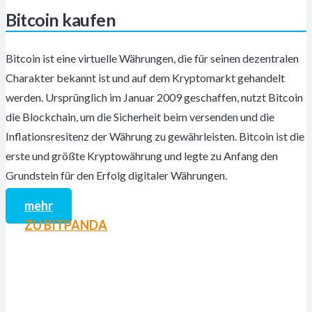
Bitcoin kaufen
Bitcoin ist eine virtuelle Währungen, die für seinen dezentralen
Charakter bekannt ist und auf dem Kryptomarkt gehandelt
werden. Ursprünglich im Januar 2009 geschaffen, nutzt Bitcoin
die Blockchain, um die Sicherheit beim versenden und die
Inflationsresitenz der Währung zu gewährleisten. Bitcoin ist die
erste und größte Kryptowährung und legte zu Anfang den
Grundstein für den Erfolg digitaler Währungen.
mehr
ZU BITPANDA