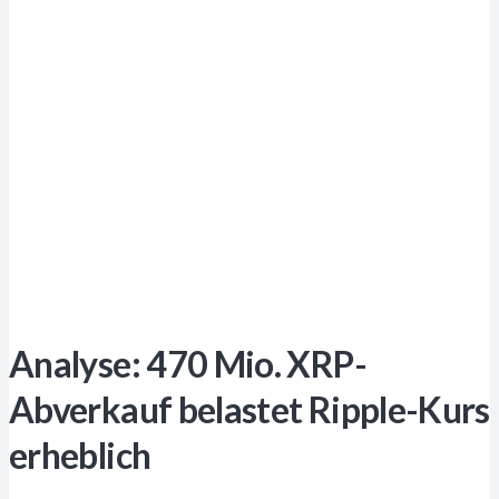
Analyse: 470 Mio. XRP-
Abverkauf belastet Ripple-Kurs
erheblich