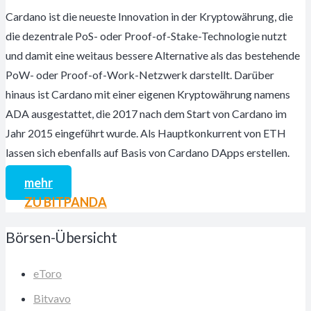
Cardano ist die neueste Innovation in der Kryptowährung, die
die dezentrale PoS- oder Proof-of-Stake-Technologie nutzt
und damit eine weitaus bessere Alternative als das bestehende
PoW- oder Proof-of-Work-Netzwerk darstellt. Darüber
hinaus ist Cardano mit einer eigenen Kryptowährung namens
ADA ausgestattet, die 2017 nach dem Start von Cardano im
Jahr 2015 eingeführt wurde. Als Hauptkonkurrent von ETH
lassen sich ebenfalls auf Basis von Cardano DApps erstellen.
mehr
ZU BITPANDA
Börsen-Übersicht
eToro
Bitvavo