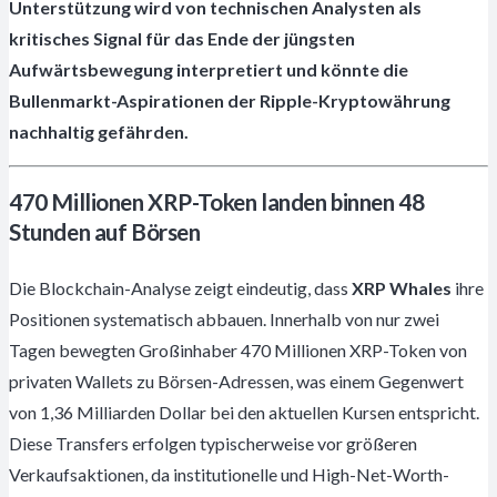
Unterstützung wird von technischen Analysten als
kritisches Signal für das Ende der jüngsten
Aufwärtsbewegung interpretiert und könnte die
Bullenmarkt-Aspirationen der Ripple-Kryptowährung
nachhaltig gefährden.
470 Millionen XRP-Token landen binnen 48
Stunden auf Börsen
Die Blockchain-Analyse zeigt eindeutig, dass
XRP Whales
ihre
Positionen systematisch abbauen. Innerhalb von nur zwei
Tagen bewegten Großinhaber 470 Millionen XRP-Token von
privaten Wallets zu Börsen-Adressen, was einem Gegenwert
von 1,36 Milliarden Dollar bei den aktuellen Kursen entspricht.
Diese Transfers erfolgen typischerweise vor größeren
Verkaufsaktionen, da institutionelle und High-Net-Worth-