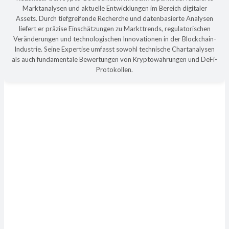
Marktanalysen und aktuelle Entwicklungen im Bereich digitaler
Assets. Durch tiefgreifende Recherche und datenbasierte Analysen
liefert er präzise Einschätzungen zu Markttrends, regulatorischen
Veränderungen und technologischen Innovationen in der Blockchain-
Industrie. Seine Expertise umfasst sowohl technische Chartanalysen
als auch fundamentale Bewertungen von Kryptowährungen und DeFi-
Protokollen.