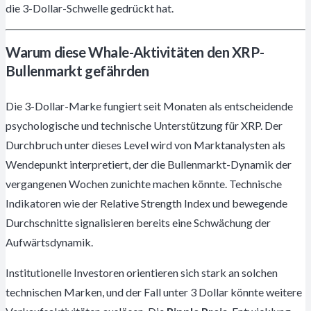
die 3-Dollar-Schwelle gedrückt hat.
Warum diese Whale-Aktivitäten den XRP-
Bullenmarkt gefährden
Die 3-Dollar-Marke fungiert seit Monaten als entscheidende
psychologische und technische Unterstützung für XRP. Der
Durchbruch unter dieses Level wird von Marktanalysten als
Wendepunkt interpretiert, der die Bullenmarkt-Dynamik der
vergangenen Wochen zunichte machen könnte. Technische
Indikatoren wie der Relative Strength Index und bewegende
Durchschnitte signalisieren bereits eine Schwächung der
Aufwärtsdynamik.
Institutionelle Investoren orientieren sich stark an solchen
technischen Marken, und der Fall unter 3 Dollar könnte weitere