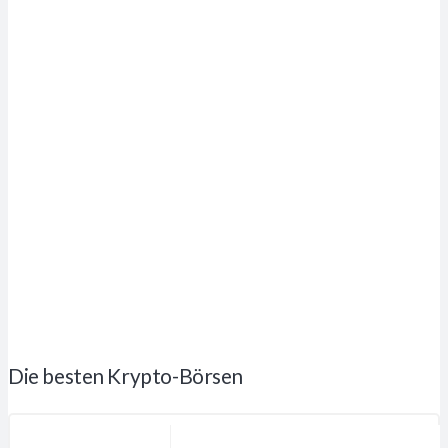
Die besten Krypto-Börsen