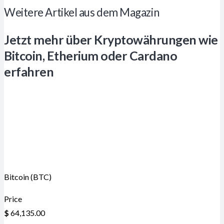
Weitere Artikel aus dem Magazin
Jetzt mehr über Kryptowährungen wie
Bitcoin, Etherium oder Cardano
erfahren
Bitcoin (BTC)
Price
$
64,135.00