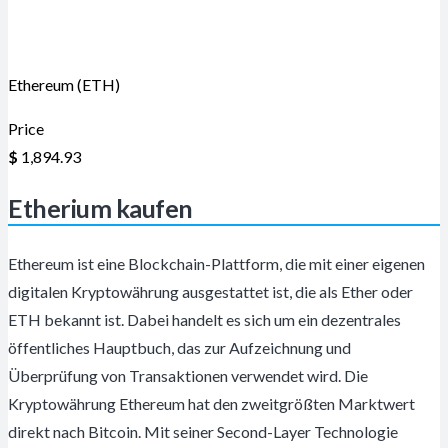
Ethereum (ETH)
Price
$
1,894.93
Etherium kaufen
Ethereum ist eine Blockchain-Plattform, die mit einer eigenen
digitalen Kryptowährung ausgestattet ist, die als Ether oder
ETH bekannt ist. Dabei handelt es sich um ein dezentrales
öffentliches Hauptbuch, das zur Aufzeichnung und
Überprüfung von Transaktionen verwendet wird. Die
Kryptowährung Ethereum hat den zweitgrößten Marktwert
direkt nach Bitcoin. Mit seiner Second-Layer Technologie