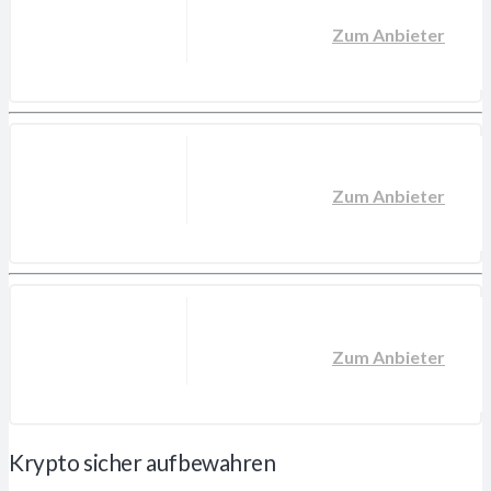
Zum Anbieter
Zum Anbieter
Zum Anbieter
Krypto sicher aufbewahren