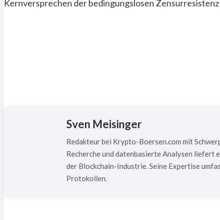
Kernversprechen der bedingungslosen Zensurresistenz
Sven Meisinger
Redakteur bei Krypto-Boersen.com mit Schwerpu
Recherche und datenbasierte Analysen liefert 
der Blockchain-Industrie. Seine Expertise um
Protokollen.