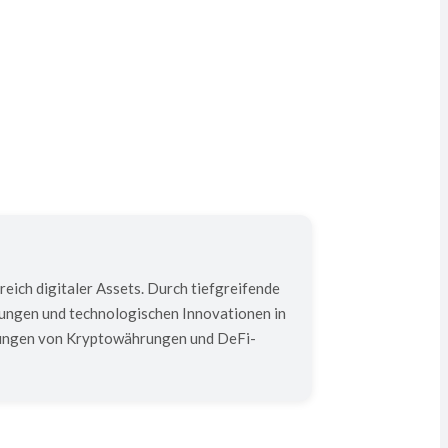
ich digitaler Assets. Durch tiefgreifende
rungen und technologischen Innovationen in
rtungen von Kryptowährungen und DeFi-