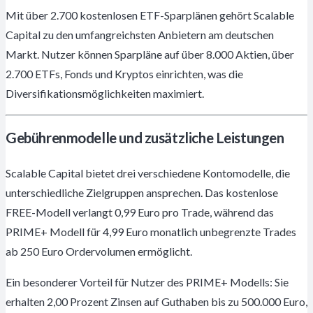
Mit über 2.700 kostenlosen ETF-Sparplänen gehört Scalable
Capital zu den umfangreichsten Anbietern am deutschen
Markt. Nutzer können Sparpläne auf über 8.000 Aktien, über
2.700 ETFs, Fonds und Kryptos einrichten, was die
Diversifikationsmöglichkeiten maximiert.
Gebührenmodelle und zusätzliche Leistungen
Scalable Capital bietet drei verschiedene Kontomodelle, die
unterschiedliche Zielgruppen ansprechen. Das kostenlose
FREE-Modell verlangt 0,99 Euro pro Trade, während das
PRIME+ Modell für 4,99 Euro monatlich unbegrenzte Trades
ab 250 Euro Ordervolumen ermöglicht.
Ein besonderer Vorteil für Nutzer des PRIME+ Modells: Sie
erhalten 2,00 Prozent Zinsen auf Guthaben bis zu 500.000 Euro,