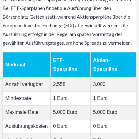
Bei ETF-Sparplänen findet die Ausführung über den
Börsenplatz Gettex statt, während Aktiensparpläne über die
European Investor Exchange (EIX) abgewickelt werden. Die
Ausführung erfolgt in der Regel am späten Vormittag des
gewählten Ausführungstages, um hohe Spreads zu vermeiden.
ETF-
Aktien-
Merkmal
Sparpläne
Sparpläne
Anzahl verfügbar
2.558
3.000
Mindestrate
1 Euro
1 Euro
Maximale Rate
5.000 Euro
5.000 Euro
Ausführungskosten
0 Euro
0 Euro