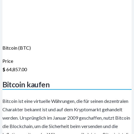
Bitcoin (BTC)
Price
$
64,857.00
Bitcoin kaufen
Bitcoin ist eine virtuelle Währungen, die für seinen dezentralen
Charakter bekannt ist und auf dem Kryptomarkt gehandelt
werden. Ursprünglich im Januar 2009 geschaffen, nutzt Bitcoin
die Blockchain, um die Sicherheit beim versenden und die