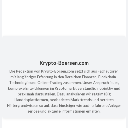
Krypto-Boersen.com
Die Redaktion von Krypto-Börsen.com setzt sich aus Fachautoren
mit langjähriger Erfahrung in den Bereichen Finanzen, Blockchain-
Technologie und Online-Trading zusammen. Unser Anspruch ist es,
komplexe Entwicklungen im Kryptomarkt verständlich, objektiv und
praxisnah darzustellen. Dazu analysieren wir regelmäßig
Handelsplattformen, beobachten Markttrends und bereiten
Hintergrundwissen so auf, dass Einsteiger wie auch erfahrene Anleger
seriöse und aktuelle Informationen erhalten.