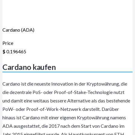
Cardano (ADA)
Price
$
0.196465
Cardano kaufen
Cardano ist die neueste Innovation in der Kryptowährung, die
die dezentrale PoS- oder Proof-of-Stake-Technologie nutzt
und damit eine weitaus bessere Alternative als das bestehende
PoW- oder Proof-of-Work-Netzwerk darstellt. Darüber
hinaus ist Cardano mit einer eigenen Kryptowährung namens
ADA ausgestattet, die 2017 nach dem Start von Cardano im
Jahr 2015 eingeführt wurde. Als Hauptkonkurrent von ETH