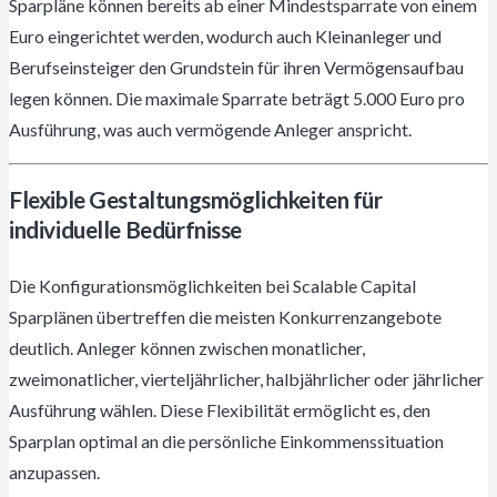
Sparpläne können bereits ab einer Mindestsparrate von einem
Euro eingerichtet werden, wodurch auch Kleinanleger und
Berufseinsteiger den Grundstein für ihren Vermögensaufbau
legen können. Die maximale Sparrate beträgt 5.000 Euro pro
Ausführung, was auch vermögende Anleger anspricht.
Flexible Gestaltungsmöglichkeiten für
individuelle Bedürfnisse
Die Konfigurationsmöglichkeiten bei Scalable Capital
Sparplänen übertreffen die meisten Konkurrenzangebote
deutlich. Anleger können zwischen monatlicher,
zweimonatlicher, vierteljährlicher, halbjährlicher oder jährlicher
Ausführung wählen. Diese Flexibilität ermöglicht es, den
Sparplan optimal an die persönliche Einkommenssituation
anzupassen.