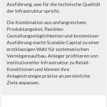
Ausführung, was für die technische Qualität
der Infrastruktur spricht.
Die Kombination aus umfangreichem
Produktangebot, flexiblen
Gestaltungsmöglichkeiten und kostenloser
Ausführung macht Scalable Capital zu einer
erstklassigen Wahl für systematischen
Vermögensaufbau. Anleger profitieren von
institutioneller Infrastruktur zu Retail-
Konditionen und können ihre
Anlagestrategie präzise an persönliche
Ziele anpassen.