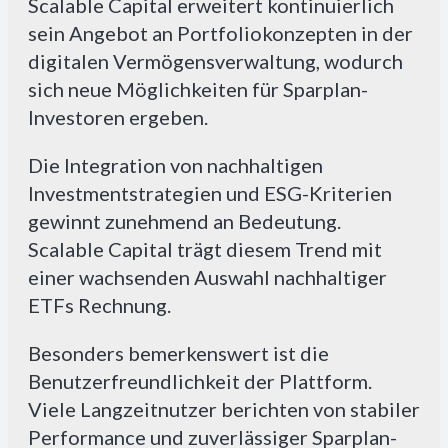
Scalable Capital erweitert kontinuierlich
sein Angebot an Portfoliokonzepten in der
digitalen Vermögensverwaltung, wodurch
sich neue Möglichkeiten für Sparplan-
Investoren ergeben.
Die Integration von nachhaltigen
Investmentstrategien und ESG-Kriterien
gewinnt zunehmend an Bedeutung.
Scalable Capital trägt diesem Trend mit
einer wachsenden Auswahl nachhaltiger
ETFs Rechnung.
Besonders bemerkenswert ist die
Benutzerfreundlichkeit der Plattform.
Viele Langzeitnutzer berichten von stabiler
Performance und zuverlässiger Sparplan-