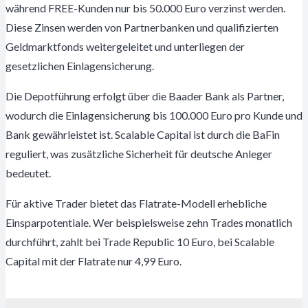
während FREE-Kunden nur bis 50.000 Euro verzinst werden.
Diese Zinsen werden von Partnerbanken und qualifizierten
Geldmarktfonds weitergeleitet und unterliegen der
gesetzlichen Einlagensicherung.
Die Depotführung erfolgt über die Baader Bank als Partner,
wodurch die Einlagensicherung bis 100.000 Euro pro Kunde und
Bank gewährleistet ist. Scalable Capital ist durch die BaFin
reguliert, was zusätzliche Sicherheit für deutsche Anleger
bedeutet.
Für aktive Trader bietet das Flatrate-Modell erhebliche
Einsparpotentiale. Wer beispielsweise zehn Trades monatlich
durchführt, zahlt bei Trade Republic 10 Euro, bei Scalable
Capital mit der Flatrate nur 4,99 Euro.