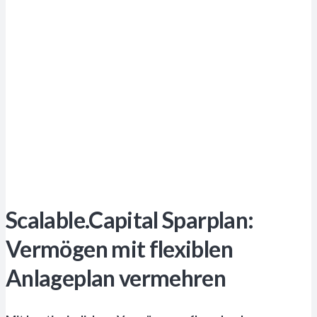
Scalable.Capital Sparplan:
Vermögen mit flexiblen
Anlageplan vermehren