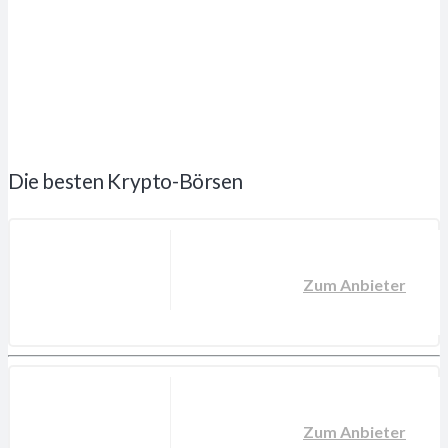
Die besten Krypto-Börsen
Zum Anbieter
Zum Anbieter