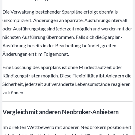
Die Verwaltung bestehender Sparpläne erfolgt ebenfalls
unkompliziert. Änderungen an Sparrate, Ausführungsintervall
oder Ausführungstag sind jederzeit möglich und werden mit der
nächsten Ausführung übernommen. Falls sich die Sparplan-
Ausführung bereits in der Bearbeitung befindet, greifen
Änderungen erst im Folgemonat.
Eine Löschung des Sparplans ist ohne Mindestlaufzeit oder
Kündigungsfristen möglich. Diese Flexibilität gibt Anlegern die
Sicherheit, jederzeit auf veränderte Lebensumstände reagieren
zu können.
Vergleich mit anderen Neobroker-Anbietern
Im direkten Wettbewerb mit anderen Neobrokern positioniert