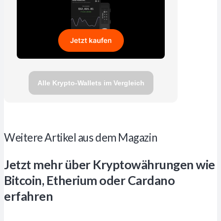
Alle Krypto-Wallets im Vergleich
Weitere Artikel aus dem Magazin
Jetzt mehr über Kryptowährungen wie
Bitcoin, Etherium oder Cardano
erfahren