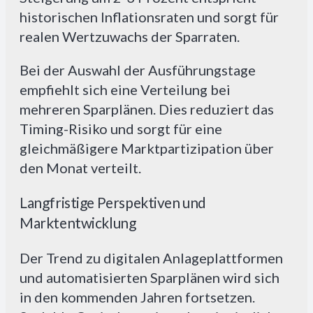
historischen Inflationsraten und sorgt für
realen Wertzuwachs der Sparraten.
Bei der Auswahl der Ausführungstage
empfiehlt sich eine Verteilung bei
mehreren Sparplänen. Dies reduziert das
Timing-Risiko und sorgt für eine
gleichmäßigere Marktpartizipation über
den Monat verteilt.
Langfristige Perspektiven und
Marktentwicklung
Der Trend zu digitalen Anlageplattformen
und automatisierten Sparplänen wird sich
in den kommenden Jahren fortsetzen.