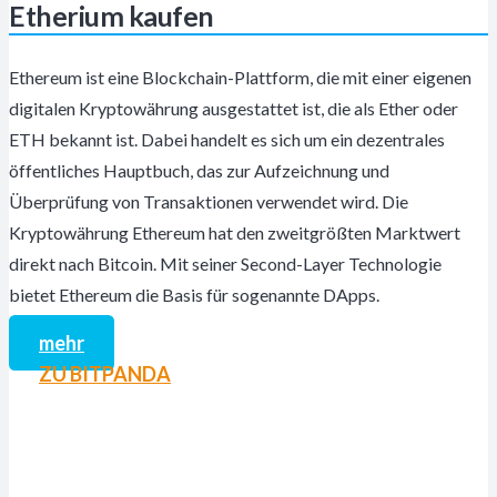
Etherium kaufen
Ethereum ist eine Blockchain-Plattform, die mit einer eigenen
digitalen Kryptowährung ausgestattet ist, die als Ether oder
ETH bekannt ist. Dabei handelt es sich um ein dezentrales
öffentliches Hauptbuch, das zur Aufzeichnung und
Überprüfung von Transaktionen verwendet wird. Die
Kryptowährung Ethereum hat den zweitgrößten Marktwert
direkt nach Bitcoin. Mit seiner Second-Layer Technologie
bietet Ethereum die Basis für sogenannte DApps.
mehr
ZU BITPANDA