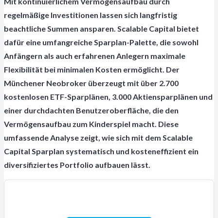
Mit kontinuierlichem Vermögensaufbau durch
regelmäßige Investitionen lassen sich langfristig
beachtliche Summen ansparen. Scalable Capital bietet
dafür eine umfangreiche Sparplan-Palette, die sowohl
Anfängern als auch erfahrenen Anlegern maximale
Flexibilität bei minimalen Kosten ermöglicht. Der
Münchener Neobroker überzeugt mit über 2.700
kostenlosen ETF-Sparplänen, 3.000 Aktiensparplänen und
einer durchdachten Benutzeroberfläche, die den
Vermögensaufbau zum Kinderspiel macht. Diese
umfassende Analyse zeigt, wie sich mit dem Scalable
Capital Sparplan systematisch und kosteneffizient ein
diversifiziertes Portfolio aufbauen lässt.