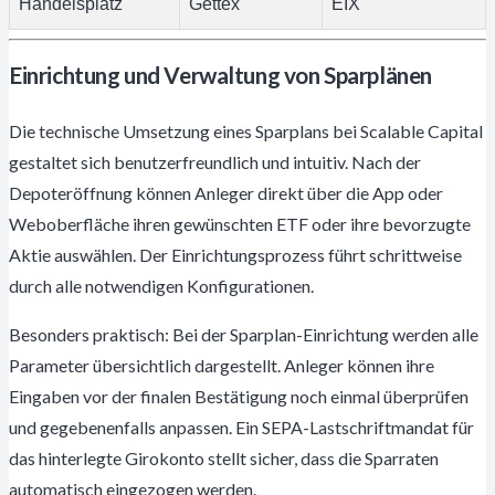
Handelsplatz
Gettex
EIX
Einrichtung und Verwaltung von Sparplänen
Die technische Umsetzung eines Sparplans bei Scalable Capital
gestaltet sich benutzerfreundlich und intuitiv. Nach der
Depoteröffnung können Anleger direkt über die App oder
Weboberfläche ihren gewünschten ETF oder ihre bevorzugte
Aktie auswählen. Der Einrichtungsprozess führt schrittweise
durch alle notwendigen Konfigurationen.
Besonders praktisch: Bei der Sparplan-Einrichtung werden alle
Parameter übersichtlich dargestellt. Anleger können ihre
Eingaben vor der finalen Bestätigung noch einmal überprüfen
und gegebenenfalls anpassen. Ein SEPA-Lastschriftmandat für
das hinterlegte Girokonto stellt sicher, dass die Sparraten
automatisch eingezogen werden.