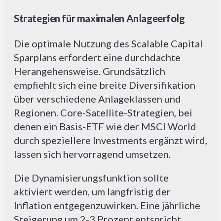
Strategien für maximalen Anlageerfolg
Die optimale Nutzung des Scalable Capital
Sparplans erfordert eine durchdachte
Herangehensweise. Grundsätzlich
empfiehlt sich eine breite Diversifikation
über verschiedene Anlageklassen und
Regionen. Core-Satellite-Strategien, bei
denen ein Basis-ETF wie der MSCI World
durch speziellere Investments ergänzt wird,
lassen sich hervorragend umsetzen.
Die Dynamisierungsfunktion sollte
aktiviert werden, um langfristig der
Inflation entgegenzuwirken. Eine jährliche
Steigerung um 2-3 Prozent entspricht