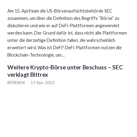
Am 15. April kam die US-Börsenaufsichtsbehörde SEC
zusammen, um über die Definition des Begriffs “Börse” zu
diskutieren und wie er auf DeFi-Plattformen angewendet
werden kann. Der Grund dafür ist, dass nicht alle Plattformen
unter die derzeitige Definition fallen, die wahrscheinlich
erweitert wird. Was ist DeFi? DeFi-Plattformen nutzen die
Blockchain-Technologie, um…
Weitere Krypto-Börse unter Beschuss – SEC
verklagt Bittrex
BÖRSEN
17 Apr. 2023