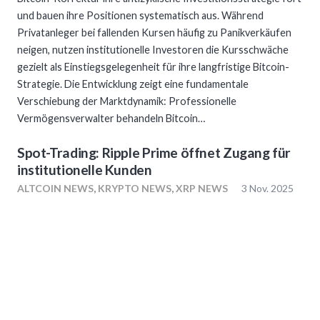
und bauen ihre Positionen systematisch aus. Während
Privatanleger bei fallenden Kursen häufig zu Panikverkäufen
neigen, nutzen institutionelle Investoren die Kursschwäche
gezielt als Einstiegsgelegenheit für ihre langfristige Bitcoin-
Strategie. Die Entwicklung zeigt eine fundamentale
Verschiebung der Marktdynamik: Professionelle
Vermögensverwalter behandeln Bitcoin…
Spot-Trading: Ripple Prime öffnet Zugang für
institutionelle Kunden
ALTCOIN NEWS
,
KRYPTO NEWS
,
XRP NEWS
3 Nov. 2025