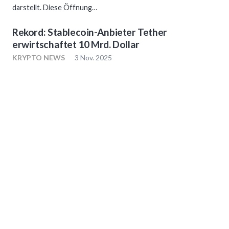
darstellt. Diese Öffnung…
Rekord: Stablecoin-Anbieter Tether
erwirtschaftet 10 Mrd. Dollar
KRYPTO NEWS
3 Nov. 2025