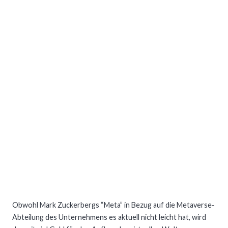
Obwohl Mark Zuckerbergs “Meta” in Bezug auf die Metaverse-
Abteilung des Unternehmens es aktuell nicht leicht hat, wird