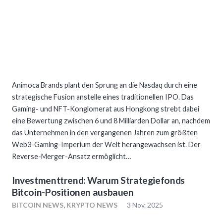
Animoca Brands plant den Sprung an die Nasdaq durch eine
strategische Fusion anstelle eines traditionellen IPO. Das
Gaming- und NFT-Konglomerat aus Hongkong strebt dabei
eine Bewertung zwischen 6 und 8 Milliarden Dollar an, nachdem
das Unternehmen in den vergangenen Jahren zum größten
Web3-Gaming-Imperium der Welt herangewachsen ist. Der
Reverse-Merger-Ansatz ermöglicht…
Investmenttrend: Warum Strategiefonds
Bitcoin-Positionen ausbauen
BITCOIN NEWS
,
KRYPTO NEWS
3 Nov. 2025