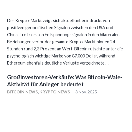
Der Krypto-Markt zeigt sich aktuell unbeeindruckt von
positiven geopolitischen Signalen zwischen den USA und
China. Trotz ersten Entspannungssignalen in den bilateralen
Beziehungen verlor der gesamte Krypto-Markt binnen 24
Stunden rund 2,3 Prozent an Wert. Bitcoin rutschte unter die
psychologisch wichtige Marke von 87.000 Dollar, während
Ethereum ebenfalls deutliche Verluste verzeichnete.…
Großinvestoren-Verkäufe: Was Bitcoin-Wale-
Aktivität für Anleger bedeutet
BITCOIN NEWS
,
KRYPTO NEWS
3 Nov. 2025