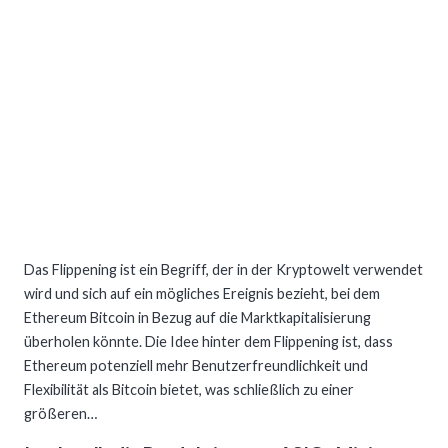
Das Flippening ist ein Begriff, der in der Kryptowelt verwendet
wird und sich auf ein mögliches Ereignis bezieht, bei dem
Ethereum Bitcoin in Bezug auf die Marktkapitalisierung
überholen könnte. Die Idee hinter dem Flippening ist, dass
Ethereum potenziell mehr Benutzerfreundlichkeit und
Flexibilität als Bitcoin bietet, was schließlich zu einer
größeren…