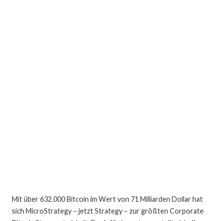
Mit über 632.000 Bitcoin im Wert von 71 Milliarden Dollar hat
sich MicroStrategy – jetzt Strategy – zur größten Corporate