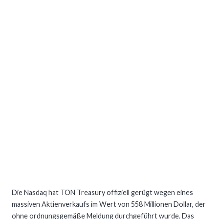
Die Nasdaq hat TON Treasury offiziell gerügt wegen eines
massiven Aktienverkaufs im Wert von 558 Millionen Dollar, der
ohne ordnungsgemäße Meldung durchgeführt wurde. Das