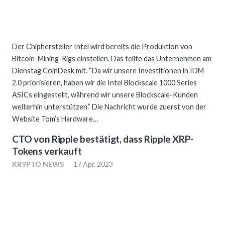
Der Chiphersteller Intel wird bereits die Produktion von
Bitcoin-Mining-Rigs einstellen. Das teilte das Unternehmen am
Dienstag CoinDesk mit. “Da wir unsere Investitionen in IDM
2.0 priorisieren, haben wir die Intel Blockscale 1000 Series
ASICs eingestellt, während wir unsere Blockscale-Kunden
weiterhin unterstützen.” Die Nachricht wurde zuerst von der
Website Tom’s Hardware…
CTO von Ripple bestätigt, dass Ripple XRP-
Tokens verkauft
KRYPTO NEWS
17 Apr. 2023