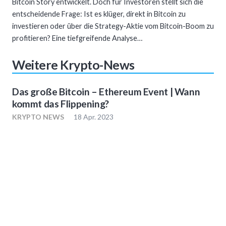
Bitcoin Story entwickelt. Doch für Investoren stellt sich die
entscheidende Frage: Ist es klüger, direkt in Bitcoin zu
investieren oder über die Strategy-Aktie vom Bitcoin-Boom zu
profitieren? Eine tiefgreifende Analyse…
Weitere Krypto-News
Das große Bitcoin – Ethereum Event | Wann
kommt das Flippening?
KRYPTO NEWS
18 Apr. 2023