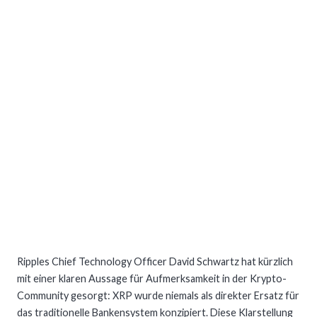
Ripples Chief Technology Officer David Schwartz hat kürzlich
mit einer klaren Aussage für Aufmerksamkeit in der Krypto-
Community gesorgt: XRP wurde niemals als direkter Ersatz für
das traditionelle Bankensystem konzipiert. Diese Klarstellung