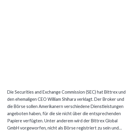
Die Securities and Exchange Commission (SEC) hat Bittrex und
den ehemaligen CEO William Shihara verklagt. Der Broker und
die Börse sollen Amerikanern verschiedene Dienstleistungen
angeboten haben, für die sie nicht über die entsprechenden
Papiere verfügten. Unter anderem wird der Bittrex Global
GmbH vorgeworfen, nicht als Börse registriert zu sein und…