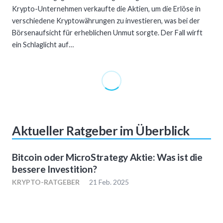
Krypto-Unternehmen verkaufte die Aktien, um die Erlöse in
verschiedene Kryptowährungen zu investieren, was bei der
Börsenaufsicht für erheblichen Unmut sorgte. Der Fall wirft
ein Schlaglicht auf…
Aktueller Ratgeber im Überblick
Bitcoin oder MicroStrategy Aktie: Was ist die
bessere Investition?
KRYPTO-RATGEBER
21 Feb. 2025