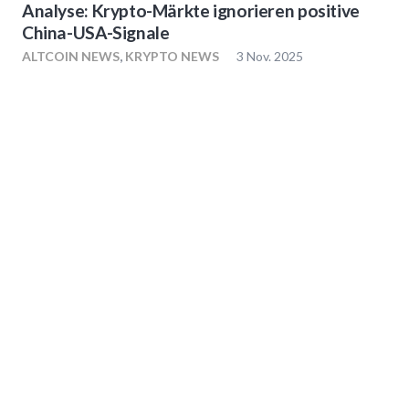
Analyse: Krypto-Märkte ignorieren positive
China-USA-Signale
ALTCOIN NEWS
,
KRYPTO NEWS
3 Nov. 2025