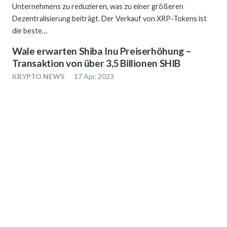
Unternehmens zu reduzieren, was zu einer größeren
Dezentralisierung beiträgt. Der Verkauf von XRP-Tokens ist
die beste…
Wale erwarten Shiba Inu Preiserhöhung –
Transaktion von über 3,5 Billionen SHIB
KRYPTO NEWS
17 Apr. 2023