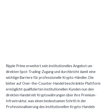
Ripple Prime erweitert sein institutionelles Angebot um
direkten Spot-Trading-Zugang und durchbricht damit eine
wichtige Barriere für professionelle Krypto-Händler. Die
bisher auf Over-the-Counter-Handel beschränkte Plattform
ermöglicht qualifizierten institutionellen Kunden nun den
direkten Handel mit Kryptowährungen über ihre Premium-
Infrastruktur, was einen bedeutsamen Schritt in der
Professionalisierung des institutionellen Krypto-Handels