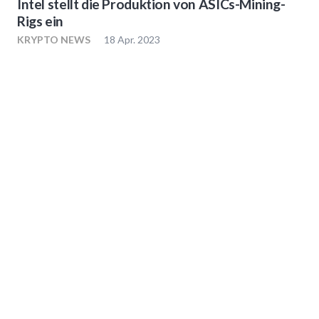
Intel stellt die Produktion von ASICs-Mining-
Rigs ein
KRYPTO NEWS
18 Apr. 2023