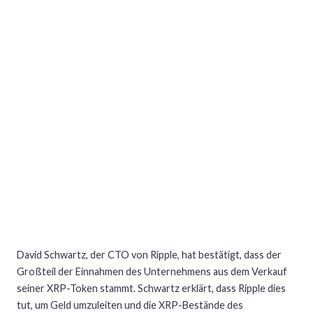
David Schwartz, der CTO von Ripple, hat bestätigt, dass der
Großteil der Einnahmen des Unternehmens aus dem Verkauf
seiner XRP-Token stammt. Schwartz erklärt, dass Ripple dies
tut, um Geld umzuleiten und die XRP-Bestände des