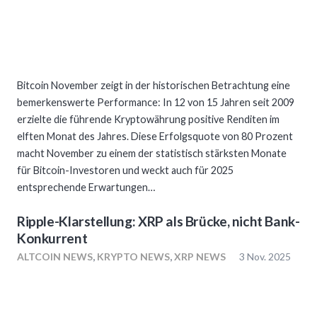
Bitcoin November zeigt in der historischen Betrachtung eine
bemerkenswerte Performance: In 12 von 15 Jahren seit 2009
erzielte die führende Kryptowährung positive Renditen im
elften Monat des Jahres. Diese Erfolgsquote von 80 Prozent
macht November zu einem der statistisch stärksten Monate
für Bitcoin-Investoren und weckt auch für 2025
entsprechende Erwartungen…
Ripple-Klarstellung: XRP als Brücke, nicht Bank-
Konkurrent
ALTCOIN NEWS
,
KRYPTO NEWS
,
XRP NEWS
3 Nov. 2025