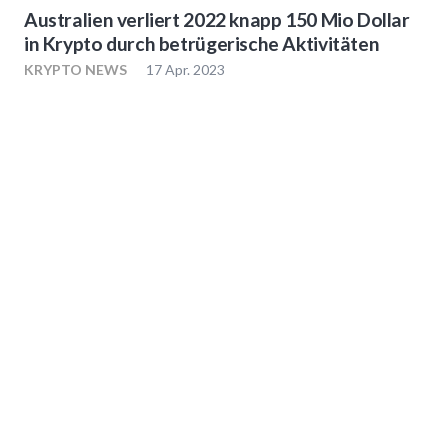
Australien verliert 2022 knapp 150 Mio Dollar
in Krypto durch betrügerische Aktivitäten
KRYPTO NEWS
17 Apr. 2023