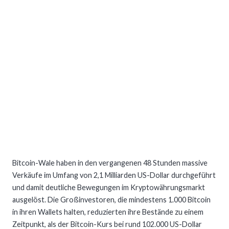
Bitcoin-Wale haben in den vergangenen 48 Stunden massive
Verkäufe im Umfang von 2,1 Milliarden US-Dollar durchgeführt
und damit deutliche Bewegungen im Kryptowährungsmarkt
ausgelöst. Die Großinvestoren, die mindestens 1.000 Bitcoin
in ihren Wallets halten, reduzierten ihre Bestände zu einem
Zeitpunkt, als der Bitcoin-Kurs bei rund 102.000 US-Dollar