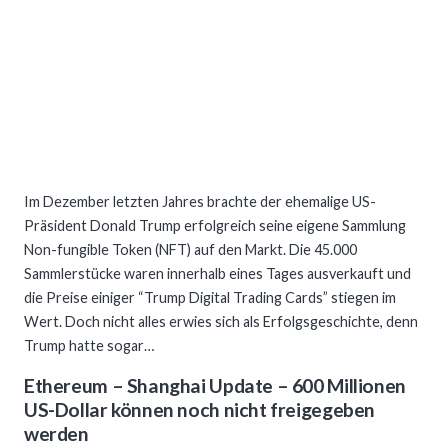
Im Dezember letzten Jahres brachte der ehemalige US-
Präsident Donald Trump erfolgreich seine eigene Sammlung
Non-fungible Token (NFT) auf den Markt. Die 45.000
Sammlerstücke waren innerhalb eines Tages ausverkauft und
die Preise einiger “Trump Digital Trading Cards” stiegen im
Wert. Doch nicht alles erwies sich als Erfolgsgeschichte, denn
Trump hatte sogar…
Ethereum – Shanghai Update – 600 Millionen
US-Dollar können noch nicht freigegeben
werden