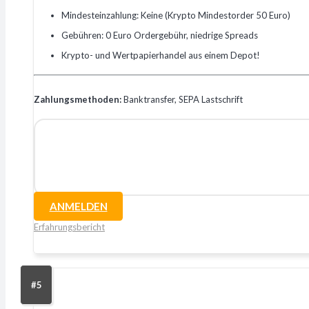
Mindesteinzahlung: Keine (Krypto Mindestorder 50 Euro)
Gebühren: 0 Euro Ordergebühr, niedrige Spreads
Krypto- und Wertpapierhandel aus einem Depot!
Zahlungsmethoden:
Banktransfer, SEPA Lastschrift
ANMELDEN
Erfahrungsbericht
#5