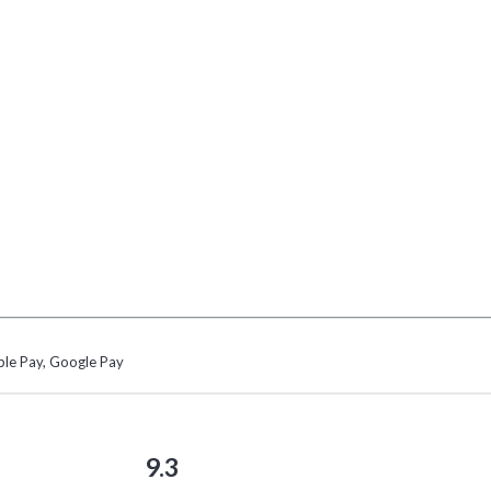
ple Pay, Google Pay
9.3