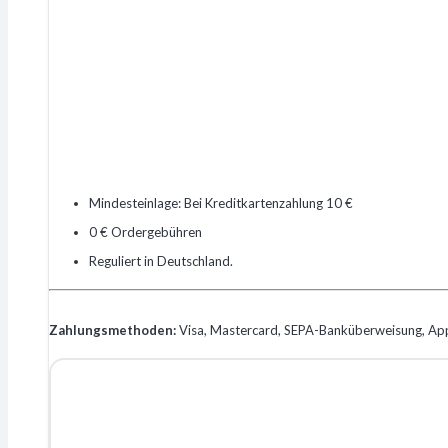
Mindesteinlage: Bei Kreditkartenzahlung 10 €
0 € Ordergebühren
Reguliert in Deutschland.
Zahlungsmethoden:
Visa, Mastercard, SEPA-Banküberweisung, Ap