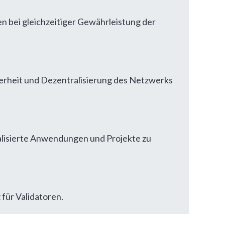
n bei gleichzeitiger Gewährleistung der
cherheit und Dezentralisierung des Netzwerks
ralisierte Anwendungen und Projekte zu
für Validatoren.