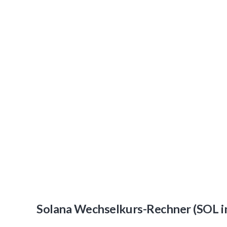
Solana Wechselkurs-Rechner (SOL i