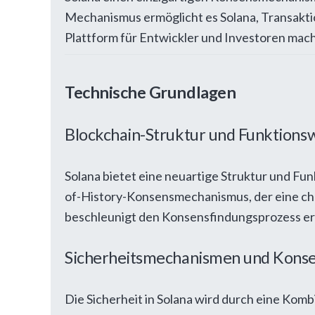
Mechanismus ermöglicht es Solana, Transaktion
Plattform für Entwickler und Investoren mach
Technische Grundlagen
Blockchain-Struktur und Funktions
Solana bietet eine neuartige Struktur und Fun
of-History-Konsensmechanismus, der eine chro
beschleunigt den Konsensfindungsprozess erh
Sicherheitsmechanismen und Kons
Die Sicherheit in Solana wird durch eine Kom