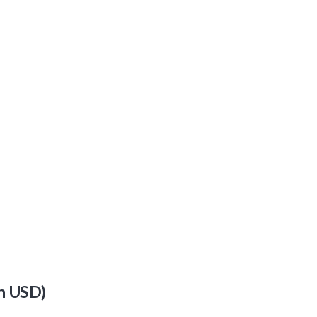
n USD)