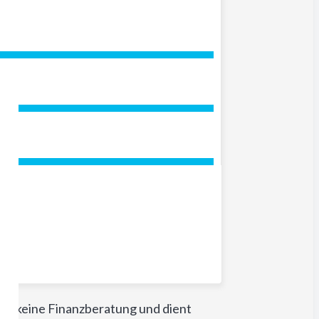
 ist keine Finanzberatung und dient