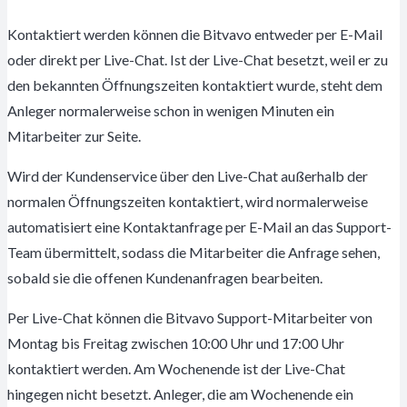
Kontaktiert werden können die Bitvavo entweder per E-Mail
oder direkt per Live-Chat. Ist der Live-Chat besetzt, weil er zu
den bekannten Öffnungszeiten kontaktiert wurde, steht dem
Anleger normalerweise schon in wenigen Minuten ein
Mitarbeiter zur Seite.
Wird der Kundenservice über den Live-Chat außerhalb der
normalen Öffnungszeiten kontaktiert, wird normalerweise
automatisiert eine Kontaktanfrage per E-Mail an das Support-
Team übermittelt, sodass die Mitarbeiter die Anfrage sehen,
sobald sie die offenen Kundenanfragen bearbeiten.
Per Live-Chat können die Bitvavo Support-Mitarbeiter von
Montag bis Freitag zwischen 10:00 Uhr und 17:00 Uhr
kontaktiert werden. Am Wochenende ist der Live-Chat
hingegen nicht besetzt. Anleger, die am Wochenende ein