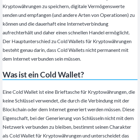
Kryptowährungen zu speichern, digitale Vermögenswerte
senden und empfangen (und andere Arten von Operationen) zu
können und die dauerhaft eine Internetverbindung
aufrechterhält und daher einen schnellen Handel ermöglicht.
Der Hauptunterschied zu Cold Wallets für Kryptowährungen
besteht genau darin, dass Cold Wallets nicht permanent mit
dem Internet verbunden sein müssen.
Was ist ein Cold Wallet?
Eine Cold Wallet ist eine Brieftasche für Kryptowährungen, die
keine Schlüssel verwendet, die durch die Verbindung mit der
Blockchain oder dem Internet generiert werden müssen. Diese
Eigenschaft, bei der Generierung von Schlüsseln nicht mit dem
Netzwerk verbunden zu bleiben, bestimmt seinen Charakter
als Cold Wallet für Kryptowährungen und unterscheidet das