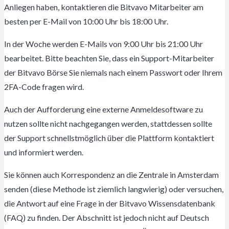
Anliegen haben, kontaktieren die Bitvavo Mitarbeiter am
besten per E-Mail von 10:00 Uhr bis 18:00 Uhr.
In der Woche werden E-Mails von 9:00 Uhr bis 21:00 Uhr
bearbeitet. Bitte beachten Sie, dass ein Support-Mitarbeiter
der Bitvavo Börse Sie niemals nach einem Passwort oder Ihrem
2FA-Code fragen wird.
Auch der Aufforderung eine externe Anmeldesoftware zu
nutzen sollte nicht nachgegangen werden, stattdessen sollte
der Support schnellstmöglich über die Plattform kontaktiert
und informiert werden.
Sie können auch Korrespondenz an die Zentrale in Amsterdam
senden (diese Methode ist ziemlich langwierig) oder versuchen,
die Antwort auf eine Frage in der Bitvavo Wissensdatenbank
(FAQ) zu finden. Der Abschnitt ist jedoch nicht auf Deutsch