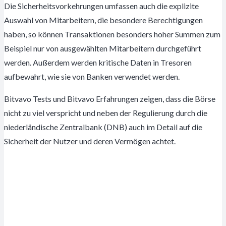
Die Sicherheitsvorkehrungen umfassen auch die explizite
Auswahl von Mitarbeitern, die besondere Berechtigungen
haben, so können Transaktionen besonders hoher Summen zum
Beispiel nur von ausgewählten Mitarbeitern durchgeführt
werden. Außerdem werden kritische Daten in Tresoren
aufbewahrt, wie sie von Banken verwendet werden.
Bitvavo Tests und Bitvavo Erfahrungen zeigen, dass die Börse
nicht zu viel verspricht und neben der Regulierung durch die
niederländische Zentralbank (DNB) auch im Detail auf die
Sicherheit der Nutzer und deren Vermögen achtet.