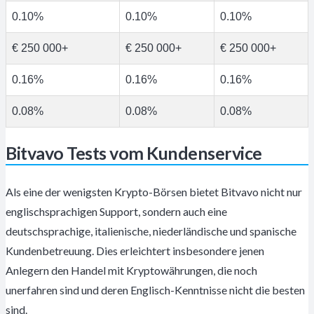
0.10%
0.10%
0.10%
€ 250 000+
€ 250 000+
€ 250 000+
0.16%
0.16%
0.16%
0.08%
0.08%
0.08%
Bitvavo Tests vom Kundenservice
Als eine der wenigsten Krypto-Börsen bietet Bitvavo nicht nur
englischsprachigen Support, sondern auch eine
deutschsprachige, italienische, niederländische und spanische
Kundenbetreuung. Dies erleichtert insbesondere jenen
Anlegern den Handel mit Kryptowährungen, die noch
unerfahren sind und deren Englisch-Kenntnisse nicht die besten
sind.