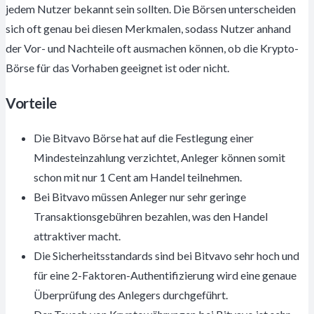
jedem Nutzer bekannt sein sollten. Die Börsen unterscheiden
sich oft genau bei diesen Merkmalen, sodass Nutzer anhand
der Vor- und Nachteile oft ausmachen können, ob die Krypto-
Börse für das Vorhaben geeignet ist oder nicht.
Vorteile
Die Bitvavo Börse hat auf die Festlegung einer
Mindesteinzahlung verzichtet, Anleger können somit
schon mit nur 1 Cent am Handel teilnehmen.
Bei Bitvavo müssen Anleger nur sehr geringe
Transaktionsgebühren bezahlen, was den Handel
attraktiver macht.
Die Sicherheitsstandards sind bei Bitvavo sehr hoch und
für eine 2-Faktoren-Authentifizierung wird eine genaue
Überprüfung des Anlegers durchgeführt.