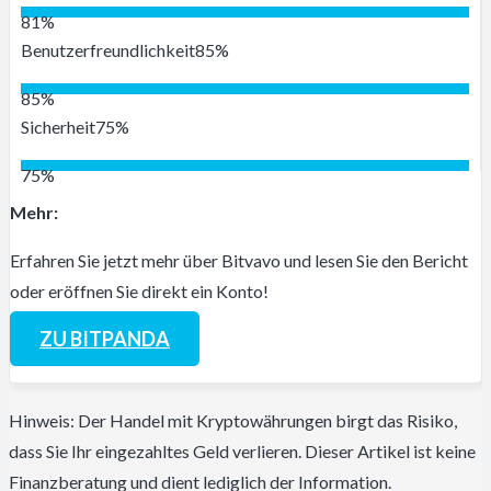
81%
Benutzerfreundlichkeit
85%
85%
Sicherheit
75%
75%
Mehr:
Erfahren Sie jetzt mehr über Bitvavo und lesen Sie den Bericht
oder eröffnen Sie direkt ein Konto!
ZU BITPANDA
Hinweis: Der Handel mit Kryptowährungen birgt das Risiko,
dass Sie Ihr eingezahltes Geld verlieren. Dieser Artikel ist keine
Finanzberatung und dient lediglich der Information.