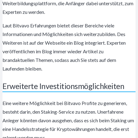
Weiterbildungsplattform, die Anfänger dabei unterstützt, zum
Experten zu werden.
Laut Bitvavo Erfahrungen bietet dieser Bereiche viele
Informationen und Möglichkeiten sich weiterzubilden. Des
Weiteren ist auf der Webseite ein Blog integriert. Experten
veröffentlichen im Blog immer wieder Artikel zu
brandaktuellen Themen, sodass auch Sie stets auf dem
Laufenden bleiben.
Erweiterte Investitionsmöglichkeiten
Eine weitere Möglichkeit bei Bitvavo Profite zu generieren,
besteht darin, den Staking-Service zu nutzen. Unerfahrene
Anleger könnten davon ausgehen, dass es sich beim Staking um
eine Handelsstrategie für Kryptowährungen handelt, die erst
erlernt werden muss.