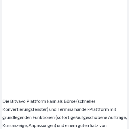
Die Bitvavo Plattform kann als Börse (schnelles
Konvertierungsfenster) und Terminalhandel-Plattform mit
grundlegenden Funktionen (sofortige/aufgeschobene Aufträge,
Kursanzeige, Anpassungen) und einem guten Satz von