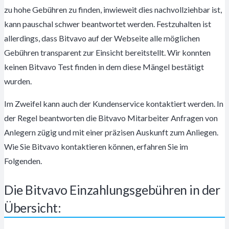
zu hohe Gebühren zu finden, inwieweit dies nachvollziehbar ist,
kann pauschal schwer beantwortet werden. Festzuhalten ist
allerdings, dass Bitvavo auf der Webseite alle möglichen
Gebühren transparent zur Einsicht bereitstellt. Wir konnten
keinen Bitvavo Test finden in dem diese Mängel bestätigt
wurden.
Im Zweifel kann auch der Kundenservice kontaktiert werden. In
der Regel beantworten die Bitvavo Mitarbeiter Anfragen von
Anlegern zügig und mit einer präzisen Auskunft zum Anliegen.
Wie Sie Bitvavo kontaktieren können, erfahren Sie im
Folgenden.
Die Bitvavo Einzahlungsgebühren in der
Übersicht: