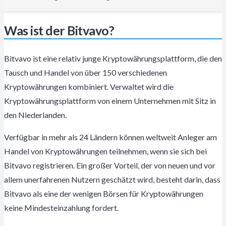
Was ist der Bitvavo?
Bitvavo ist eine relativ junge Kryptowährungsplattform, die den
Tausch und Handel von über 150 verschiedenen
Kryptowährungen kombiniert. Verwaltet wird die
Kryptowährungsplattform von einem Unternehmen mit Sitz in
den Niederlanden.
Verfügbar in mehr als 24 Ländern können weltweit Anleger am
Handel von Kryptowährungen teilnehmen, wenn sie sich bei
Bitvavo registrieren. Ein großer Vorteil, der von neuen und vor
allem unerfahrenen Nutzern geschätzt wird, besteht darin, dass
Bitvavo als eine der wenigen Börsen für Kryptowährungen
keine Mindesteinzahlung fordert.