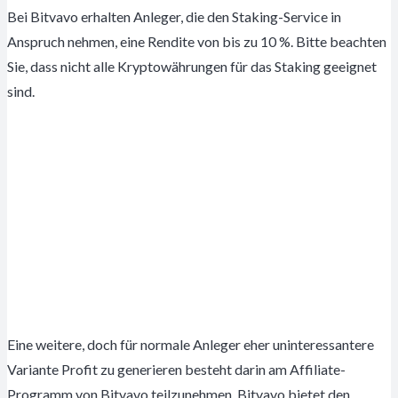
Bei Bitvavo erhalten Anleger, die den Staking-Service in
Anspruch nehmen, eine Rendite von bis zu 10 %. Bitte beachten
Sie, dass nicht alle Kryptowährungen für das Staking geeignet
sind.
Eine weitere, doch für normale Anleger eher uninteressantere
Variante Profit zu generieren besteht darin am Affiliate-
Programm von Bitvavo teilzunehmen. Bitvavo bietet den