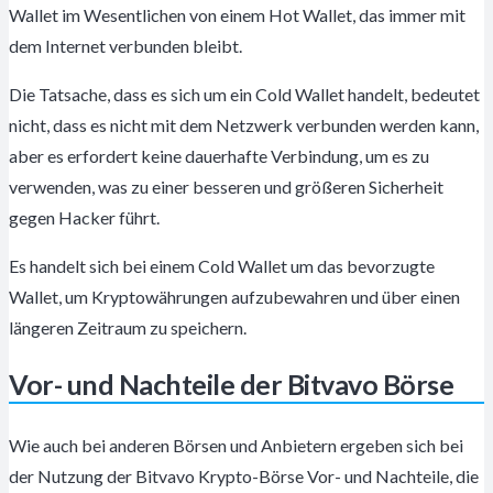
Wallet im Wesentlichen von einem Hot Wallet, das immer mit
dem Internet verbunden bleibt.
Die Tatsache, dass es sich um ein Cold Wallet handelt, bedeutet
nicht, dass es nicht mit dem Netzwerk verbunden werden kann,
aber es erfordert keine dauerhafte Verbindung, um es zu
verwenden, was zu einer besseren und größeren Sicherheit
gegen Hacker führt.
Es handelt sich bei einem Cold Wallet um das bevorzugte
Wallet, um Kryptowährungen aufzubewahren und über einen
längeren Zeitraum zu speichern.
Vor- und Nachteile der Bitvavo Börse
Wie auch bei anderen Börsen und Anbietern ergeben sich bei
der Nutzung der Bitvavo Krypto-Börse Vor- und Nachteile, die