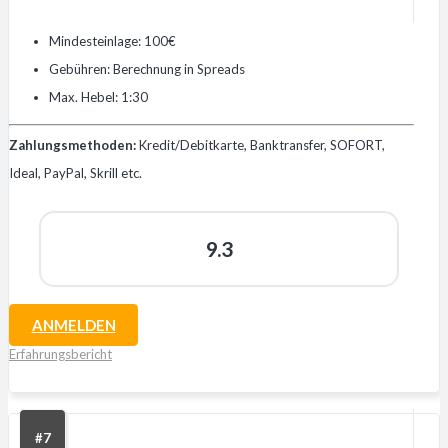
Mindesteinlage: 100€
Gebühren: Berechnung in Spreads
Max. Hebel: 1:30
Zahlungsmethoden:
Kredit/Debitkarte, Banktransfer, SOFORT,
Ideal, PayPal, Skrill etc.
9.3
ANMELDEN
Erfahrungsbericht
#7