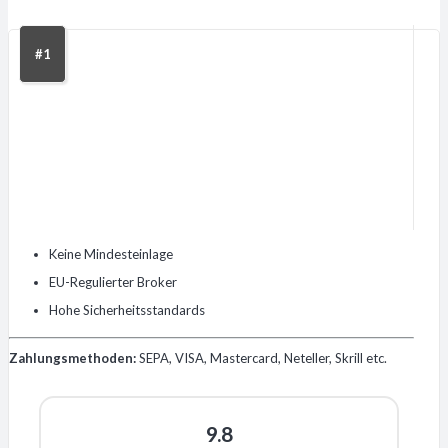
#1
Keine Mindesteinlage
EU-Regulierter Broker
Hohe Sicherheitsstandards
Zahlungsmethoden:
SEPA, VISA, Mastercard, Neteller, Skrill etc.
9.8