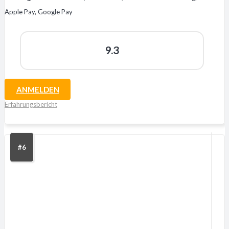
Apple Pay, Google Pay
9.3
ANMELDEN
Erfahrungsbericht
#6