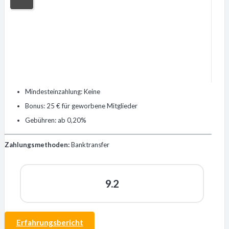
Mindesteinzahlung: Keine
Bonus: 25 € für geworbene Mitglieder
Gebühren: ab 0,20%
Zahlungsmethoden:
Banktransfer
9.2
Erfahrungsbericht