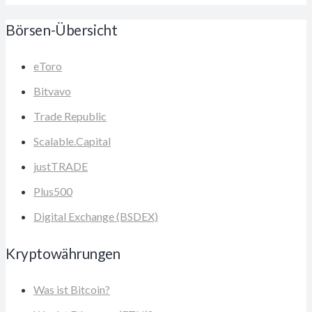
Börsen-Übersicht
eToro
Bitvavo
Trade Republic
Scalable.Capital
justTRADE
Plus500
Digital Exchange (BSDEX)
Kryptowährungen
Was ist Bitcoin?