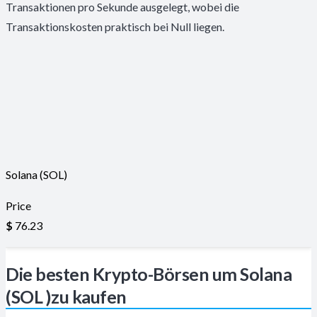
Transaktionen pro Sekunde ausgelegt, wobei die
Transaktionskosten praktisch bei Null liegen.
Solana (SOL)
Price
$
76.23
Die besten Krypto-Börsen um Solana
(SOL )zu kaufen