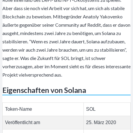
Aber dass sie noch viel Arbeit vor sich hat, um sich als stabile
Blockchain zu beweisen. Mitbegründer Anatoly Yakovenko
äußerte gegenüber seiner Community auf Reddit, dass er davon
ausgeht, mindestens zwei Jahre zu benötigen, um Solana zu
stabilisieren. “Wenn es zwei Jahre dauert, Solana aufzubauen,
werden wir auch zwei Jahre brauchen, um uns zu stabilisieren”,
sagte er. Was die Zukunft für SOL bringt, ist schwer
vorherzusagen, aber im Moment sieht es für dieses interessante
Projekt vielversprechend aus.
Eigenschaften von Solana
Token-Name
SOL
Veröffentlicht am
25. März 2020