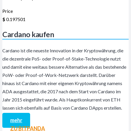
Price
$
0.197501
Cardano kaufen
Cardano ist die neueste Innovation in der Kryptowährung, die
die dezentrale PoS- oder Proof-of-Stake-Technologie nutzt
und damit eine weitaus bessere Alternative als das bestehende
PoW- oder Proof-of-Work-Netzwerk darstellt. Darüber
hinaus ist Cardano mit einer eigenen Kryptowährung namens
ADA ausgestattet, die 2017 nach dem Start von Cardano im
Jahr 2015 eingeführt wurde. Als Hauptkonkurrent von ETH
lassen sich ebenfalls auf Basis von Cardano DApps erstellen.
mehr
ZU BITPANDA