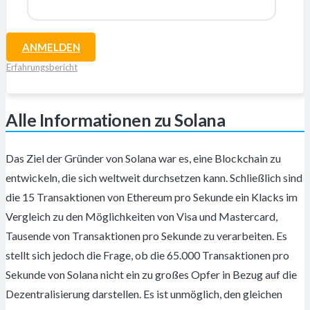
ANMELDEN
Erfahrungsbericht
Alle Informationen zu Solana
Das Ziel der Gründer von Solana war es, eine Blockchain zu
entwickeln, die sich weltweit durchsetzen kann. Schließlich sind
die 15 Transaktionen von Ethereum pro Sekunde ein Klacks im
Vergleich zu den Möglichkeiten von Visa und Mastercard,
Tausende von Transaktionen pro Sekunde zu verarbeiten. Es
stellt sich jedoch die Frage, ob die 65.000 Transaktionen pro
Sekunde von Solana nicht ein zu großes Opfer in Bezug auf die
Dezentralisierung darstellen. Es ist unmöglich, den gleichen