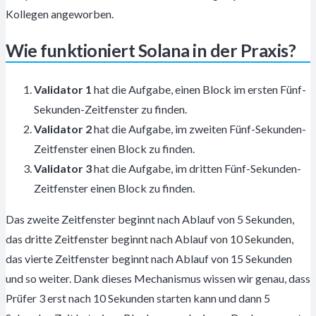
Kollegen angeworben.
Wie funktioniert Solana in der Praxis?
Validator 1
hat die Aufgabe, einen Block im ersten Fünf-
Sekunden-Zeitfenster zu finden.
Validator 2
hat die Aufgabe, im zweiten Fünf-Sekunden-
Zeitfenster einen Block zu finden.
Validator 3
hat die Aufgabe, im dritten Fünf-Sekunden-
Zeitfenster einen Block zu finden.
Das zweite Zeitfenster beginnt nach Ablauf von 5 Sekunden,
das dritte Zeitfenster beginnt nach Ablauf von 10 Sekunden,
das vierte Zeitfenster beginnt nach Ablauf von 15 Sekunden
und so weiter. Dank dieses Mechanismus wissen wir genau, dass
Prüfer 3 erst nach 10 Sekunden starten kann und dann 5