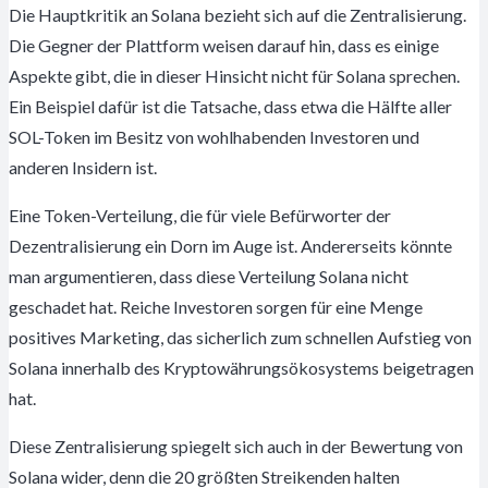
Die Hauptkritik an Solana bezieht sich auf die Zentralisierung.
Die Gegner der Plattform weisen darauf hin, dass es einige
Aspekte gibt, die in dieser Hinsicht nicht für Solana sprechen.
Ein Beispiel dafür ist die Tatsache, dass etwa die Hälfte aller
SOL-Token im Besitz von wohlhabenden Investoren und
anderen Insidern ist.
Eine Token-Verteilung, die für viele Befürworter der
Dezentralisierung ein Dorn im Auge ist. Andererseits könnte
man argumentieren, dass diese Verteilung Solana nicht
geschadet hat. Reiche Investoren sorgen für eine Menge
positives Marketing, das sicherlich zum schnellen Aufstieg von
Solana innerhalb des Kryptowährungsökosystems beigetragen
hat.
Diese Zentralisierung spiegelt sich auch in der Bewertung von
Solana wider, denn die 20 größten Streikenden halten