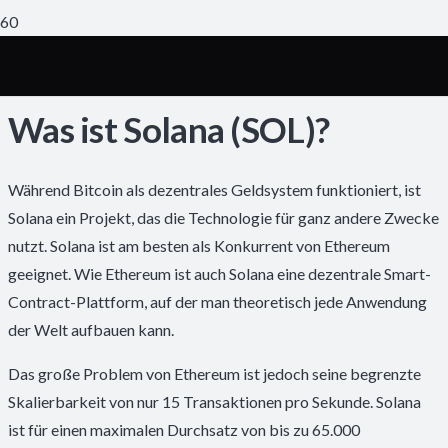
Was ist Solana (SOL)?
Während Bitcoin als dezentrales Geldsystem funktioniert, ist
Solana ein Projekt, das die Technologie für ganz andere Zwecke
nutzt. Solana ist am besten als Konkurrent von Ethereum
geeignet. Wie Ethereum ist auch Solana eine dezentrale Smart-
Contract-Plattform, auf der man theoretisch jede Anwendung
der Welt aufbauen kann.
Das große Problem von Ethereum ist jedoch seine begrenzte
Skalierbarkeit von nur 15 Transaktionen pro Sekunde. Solana
ist für einen maximalen Durchsatz von bis zu 65.000