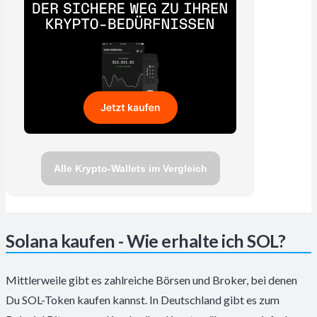
Alle Krypto-Wallets im Vergleich
Solana kaufen - Wie erhalte ich SOL?
Mittlerweile gibt es zahlreiche Börsen und Broker, bei denen
Du SOL-Token kaufen kannst. In Deutschland gibt es zum