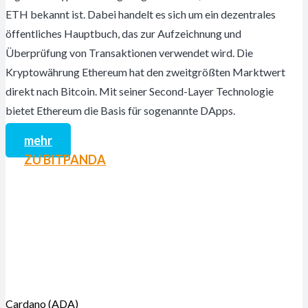
ETH bekannt ist. Dabei handelt es sich um ein dezentrales
öffentliches Hauptbuch, das zur Aufzeichnung und
Überprüfung von Transaktionen verwendet wird. Die
Kryptowährung Ethereum hat den zweitgrößten Marktwert
direkt nach Bitcoin. Mit seiner Second-Layer Technologie
bietet Ethereum die Basis für sogenannte DApps.
mehr
ZU BITPANDA
Cardano (ADA)