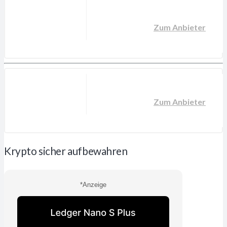
Zum Anbieter
Zum Anbieter
Krypto sicher aufbewahren
*Anzeige