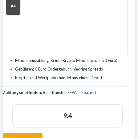
#4
Mindesteinzahlung: Keine (Krypto Mindestorder 50 Euro)
Gebühren: 0 Euro Ordergebühr, niedrige Spreads
Krypto- und Wertpapierhandel aus einem Depot!
Zahlungsmethoden:
Banktransfer, SEPA Lastschrift
9.4