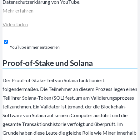
Datenschutzerklärung von YouTube.
Mehr erfahren
Video laden
YouTube immer entsperren
Proof-of-Stake und Solana
Der Proof-of-Stake-Teil von Solana funktioniert
folgendermaßen. Die Teilnehmer an diesem Prozess legen einen
Teil ihrer Solana-Token (SOL) fest, um am Validierungsprozess
teilzunehmen. Ein Validator ist jemand, der die Blockchain-
Software von Solana auf seinem Computer ausführt und die
gesamte Transaktionshistorie verfolgt und überprüft. Im
Grunde haben diese Leute die gleiche Rolle wie Miner innerhalb