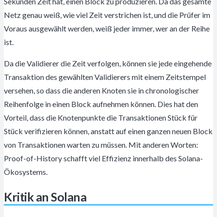
Sekunden Zeit hat, einen Block zu produzieren. Da das gesamte
Netz genau weiß, wie viel Zeit verstrichen ist, und die Prüfer im
Voraus ausgewählt werden, weiß jeder immer, wer an der Reihe
ist.
Da die Validierer die Zeit verfolgen, können sie jede eingehende
Transaktion des gewählten Validierers mit einem Zeitstempel
versehen, so dass die anderen Knoten sie in chronologischer
Reihenfolge in einen Block aufnehmen können. Dies hat den
Vorteil, dass die Knotenpunkte die Transaktionen Stück für
Stück verifizieren können, anstatt auf einen ganzen neuen Block
von Transaktionen warten zu müssen. Mit anderen Worten:
Proof-of-History schafft viel Effizienz innerhalb des Solana-
Ökosystems.
Kritik an Solana