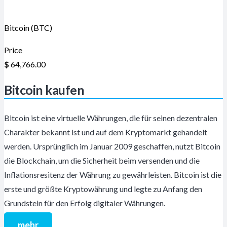
Bitcoin (BTC)
Price
$
64,766.00
Bitcoin kaufen
Bitcoin ist eine virtuelle Währungen, die für seinen dezentralen
Charakter bekannt ist und auf dem Kryptomarkt gehandelt
werden. Ursprünglich im Januar 2009 geschaffen, nutzt Bitcoin
die Blockchain, um die Sicherheit beim versenden und die
Inflationsresitenz der Währung zu gewährleisten. Bitcoin ist die
erste und größte Kryptowährung und legte zu Anfang den
Grundstein für den Erfolg digitaler Währungen.
mehr