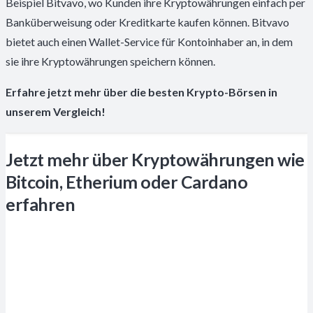
Beispiel Bitvavo, wo Kunden ihre Kryptowährungen einfach per
Banküberweisung oder Kreditkarte kaufen können. Bitvavo
bietet auch einen Wallet-Service für Kontoinhaber an, in dem
sie ihre Kryptowährungen speichern können.
Erfahre jetzt mehr über die besten Krypto-Börsen in
unserem Vergleich!
Jetzt mehr über Kryptowährungen wie
Bitcoin, Etherium oder Cardano
erfahren