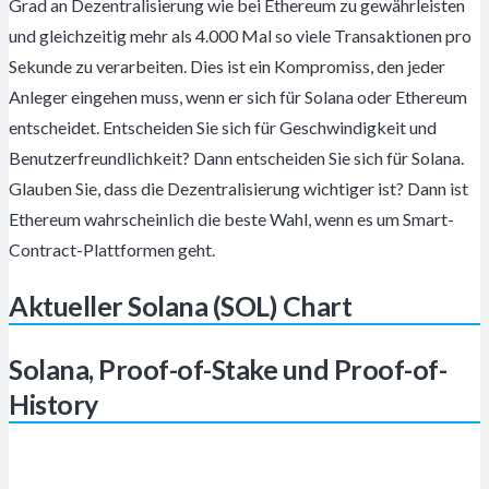
Grad an Dezentralisierung wie bei Ethereum zu gewährleisten
und gleichzeitig mehr als 4.000 Mal so viele Transaktionen pro
Sekunde zu verarbeiten. Dies ist ein Kompromiss, den jeder
Anleger eingehen muss, wenn er sich für Solana oder Ethereum
entscheidet. Entscheiden Sie sich für Geschwindigkeit und
Benutzerfreundlichkeit? Dann entscheiden Sie sich für Solana.
Glauben Sie, dass die Dezentralisierung wichtiger ist? Dann ist
Ethereum wahrscheinlich die beste Wahl, wenn es um Smart-
Contract-Plattformen geht.
Aktueller Solana (SOL) Chart
Solana, Proof-of-Stake und Proof-of-
History