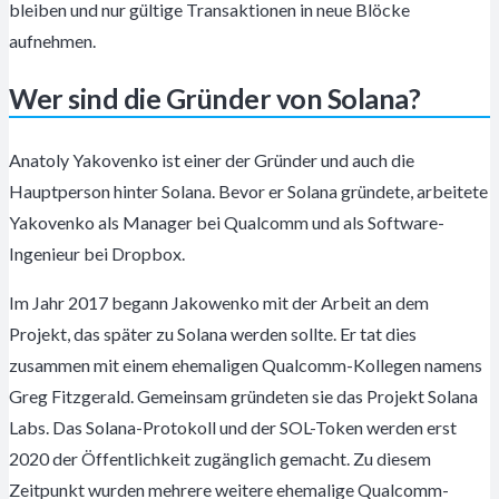
bleiben und nur gültige Transaktionen in neue Blöcke
aufnehmen.
Wer sind die Gründer von Solana?
Anatoly Yakovenko ist einer der Gründer und auch die
Hauptperson hinter Solana. Bevor er Solana gründete, arbeitete
Yakovenko als Manager bei Qualcomm und als Software-
Ingenieur bei Dropbox.
Im Jahr 2017 begann Jakowenko mit der Arbeit an dem
Projekt, das später zu Solana werden sollte. Er tat dies
zusammen mit einem ehemaligen Qualcomm-Kollegen namens
Greg Fitzgerald. Gemeinsam gründeten sie das Projekt Solana
Labs. Das Solana-Protokoll und der SOL-Token werden erst
2020 der Öffentlichkeit zugänglich gemacht. Zu diesem
Zeitpunkt wurden mehrere weitere ehemalige Qualcomm-