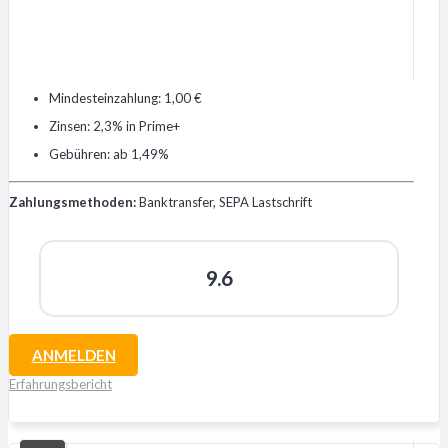
Mindesteinzahlung: 1,00 €
Zinsen: 2,3% in Prime+
Gebühren: ab 1,49%
Zahlungsmethoden:
Banktransfer, SEPA Lastschrift
9.6
ANMELDEN
Erfahrungsbericht