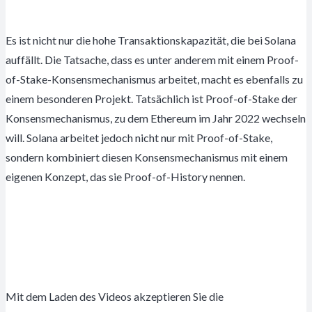
Es ist nicht nur die hohe Transaktionskapazität, die bei Solana
auffällt. Die Tatsache, dass es unter anderem mit einem Proof-
of-Stake-Konsensmechanismus arbeitet, macht es ebenfalls zu
einem besonderen Projekt. Tatsächlich ist Proof-of-Stake der
Konsensmechanismus, zu dem Ethereum im Jahr 2022 wechseln
will. Solana arbeitet jedoch nicht nur mit Proof-of-Stake,
sondern kombiniert diesen Konsensmechanismus mit einem
eigenen Konzept, das sie Proof-of-History nennen.
Mit dem Laden des Videos akzeptieren Sie die