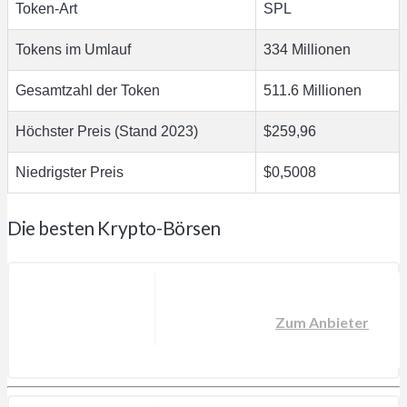
Token-Art
SPL
Tokens im Umlauf
334 Millionen
Gesamtzahl der Token
511.6 Millionen
Höchster Preis (Stand 2023)
$259,96
Niedrigster Preis
$0,5008
Die besten Krypto-Börsen
Zum Anbieter