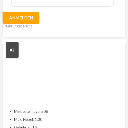
ANMELDEN
Erfahrungsbericht
#2
Mindesteinlage: 50$
Max. Hebel: 1:30
Gebühren: 1%