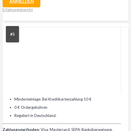
ANMELDEN
Erfahrungsbericht
#5
Mindesteinlage: Bei Kreditkartenzahlung 10 €
0 € Ordergebühren
Reguliert in Deutschland.
Zahlungsmethoden:
Visa, Mastercard, SEPA-Banküberweisung,