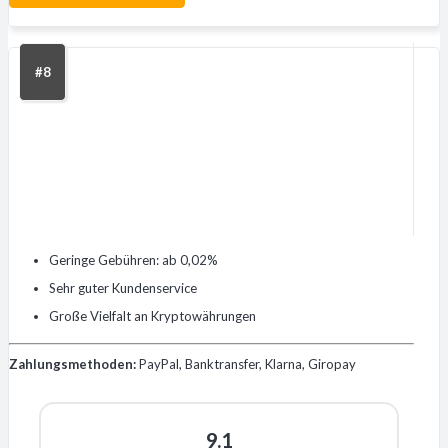
#8
Geringe Gebühren: ab 0,02%
Sehr guter Kundenservice
Große Vielfalt an Kryptowährungen
Zahlungsmethoden:
PayPal, Banktransfer, Klarna, Giropay
9.1