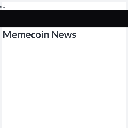
Memecoin News