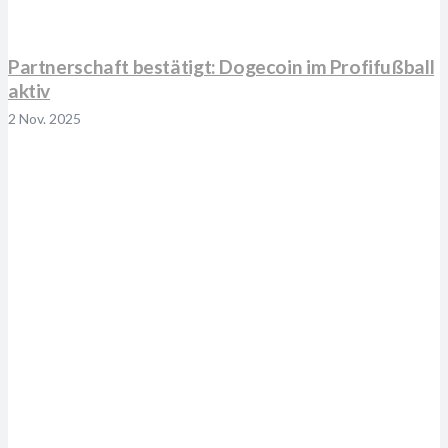
Partnerschaft bestätigt: Dogecoin im Profifußball
aktiv
2 Nov. 2025