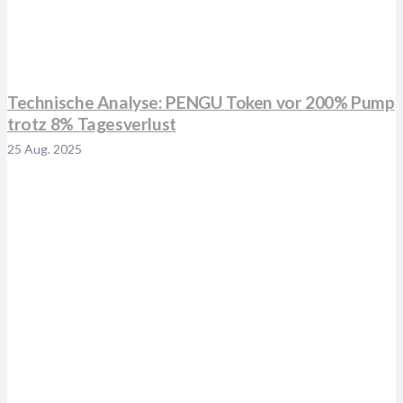
Technische Analyse: PENGU Token vor 200% Pump
trotz 8% Tagesverlust
25 Aug. 2025