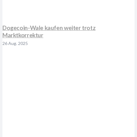
Dogecoin-Wale kaufen weiter trotz
Marktkorrektur
26 Aug. 2025