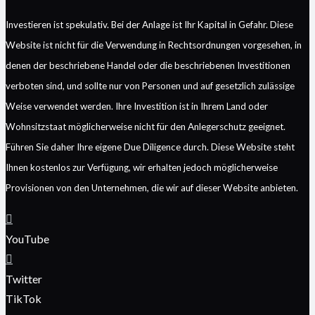
Investieren ist spekulativ. Bei der Anlage ist Ihr Kapital in Gefahr. Diese
Website ist nicht für die Verwendung in Rechtsordnungen vorgesehen, in
denen der beschriebene Handel oder die beschriebenen Investitionen
verboten sind, und sollte nur von Personen und auf gesetzlich zulässige
Weise verwendet werden. Ihre Investition ist in Ihrem Land oder
Wohnsitzstaat möglicherweise nicht für den Anlegerschutz geeignet.
Führen Sie daher Ihre eigene Due Diligence durch. Diese Website steht
Ihnen kostenlos zur Verfügung, wir erhalten jedoch möglicherweise
Provisionen von den Unternehmen, die wir auf dieser Website anbieten.
YouTube
Twitter
TikTok