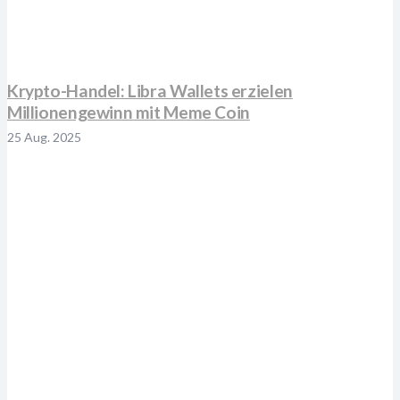
Krypto-Handel: Libra Wallets erzielen
Millionengewinn mit Meme Coin
25 Aug. 2025