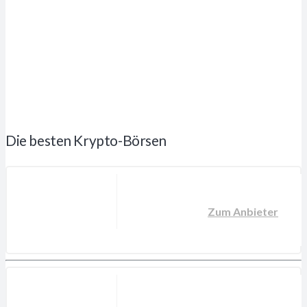
Die besten Krypto-Börsen
Zum Anbieter