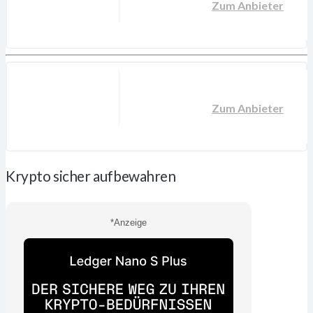
Zum Anbieter
Zum Anbieter
Krypto sicher aufbewahren
*Anzeige