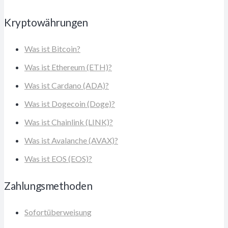
Kryptowährungen
Was ist Bitcoin?
Was ist Ethereum (ETH)?
Was ist Cardano (ADA)?
Was ist Dogecoin (Doge)?
Was ist Chainlink (LINK)?
Was ist Avalanche (AVAX)?
Was ist EOS (EOS)?
Zahlungsmethoden
Sofortüberweisung