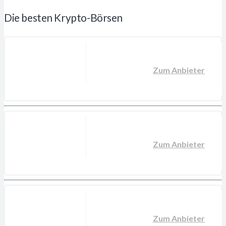
Die besten Krypto-Börsen
Zum Anbieter
Zum Anbieter
Zum Anbieter