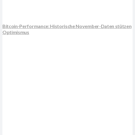
Bitcoin-Performance: Historische November-Daten stützen
Optimismus