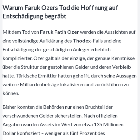
Warum Faruk Ozers Tod die Hoffnung auf
Entschädigung begräbt
Mit dem Tod von
Faruk Fatih Ozer
werden die Aussichten auf
eine vollständige Aufklärung des
Thodex
-Falls und eine
Entschädigung der geschädigten Anleger erheblich
komplizierter. Ozer galt als der einzige, der genaue Kenntnisse
über die Struktur der gestohlenen Gelder und deren Verbleib
hatte. Türkische Ermittler hatten gehofft, durch seine Aussagen
weitere Milliardenbeträge lokalisieren und zurückführen zu
können.
Bisher konnten die Behörden nur einen Bruchteil der
verschwundenen Gelder sicherstellen. Nach offiziellen
Angaben wurden Assets im Wert von etwa 135 Millionen
Dollar konfisziert – weniger als fünf Prozent des