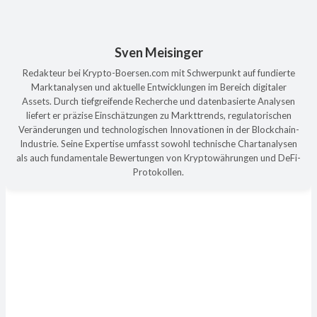
Sven Meisinger
Redakteur bei Krypto-Boersen.com mit Schwerpunkt auf fundierte
Marktanalysen und aktuelle Entwicklungen im Bereich digitaler
Assets. Durch tiefgreifende Recherche und datenbasierte Analysen
liefert er präzise Einschätzungen zu Markttrends, regulatorischen
Veränderungen und technologischen Innovationen in der Blockchain-
Industrie. Seine Expertise umfasst sowohl technische Chartanalysen
als auch fundamentale Bewertungen von Kryptowährungen und DeFi-
Protokollen.