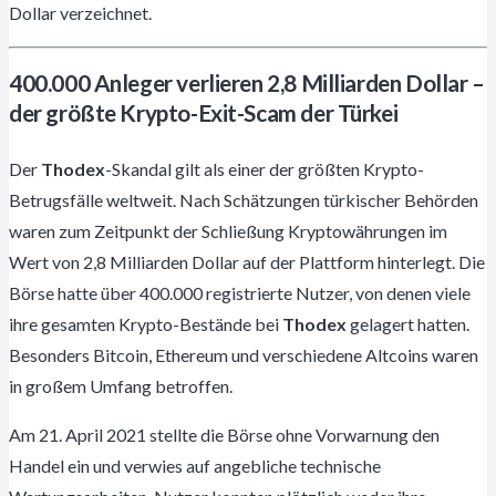
Dollar verzeichnet.
400.000 Anleger verlieren 2,8 Milliarden Dollar –
der größte Krypto-Exit-Scam der Türkei
Der
Thodex
-Skandal gilt als einer der größten Krypto-
Betrugsfälle weltweit. Nach Schätzungen türkischer Behörden
waren zum Zeitpunkt der Schließung Kryptowährungen im
Wert von 2,8 Milliarden Dollar auf der Plattform hinterlegt. Die
Börse hatte über 400.000 registrierte Nutzer, von denen viele
ihre gesamten Krypto-Bestände bei
Thodex
gelagert hatten.
Besonders Bitcoin, Ethereum und verschiedene Altcoins waren
in großem Umfang betroffen.
Am 21. April 2021 stellte die Börse ohne Vorwarnung den
Handel ein und verwies auf angebliche technische