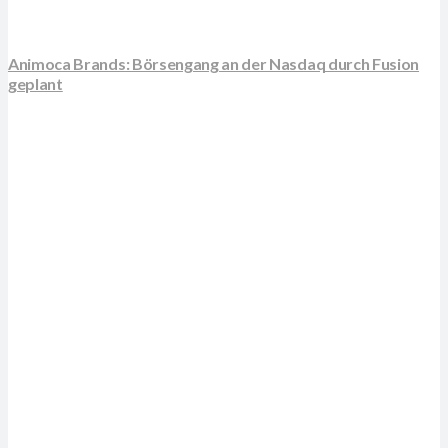
Animoca Brands: Börsengang an der Nasdaq durch Fusion
geplant