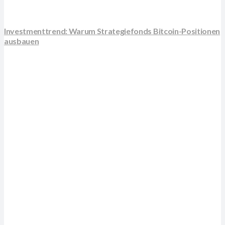
Investmenttrend: Warum Strategiefonds Bitcoin-Positionen
ausbauen