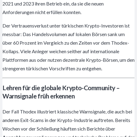
2021 und 2023 ihren Betrieb ein, da sie die neuen
Anforderungen nicht erfüllen konnten.
Der Vertrauensverlust unter türkischen Krypto-Investoren ist
messbar: Das Handelsvolumen auf lokalen Börsen sank um
über 60 Prozent im Vergleich zu den Zeiten vor dem Thodex-
Kollaps. Viele Anleger weichen seither auf internationale
Plattformen aus oder nutzen dezentrale Krypto-Börsen, um den
strengeren türkischen Vorschriften zu entgehen.
Lehren für die globale Krypto-Community –
Warnsignale früh erkennen
Der Fall Thodex illustriert klassische Warnsignale, die auch bei
anderen Exit-Scams in der Krypto-Industrie auftreten. Bereits
Wochen vor der Schließung häuften sich Berichte über