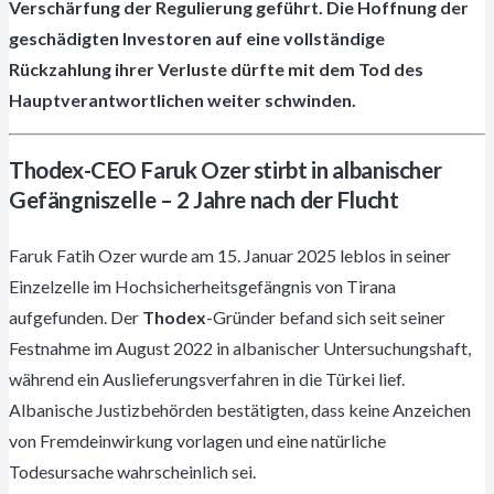
Verschärfung der Regulierung geführt. Die Hoffnung der
geschädigten Investoren auf eine vollständige
Rückzahlung ihrer Verluste dürfte mit dem Tod des
Hauptverantwortlichen weiter schwinden.
Thodex-CEO Faruk Ozer stirbt in albanischer
Gefängniszelle – 2 Jahre nach der Flucht
Faruk Fatih Ozer wurde am 15. Januar 2025 leblos in seiner
Einzelzelle im Hochsicherheitsgefängnis von Tirana
aufgefunden. Der
Thodex
-Gründer befand sich seit seiner
Festnahme im August 2022 in albanischer Untersuchungshaft,
während ein Auslieferungsverfahren in die Türkei lief.
Albanische Justizbehörden bestätigten, dass keine Anzeichen
von Fremdeinwirkung vorlagen und eine natürliche
Todesursache wahrscheinlich sei.