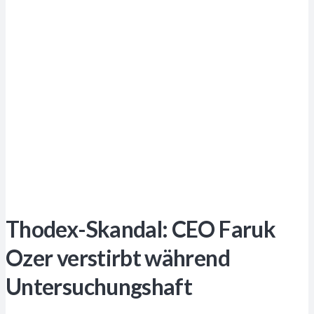
Thodex-Skandal: CEO Faruk
Ozer verstirbt während
Untersuchungshaft