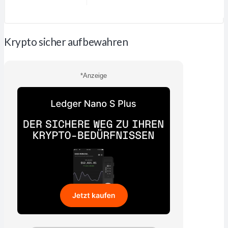
Krypto sicher aufbewahren
*Anzeige