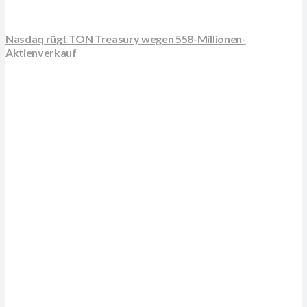
Nasdaq rügt TON Treasury wegen 558-Millionen-
Aktienverkauf