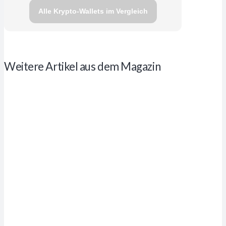
Alle Krypto-Wallets im Vergleich
Weitere Artikel aus dem Magazin