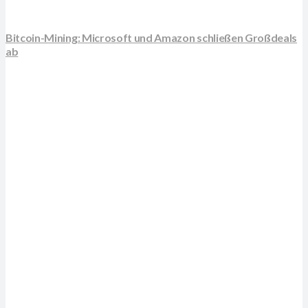
Bitcoin-Mining: Microsoft und Amazon schließen Großdeals
ab