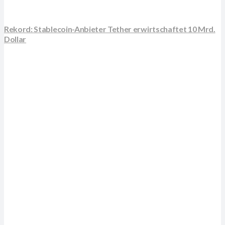
Rekord: Stablecoin-Anbieter Tether erwirtschaftet 10 Mrd.
Dollar