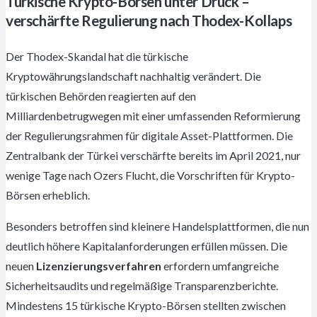
Türkische Krypto-Börsen unter Druck –
verschärfte Regulierung nach Thodex-Kollaps
Der Thodex-Skandal hat die türkische
Kryptowährungslandschaft nachhaltig verändert. Die
türkischen Behörden reagierten auf den
Milliardenbetrugwegen mit einer umfassenden Reformierung
der Regulierungsrahmen für digitale Asset-Plattformen. Die
Zentralbank der Türkei verschärfte bereits im April 2021, nur
wenige Tage nach Ozers Flucht, die Vorschriften für Krypto-
Börsen erheblich.
Besonders betroffen sind kleinere Handelsplattformen, die nun
deutlich höhere Kapitalanforderungen erfüllen müssen. Die
neuen
Lizenzierungsverfahren
erfordern umfangreiche
Sicherheitsaudits und regelmäßige Transparenzberichte.
Mindestens 15 türkische Krypto-Börsen stellten zwischen