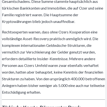
Gesamtschadens. Diese Summe stammte hauptsächlich aus
türkischen Bankkonten und Immobilien, die auf Ozer und seine
Familie registriert waren. Die Hauptsumme der
Kryptowährungen blieb jedoch unauffindbar.
Rechtsexperten warnen, dass ohne Ozers Kooperation eine
vollständige Asset-Recovery praktisch unmöglich wird. Die
komplexen internationalen Geldwäsche-Strukturen, die
vermutlich zur Verschleierung der Gelder genutzt wurden,
erfordern detaillierte Insider-Kenntnisse. Mehrere andere
Personen aus Ozers Umfeld waren zwar ebenfalls verhaftet
worden, hatten aber behauptet, keine Kenntnis der finanziellen
Strukturen zu haben. Von den ursprünglich 400.000 betroffenen
Anlegern haben bisher weniger als 5.000 eine auch nur teilweise
Entschädigung erhalten.