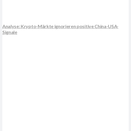
Analyse: Krypto-Märkte ignorieren positive China-USA-
Signale