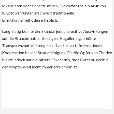
lokalisieren oder sicherzustellen. Die
dezentrale Natur
von
Kryptowährungen erschwert traditionelle
Ermittlungsmethoden erheblich.
Langfristig könnte der Skandal jedoch positive Auswirkungen
auf die Branche haben: Strengere Regulierung, erhöhte
Transparenzanforderungen und verbesserte internationale
Kooperation bei der Strafverfolgung. Für die Opfer von Thodex
bleibt jedoch nur die bittere Erkenntnis, dass Gerechtigkeit in
der Krypto-Welt nicht immer erreichbar ist.