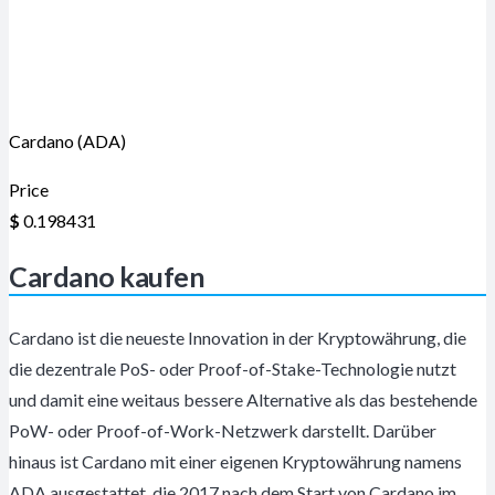
Cardano (ADA)
Price
$
0.198431
Cardano kaufen
Cardano ist die neueste Innovation in der Kryptowährung, die
die dezentrale PoS- oder Proof-of-Stake-Technologie nutzt
und damit eine weitaus bessere Alternative als das bestehende
PoW- oder Proof-of-Work-Netzwerk darstellt. Darüber
hinaus ist Cardano mit einer eigenen Kryptowährung namens
ADA ausgestattet, die 2017 nach dem Start von Cardano im