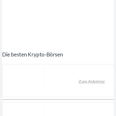
Die besten Krypto-Börsen
Zum Anbieter