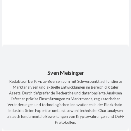
Sven Meisinger
Redakteur bei Krypto-Boersen.com mit Schwerpunkt auf fundierte
Marktanalysen und aktuelle Entwicklungen im Bereich digitaler
Assets. Durch tiefgreifende Recherche und datenbasierte Analysen
liefert er präzise Einschätzungen zu Markttrends, regulatorischen
Veränderungen und technologischen Innovationen in der Blockchain-
Industrie. Seine Expertise umfasst sowohl technische Chartanalysen
als auch fundamentale Bewertungen von Kryptowährungen und DeFi-
Protokollen.