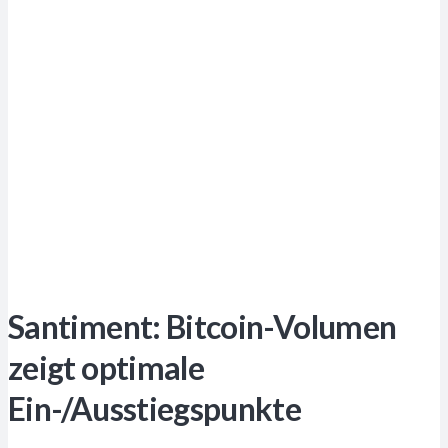
Santiment: Bitcoin-Volumen
zeigt optimale
Ein-/Ausstiegspunkte