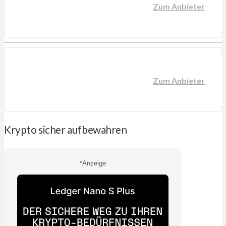
Zum Anbieter
Zum Anbieter
Krypto sicher aufbewahren
*Anzeige