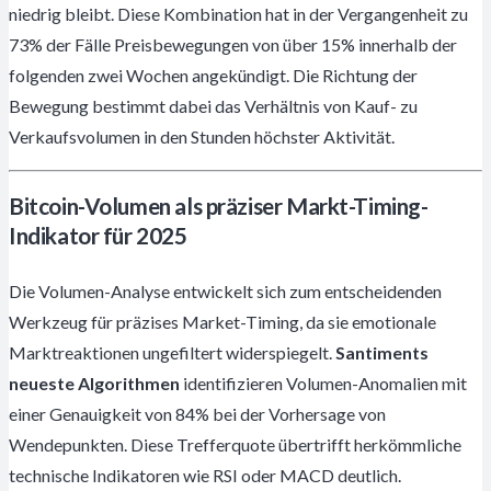
niedrig bleibt. Diese Kombination hat in der Vergangenheit zu
73% der Fälle Preisbewegungen von über 15% innerhalb der
folgenden zwei Wochen angekündigt. Die Richtung der
Bewegung bestimmt dabei das Verhältnis von Kauf- zu
Verkaufsvolumen in den Stunden höchster Aktivität.
Bitcoin-Volumen als präziser Markt-Timing-
Indikator für 2025
Die Volumen-Analyse entwickelt sich zum entscheidenden
Werkzeug für präzises Market-Timing, da sie emotionale
Marktreaktionen ungefiltert widerspiegelt.
Santiments
neueste Algorithmen
identifizieren Volumen-Anomalien mit
einer Genauigkeit von 84% bei der Vorhersage von
Wendepunkten. Diese Trefferquote übertrifft herkömmliche
technische Indikatoren wie RSI oder MACD deutlich.