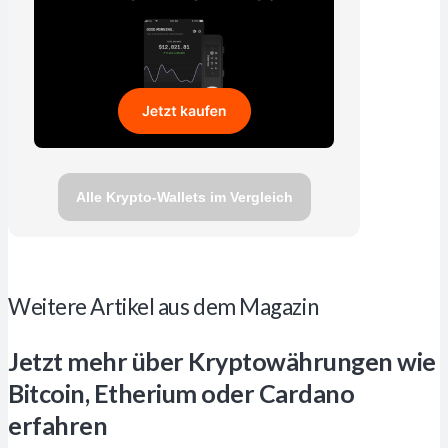
Alle Krypto-Wallets im Vergleich
Weitere Artikel aus dem Magazin
Jetzt mehr über Kryptowährungen wie
Bitcoin, Etherium oder Cardano
erfahren