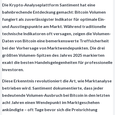
Die Krypto-Analyseplattform Santiment hat eine
bahnbrechende Entdeckung gemacht: Bitcoin Volumen
fungiert als zuverlässigster Indikator für optimale Ein-
und Ausstiegspunkte am Markt. Während traditionelle
technische Indikatoren oft versagen, zeigen die Volumen-
Daten von Bitcoin eine bemerkenswerte Treffsicherheit
bei der Vorhersage von Marktwendepunkten. Die drei
größten Volumen-Spitzen des Jahres 2025 markierten
exakt die besten Handelsgelegenheiten für professionelle
Investoren.
Diese Erkenntnis revolutioniert die Art, wie Marktanalyse
betrieben wird. Santiment dokumentierte, dass jeder
bedeutende Volumen-Ausbruch bei Bitcoin in den letzten
acht Jahren einen Wendepunkt im Marktgeschehen
ankündigte – oft Tage bevor sich die Preisrichtung