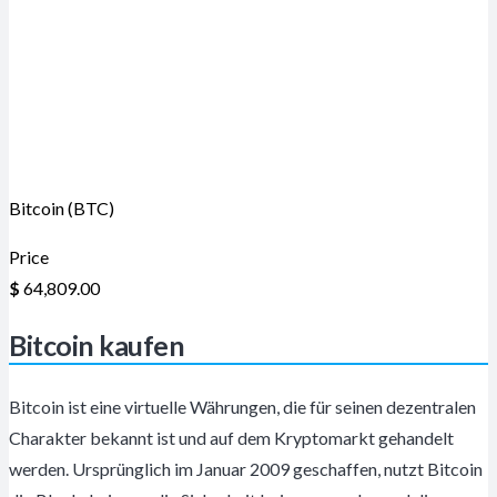
Bitcoin (BTC)
Price
$
64,809.00
Bitcoin kaufen
Bitcoin ist eine virtuelle Währungen, die für seinen dezentralen
Charakter bekannt ist und auf dem Kryptomarkt gehandelt
werden. Ursprünglich im Januar 2009 geschaffen, nutzt Bitcoin