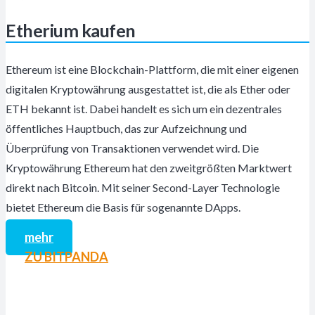
Etherium kaufen
Ethereum ist eine Blockchain-Plattform, die mit einer eigenen
digitalen Kryptowährung ausgestattet ist, die als Ether oder
ETH bekannt ist. Dabei handelt es sich um ein dezentrales
öffentliches Hauptbuch, das zur Aufzeichnung und
Überprüfung von Transaktionen verwendet wird. Die
Kryptowährung Ethereum hat den zweitgrößten Marktwert
direkt nach Bitcoin. Mit seiner Second-Layer Technologie
bietet Ethereum die Basis für sogenannte DApps.
mehr
ZU BITPANDA