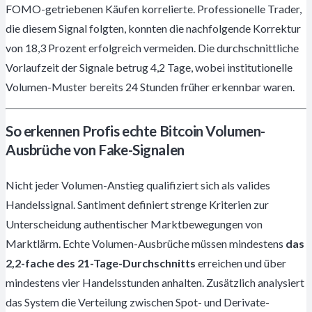
FOMO-getriebenen Käufen korrelierte. Professionelle Trader,
die diesem Signal folgten, konnten die nachfolgende Korrektur
von 18,3 Prozent erfolgreich vermeiden. Die durchschnittliche
Vorlaufzeit der Signale betrug 4,2 Tage, wobei institutionelle
Volumen-Muster bereits 24 Stunden früher erkennbar waren.
So erkennen Profis echte Bitcoin Volumen-
Ausbrüche von Fake-Signalen
Nicht jeder Volumen-Anstieg qualifiziert sich als valides
Handelssignal. Santiment definiert strenge Kriterien zur
Unterscheidung authentischer Marktbewegungen von
Marktlärm. Echte Volumen-Ausbrüche müssen mindestens
das
2,2-fache des 21-Tage-Durchschnitts
erreichen und über
mindestens vier Handelsstunden anhalten. Zusätzlich analysiert
das System die Verteilung zwischen Spot- und Derivate-