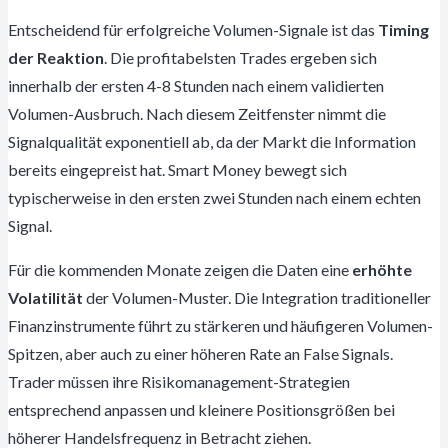
Entscheidend für erfolgreiche Volumen-Signale ist das
Timing
der Reaktion
. Die profitabelsten Trades ergeben sich
innerhalb der ersten 4-8 Stunden nach einem validierten
Volumen-Ausbruch. Nach diesem Zeitfenster nimmt die
Signalqualität exponentiell ab, da der Markt die Information
bereits eingepreist hat. Smart Money bewegt sich
typischerweise in den ersten zwei Stunden nach einem echten
Signal.
Für die kommenden Monate zeigen die Daten eine
erhöhte
Volatilität
der Volumen-Muster. Die Integration traditioneller
Finanzinstrumente führt zu stärkeren und häufigeren Volumen-
Spitzen, aber auch zu einer höheren Rate an False Signals.
Trader müssen ihre Risikomanagement-Strategien
entsprechend anpassen und kleinere Positionsgrößen bei
höherer Handelsfrequenz in Betracht ziehen.