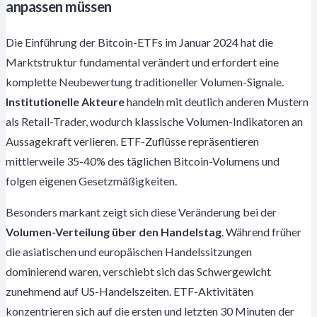
anpassen müssen
Die Einführung der Bitcoin-ETFs im Januar 2024 hat die
Marktstruktur fundamental verändert und erfordert eine
komplette Neubewertung traditioneller Volumen-Signale.
Institutionelle Akteure
handeln mit deutlich anderen Mustern
als Retail-Trader, wodurch klassische Volumen-Indikatoren an
Aussagekraft verlieren. ETF-Zuflüsse repräsentieren
mittlerweile 35-40% des täglichen Bitcoin-Volumens und
folgen eigenen Gesetzmäßigkeiten.
Besonders markant zeigt sich diese Veränderung bei der
Volumen-Verteilung über den Handelstag
. Während früher
die asiatischen und europäischen Handelssitzungen
dominierend waren, verschiebt sich das Schwergewicht
zunehmend auf US-Handelszeiten. ETF-Aktivitäten
konzentrieren sich auf die ersten und letzten 30 Minuten der