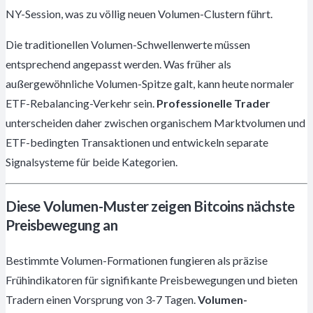
NY-Session, was zu völlig neuen Volumen-Clustern führt.
Die traditionellen Volumen-Schwellenwerte müssen
entsprechend angepasst werden. Was früher als
außergewöhnliche Volumen-Spitze galt, kann heute normaler
ETF-Rebalancing-Verkehr sein.
Professionelle Trader
unterscheiden daher zwischen organischem Marktvolumen und
ETF-bedingten Transaktionen und entwickeln separate
Signalsysteme für beide Kategorien.
Diese Volumen-Muster zeigen Bitcoins nächste
Preisbewegung an
Bestimmte Volumen-Formationen fungieren als präzise
Frühindikatoren für signifikante Preisbewegungen und bieten
Tradern einen Vorsprung von 3-7 Tagen.
Volumen-