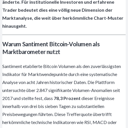
änderte. Für institutionelle Investoren und erfahrene
Trader bedeutet dies eine völlig neue Dimension der
Marktanalyse, die weit über herkömmliche Chart-Muster
hinausgeht.
Warum Santiment Bitcoin-Volumen als
Marktbarometer nutzt
Santiment etablierte Bitcoin Volumen als den zuverlässigsten
Indikator für Marktwendepunkte durch eine systematische
Analyse von acht Jahren historischer Daten. Die Plattform
untersuchte über 2.847 signifikante Volumen-Anomalien seit
2017 und stellte fest, dass
78,3 Prozent
dieser Ereignisse
innerhalb von drei bis sieben Tagen zu substantiellen
Preisbewegungen führten. Diese Trefferquote übertrifft
herkömmliche technische Indikatoren wie RSI, MACD oder