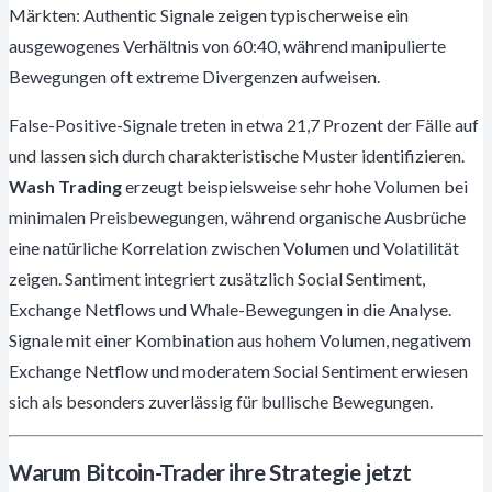
Märkten: Authentic Signale zeigen typischerweise ein
ausgewogenes Verhältnis von 60:40, während manipulierte
Bewegungen oft extreme Divergenzen aufweisen.
False-Positive-Signale treten in etwa 21,7 Prozent der Fälle auf
und lassen sich durch charakteristische Muster identifizieren.
Wash Trading
erzeugt beispielsweise sehr hohe Volumen bei
minimalen Preisbewegungen, während organische Ausbrüche
eine natürliche Korrelation zwischen Volumen und Volatilität
zeigen. Santiment integriert zusätzlich Social Sentiment,
Exchange Netflows und Whale-Bewegungen in die Analyse.
Signale mit einer Kombination aus hohem Volumen, negativem
Exchange Netflow und moderatem Social Sentiment erwiesen
sich als besonders zuverlässig für bullische Bewegungen.
Warum Bitcoin-Trader ihre Strategie jetzt