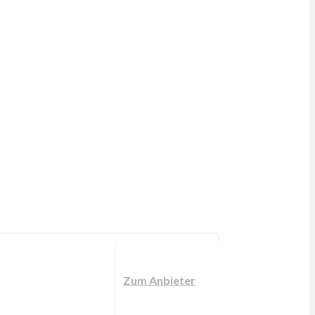
Zum Anbieter