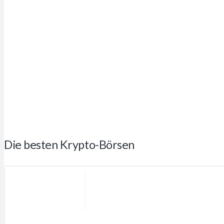
Die besten Krypto-Börsen