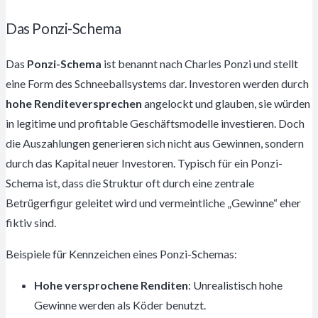
Das Ponzi-Schema
Das
Ponzi-Schema
ist benannt nach Charles Ponzi und stellt
eine Form des Schneeballsystems dar. Investoren werden durch
hohe Renditeversprechen
angelockt und glauben, sie würden
in legitime und profitable Geschäftsmodelle investieren. Doch
die Auszahlungen generieren sich nicht aus Gewinnen, sondern
durch das Kapital neuer Investoren. Typisch für ein Ponzi-
Schema ist, dass die Struktur oft durch eine zentrale
Betrügerfigur geleitet wird und vermeintliche „Gewinne“ eher
fiktiv sind.
Beispiele für Kennzeichen eines Ponzi-Schemas:
Hohe versprochene Renditen
: Unrealistisch hohe
Gewinne werden als Köder benutzt.