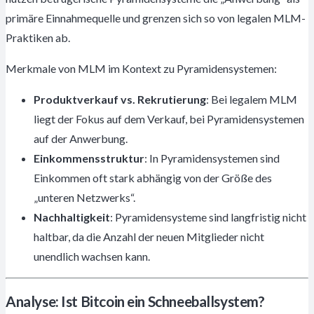
primäre Einnahmequelle und grenzen sich so von legalen MLM-
Praktiken ab.
Merkmale von MLM im Kontext zu Pyramidensystemen:
Produktverkauf vs. Rekrutierung
: Bei legalem MLM
liegt der Fokus auf dem Verkauf, bei Pyramidensystemen
auf der Anwerbung.
Einkommensstruktur
: In Pyramidensystemen sind
Einkommen oft stark abhängig von der Größe des
„unteren Netzwerks“.
Nachhaltigkeit
: Pyramidensysteme sind langfristig nicht
haltbar, da die Anzahl der neuen Mitglieder nicht
unendlich wachsen kann.
Analyse: Ist Bitcoin ein Schneeballsystem?