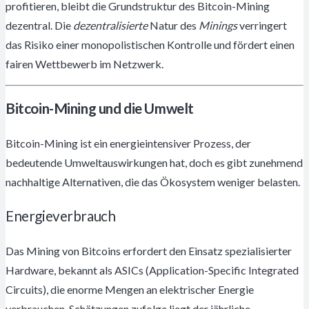
profitieren, bleibt die Grundstruktur des Bitcoin-Mining
dezentral. Die
dezentralisierte
Natur des
Minings
verringert
das Risiko einer monopolistischen Kontrolle und fördert einen
fairen Wettbewerb im Netzwerk.
Bitcoin-Mining und die Umwelt
Bitcoin-Mining ist ein energieintensiver Prozess, der
bedeutende Umweltauswirkungen hat, doch es gibt zunehmend
nachhaltige Alternativen, die das Ökosystem weniger belasten.
Energieverbrauch
Das Mining von Bitcoins erfordert den Einsatz spezialisierter
Hardware, bekannt als ASICs (Application-Specific Integrated
Circuits), die enorme Mengen an elektrischer Energie
verbrauchen. Schätzungen zufolge liegt der jährliche