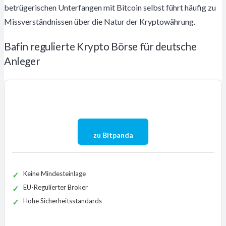
betrügerischen Unterfangen mit Bitcoin selbst führt häufig zu
Missverständnissen über die Natur der Kryptowährung.
Bafin regulierte Krypto Börse für deutsche
Anleger
zu Bitpanda
Keine Mindesteinlage
EU-Regulierter Broker
Hohe Sicherheitsstandards