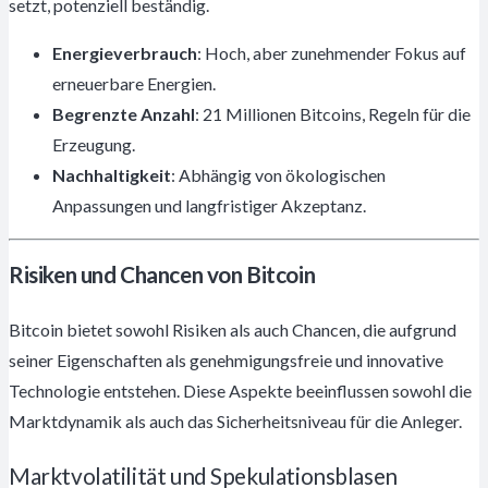
setzt, potenziell beständig.
Energieverbrauch
: Hoch, aber zunehmender Fokus auf
erneuerbare Energien.
Begrenzte Anzahl
: 21 Millionen Bitcoins, Regeln für die
Erzeugung.
Nachhaltigkeit
: Abhängig von ökologischen
Anpassungen und langfristiger Akzeptanz.
Risiken und Chancen von Bitcoin
Bitcoin bietet sowohl Risiken als auch Chancen, die aufgrund
seiner Eigenschaften als genehmigungsfreie und innovative
Technologie entstehen. Diese Aspekte beeinflussen sowohl die
Marktdynamik als auch das Sicherheitsniveau für die Anleger.
Marktvolatilität und Spekulationsblasen