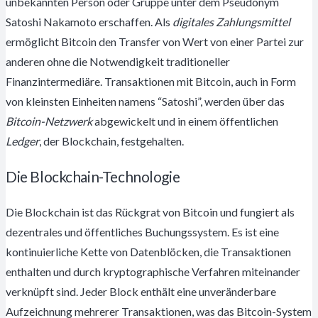
unbekannten Person oder Gruppe unter dem Pseudonym
Satoshi Nakamoto erschaffen. Als
digitales Zahlungsmittel
ermöglicht Bitcoin den Transfer von Wert von einer Partei zur
anderen ohne die Notwendigkeit traditioneller
Finanzintermediäre. Transaktionen mit Bitcoin, auch in Form
von kleinsten Einheiten namens “Satoshi”, werden über das
Bitcoin-Netzwerk
abgewickelt und in einem öffentlichen
Ledger
, der Blockchain, festgehalten.
Die Blockchain-Technologie
Die Blockchain ist das Rückgrat von Bitcoin und fungiert als
dezentrales und öffentliches Buchungssystem. Es ist eine
kontinuierliche Kette von Datenblöcken, die Transaktionen
enthalten und durch kryptographische Verfahren miteinander
verknüpft sind. Jeder Block enthält eine unveränderbare
Aufzeichnung mehrerer Transaktionen, was das Bitcoin-System