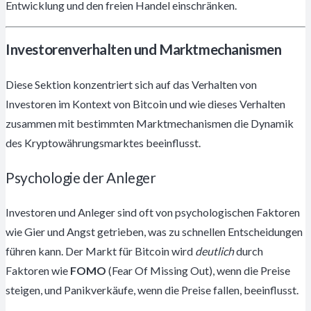
Entwicklung und den freien Handel einschränken.
Investorenverhalten und Marktmechanismen
Diese Sektion konzentriert sich auf das Verhalten von
Investoren im Kontext von Bitcoin und wie dieses Verhalten
zusammen mit bestimmten Marktmechanismen die Dynamik
des Kryptowährungsmarktes beeinflusst.
Psychologie der Anleger
Investoren und Anleger sind oft von psychologischen Faktoren
wie Gier und Angst getrieben, was zu schnellen Entscheidungen
führen kann. Der Markt für Bitcoin wird
deutlich
durch
Faktoren wie
FOMO
(Fear Of Missing Out), wenn die Preise
steigen, und Panikverkäufe, wenn die Preise fallen, beeinflusst.