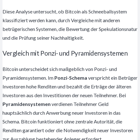
Diese Analyse untersucht, ob Bitcoin als Schneeballsystem
klassifiziert werden kann, durch Vergleiche mit anderen
betrügerischen Systemen, die Bewertung der Spekulationsnatur
und die Prüfung seiner Nachhaltigkeit.
Vergleich mit Ponzi- und Pyramidensystemen
Bitcoin unterscheidet sich maßgeblich von Ponzi- und
Pyramidensystemen. Im
Ponzi-Schema
verspricht ein Betrüger
Investoren hohe Renditen und bezahlt die Erträge der älteren
Investoren aus den Investitionen der neuen Teilnehmer. Bei
Pyramidensystemen
verdienen Teilnehmer Geld
hauptsächlich durch Anwerbung neuer Investoren in das
Schema. Bitcoin funktioniert ohne zentrale Autorität, die
Renditen garantiert oder die Notwendigkeit neuer Investoren
zur Auszahlung bestehender Anleger erfordert.