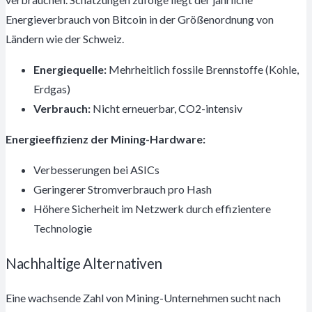
Energieverbrauch von Bitcoin in der Größenordnung von
Ländern wie der Schweiz.
Energiequelle:
Mehrheitlich fossile Brennstoffe (Kohle,
Erdgas)
Verbrauch:
Nicht erneuerbar, CO2-intensiv
Energieeffizienz der Mining-Hardware:
Verbesserungen bei ASICs
Geringerer Stromverbrauch pro Hash
Höhere Sicherheit im Netzwerk durch effizientere
Technologie
Nachhaltige Alternativen
Eine wachsende Zahl von Mining-Unternehmen sucht nach