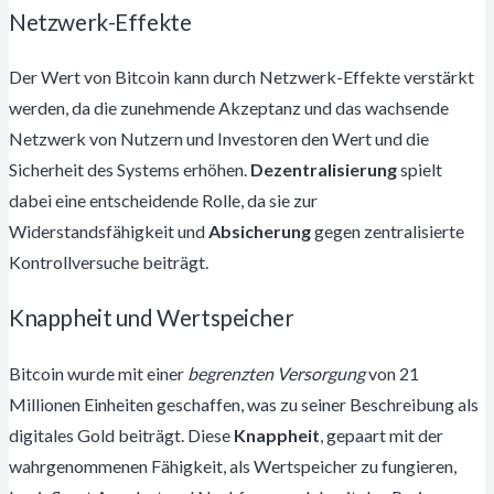
Netzwerk-Effekte
Der Wert von Bitcoin kann durch Netzwerk-Effekte verstärkt
werden, da die zunehmende Akzeptanz und das wachsende
Netzwerk von Nutzern und Investoren den Wert und die
Sicherheit des Systems erhöhen.
Dezentralisierung
spielt
dabei eine entscheidende Rolle, da sie zur
Widerstandsfähigkeit und
Absicherung
gegen zentralisierte
Kontrollversuche beiträgt.
Knappheit und Wertspeicher
Bitcoin wurde mit einer
begrenzten Versorgung
von 21
Millionen Einheiten geschaffen, was zu seiner Beschreibung als
digitales Gold beiträgt. Diese
Knappheit
, gepaart mit der
wahrgenommenen Fähigkeit, als Wertspeicher zu fungieren,