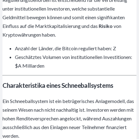
unter institutionellen Investoren, welche substantielle
Geldmittel bewegen können und somit einen signifikanten
Einfluss auf die Marktkapitalisierung und das
Risiko
von
Kryptowährungen haben.
Anzahl der Länder, die Bitcoin reguliert haben: Z
Geschätztes Volumen von institutionellen Investitionen:
$A Milliarden
Charakteristika eines Schneeballsystems
Ein Schneeballsystem ist ein betrügerisches Anlagemodell, das
seinem Wesen nach nicht nachhaltig ist. Investoren werden mit
hohen Renditeversprechen angelockt, während Auszahlungen
ausschließlich aus den Einlagen neuer Teilnehmer finanziert
werden.