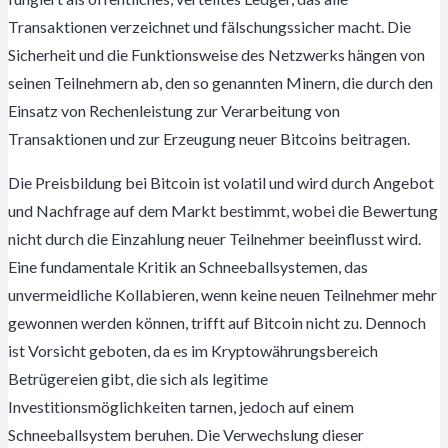
Transaktionen verzeichnet und fälschungssicher macht. Die
Sicherheit und die Funktionsweise des Netzwerks hängen von
seinen Teilnehmern ab, den so genannten Minern, die durch den
Einsatz von Rechenleistung zur Verarbeitung von
Transaktionen und zur Erzeugung neuer Bitcoins beitragen.
Die Preisbildung bei Bitcoin ist volatil und wird durch Angebot
und Nachfrage auf dem Markt bestimmt, wobei die Bewertung
nicht durch die Einzahlung neuer Teilnehmer beeinflusst wird.
Eine fundamentale Kritik an Schneeballsystemen, das
unvermeidliche Kollabieren, wenn keine neuen Teilnehmer mehr
gewonnen werden können, trifft auf Bitcoin nicht zu. Dennoch
ist Vorsicht geboten, da es im Kryptowährungsbereich
Betrügereien gibt, die sich als legitime
Investitionsmöglichkeiten tarnen, jedoch auf einem
Schneeballsystem beruhen. Die Verwechslung dieser