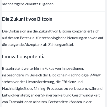
nachhaltigere Zukunft zu geben.
Die Zukunft von Bitcoin
Die Diskussion um die Zukunft von Bitcoin konzentriert sich
auf dessen Potenzial für technologische Neuerungen sowie auf
die steigende Akzeptanz als Zahlungsmittel.
Innovationspotential
Bitcoin steht weiterhin im Fokus von Innovationen,
insbesondere im Bereich der Blockchain-Technologie.
Miner
stehen vor der Herausforderung, die Effizienz und
Nachhaltigkeit des Mining-Prozesses zu verbessern, während
Entwickler stetig an der Skalierbarkeit und Geschwindigkeit
von Transaktionen arbeiten. Fortschritte könnten in der