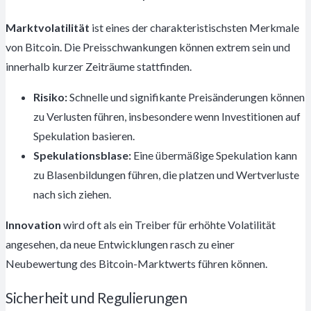
Marktvolatilität
ist eines der charakteristischsten Merkmale
von Bitcoin. Die Preisschwankungen können extrem sein und
innerhalb kurzer Zeiträume stattfinden.
Risiko:
Schnelle und signifikante Preisänderungen können
zu Verlusten führen, insbesondere wenn Investitionen auf
Spekulation basieren.
Spekulationsblase:
Eine übermäßige Spekulation kann
zu Blasenbildungen führen, die platzen und Wertverluste
nach sich ziehen.
Innovation
wird oft als ein Treiber für erhöhte Volatilität
angesehen, da neue Entwicklungen rasch zu einer
Neubewertung des Bitcoin-Marktwerts führen können.
Sicherheit und Regulierungen