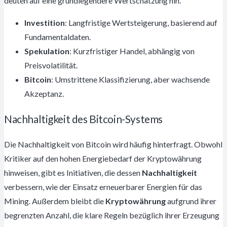
deuten auf eine grundlegendere Wertschätzung hin.
Investition
: Langfristige Wertsteigerung, basierend auf
Fundamentaldaten.
Spekulation
: Kurzfristiger Handel, abhängig von
Preisvolatilität.
Bitcoin
: Umstrittene Klassifizierung, aber wachsende
Akzeptanz.
Nachhaltigkeit des Bitcoin-Systems
Die Nachhaltigkeit von Bitcoin wird häufig hinterfragt. Obwohl
Kritiker auf den hohen Energiebedarf der Kryptowährung
hinweisen, gibt es Initiativen, die dessen
Nachhaltigkeit
verbessern, wie der Einsatz erneuerbarer Energien für das
Mining. Außerdem bleibt die
Kryptowährung
aufgrund ihrer
begrenzten Anzahl, die klare Regeln bezüglich ihrer Erzeugung