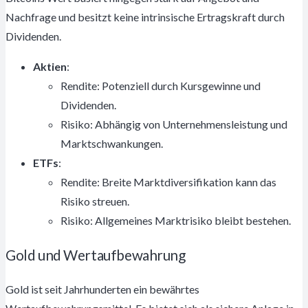
Nachfrage und besitzt keine intrinsische Ertragskraft durch
Dividenden.
Aktien
:
Rendite: Potenziell durch Kursgewinne und
Dividenden.
Risiko: Abhängig von Unternehmensleistung und
Marktschwankungen.
ETFs
:
Rendite: Breite Marktdiversifikation kann das
Risiko streuen.
Risiko: Allgemeines Marktrisiko bleibt bestehen.
Gold und Wertaufbewahrung
Gold ist seit Jahrhunderten ein bewährtes