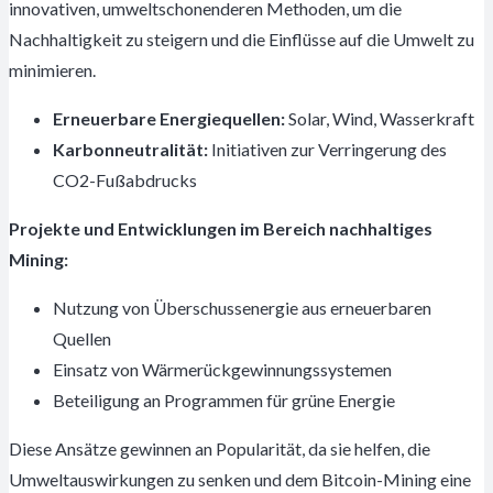
innovativen, umweltschonenderen Methoden, um die
Nachhaltigkeit zu steigern und die Einflüsse auf die Umwelt zu
minimieren.
Erneuerbare Energiequellen:
Solar, Wind, Wasserkraft
Karbonneutralität:
Initiativen zur Verringerung des
CO2-Fußabdrucks
Projekte und Entwicklungen im Bereich nachhaltiges
Mining:
Nutzung von Überschussenergie aus erneuerbaren
Quellen
Einsatz von Wärmerückgewinnungssystemen
Beteiligung an Programmen für grüne Energie
Diese Ansätze gewinnen an Popularität, da sie helfen, die
Umweltauswirkungen zu senken und dem Bitcoin-Mining eine