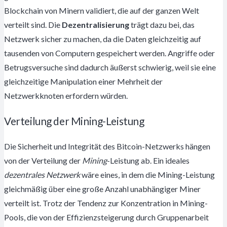
Blockchain von Minern validiert, die auf der ganzen Welt
verteilt sind. Die
Dezentralisierung
trägt dazu bei, das
Netzwerk sicher zu machen, da die Daten gleichzeitig auf
tausenden von Computern gespeichert werden. Angriffe oder
Betrugsversuche sind dadurch äußerst schwierig, weil sie eine
gleichzeitige Manipulation einer Mehrheit der
Netzwerkknoten erfordern würden.
Verteilung der Mining-Leistung
Die Sicherheit und Integrität des Bitcoin-Netzwerks hängen
von der Verteilung der
Mining
-Leistung ab. Ein ideales
dezentrales Netzwerk
wäre eines, in dem die Mining-Leistung
gleichmäßig über eine große Anzahl unabhängiger Miner
verteilt ist. Trotz der Tendenz zur Konzentration in Mining-
Pools, die von der Effizienzsteigerung durch Gruppenarbeit