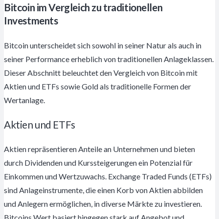
Bitcoin im Vergleich zu traditionellen
Investments
Bitcoin unterscheidet sich sowohl in seiner Natur als auch in
seiner Performance erheblich von traditionellen Anlageklassen.
Dieser Abschnitt beleuchtet den Vergleich von Bitcoin mit
Aktien und ETFs sowie Gold als traditionelle Formen der
Wertanlage.
Aktien und ETFs
Aktien repräsentieren Anteile an Unternehmen und bieten
durch Dividenden und Kurssteigerungen ein Potenzial für
Einkommen und Wertzuwachs. Exchange Traded Funds (ETFs)
sind Anlageinstrumente, die einen Korb von Aktien abbilden
und Anlegern ermöglichen, in diverse Märkte zu investieren.
Bitcoins Wert basiert hingegen stark auf Angebot und