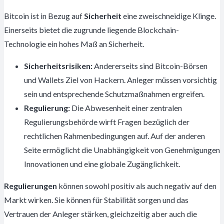
Bitcoin ist in Bezug auf
Sicherheit
eine zweischneidige Klinge.
Einerseits bietet die zugrunde liegende Blockchain-
Technologie ein hohes Maß an Sicherheit.
Sicherheitsrisiken:
Andererseits sind Bitcoin-Börsen
und Wallets Ziel von Hackern. Anleger müssen vorsichtig
sein und entsprechende Schutzmaßnahmen ergreifen.
Regulierung:
Die Abwesenheit einer zentralen
Regulierungsbehörde wirft Fragen bezüglich der
rechtlichen Rahmenbedingungen auf. Auf der anderen
Seite ermöglicht die Unabhängigkeit von Genehmigungen
Innovationen und eine globale Zugänglichkeit.
Regulierungen
können sowohl positiv als auch negativ auf den
Markt wirken. Sie können für Stabilität sorgen und das
Vertrauen der Anleger stärken, gleichzeitig aber auch die