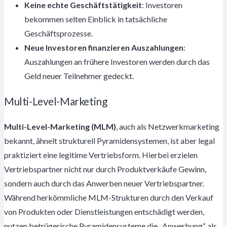
Keine echte Geschäftstätigkeit
: Investoren
bekommen selten Einblick in tatsächliche
Geschäftsprozesse.
Neue Investoren finanzieren Auszahlungen
:
Auszahlungen an frühere Investoren werden durch das
Geld neuer Teilnehmer gedeckt.
Multi-Level-Marketing
Multi-Level-Marketing (MLM)
, auch als Netzwerkmarketing
bekannt, ähnelt strukturell Pyramidensystemen, ist aber legal
praktiziert eine legitime Vertriebsform. Hierbei erzielen
Vertriebspartner nicht nur durch Produktverkäufe Gewinn,
sondern auch durch das Anwerben neuer Vertriebspartner.
Während herkömmliche MLM-Strukturen durch den Verkauf
von Produkten oder Dienstleistungen entschädigt werden,
nutzen betrügerische Pyramidensysteme die „Anwerbung“ als