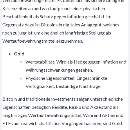
Wertaufbewahrungsmittel. Es bietet sich als sichere Anlage in
Krisenzeiten an und wird aufgrund seiner physischen
Beschaffenheit als Schutz gegen Inflation geschätzt. Im
Gegensatz dazu ist Bitcoin ein digitales Anlagegut, welches
noch zu jung ist, um eine ähnlich langfristige Stellung als
Wertaufbewahrungsmittel einzunehmen.
Gold
:
Wertstabilität: Wird als Hedge gegen Inflation und
Währungsschwankungen gesehen.
Physische Eigenschaften: Eingeschränkte
Verfügbarkeit, beständige Nachfrage.
Bitcoin und traditionelle Investments zeigen unterschiedliche
Eigenschaften bezüglich Rendite, Risiko und Akzeptanz als
langfristiges Wertaufbewahrungsmittel. Während Aktien und
ETFs auf realwirtschaftlichen Vorgängen basieren, sind Gold