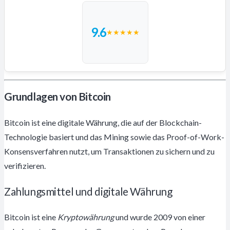
9.6
★
★
★
★
★
Grundlagen von Bitcoin
Bitcoin ist eine digitale Währung, die auf der Blockchain-
Technologie basiert und das Mining sowie das Proof-of-Work-
Konsensverfahren nutzt, um Transaktionen zu sichern und zu
verifizieren.
Zahlungsmittel und digitale Währung
Bitcoin ist eine
Kryptowährung
und wurde 2009 von einer