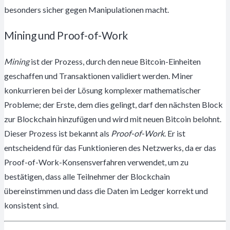
besonders sicher gegen Manipulationen macht.
Mining und Proof-of-Work
Mining
ist der Prozess, durch den neue Bitcoin-Einheiten
geschaffen und Transaktionen validiert werden. Miner
konkurrieren bei der Lösung komplexer mathematischer
Probleme; der Erste, dem dies gelingt, darf den nächsten Block
zur Blockchain hinzufügen und wird mit neuen Bitcoin belohnt.
Dieser Prozess ist bekannt als
Proof-of-Work
. Er ist
entscheidend für das Funktionieren des Netzwerks, da er das
Proof-of-Work-Konsensverfahren verwendet, um zu
bestätigen, dass alle Teilnehmer der Blockchain
übereinstimmen und dass die Daten im Ledger korrekt und
konsistent sind.