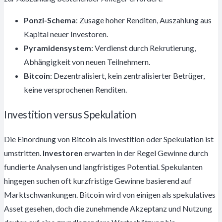
Ponzi-Schema
: Zusage hoher Renditen, Auszahlung aus
Kapital neuer Investoren.
Pyramidensystem
: Verdienst durch Rekrutierung,
Abhängigkeit von neuen Teilnehmern.
Bitcoin
: Dezentralisiert, kein zentralisierter Betrüger,
keine versprochenen Renditen.
Investition versus Spekulation
Die Einordnung von Bitcoin als Investition oder Spekulation ist
umstritten.
Investoren
erwarten in der Regel Gewinne durch
fundierte Analysen und langfristiges Potential. Spekulanten
hingegen suchen oft kurzfristige Gewinne basierend auf
Marktschwankungen. Bitcoin wird von einigen als spekulatives
Asset gesehen, doch die zunehmende Akzeptanz und Nutzung