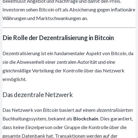
beeinflusst Angebot und Nachfrage und damit den Preis.
Investoren sehen Bitcoin oft als Absicherung gegen inflationäre
Währungen und Marktschwankungen an.
Die Rolle der Dezentralisierung in Bitcoin
Dezentralisierung ist ein fundamentaler Aspekt von Bitcoin, da
sie die Abwesenheit einer zentralen Autorität und eine
gleichmäßige Verteilung der Kontrolle über das Netzwerk
ermöglicht.
Das dezentrale Netzwerk
Das Netzwerk von Bitcoin basiert auf einem
dezentralisierten
Buchhaltungssystem, bekannt als
Blockchain
. Dies garantiert,
dass keine Einzelperson oder Gruppe die Kontrolle über die
gesamte Datenbank hat. Transaktionen werden auf der