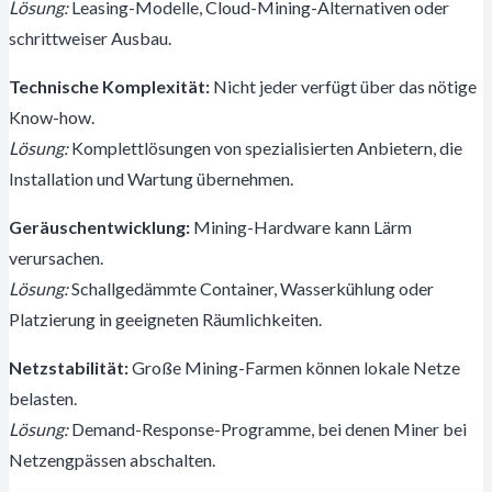
Lösung:
Leasing-Modelle, Cloud-Mining-Alternativen oder
schrittweiser Ausbau.
Technische Komplexität:
Nicht jeder verfügt über das nötige
Know-how.
Lösung:
Komplettlösungen von spezialisierten Anbietern, die
Installation und Wartung übernehmen.
Geräuschentwicklung:
Mining-Hardware kann Lärm
verursachen.
Lösung:
Schallgedämmte Container, Wasserkühlung oder
Platzierung in geeigneten Räumlichkeiten.
Netzstabilität:
Große Mining-Farmen können lokale Netze
belasten.
Lösung:
Demand-Response-Programme, bei denen Miner bei
Netzengpässen abschalten.