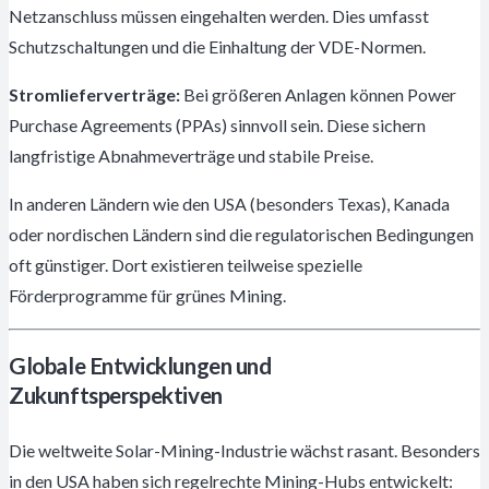
Netzanschluss müssen eingehalten werden. Dies umfasst
Schutzschaltungen und die Einhaltung der VDE-Normen.
Stromlieferverträge:
Bei größeren Anlagen können Power
Purchase Agreements (PPAs) sinnvoll sein. Diese sichern
langfristige Abnahmeverträge und stabile Preise.
In anderen Ländern wie den USA (besonders Texas), Kanada
oder nordischen Ländern sind die regulatorischen Bedingungen
oft günstiger. Dort existieren teilweise spezielle
Förderprogramme für grünes Mining.
Globale Entwicklungen und
Zukunftsperspektiven
Die weltweite Solar-Mining-Industrie wächst rasant. Besonders
in den USA haben sich regelrechte Mining-Hubs entwickelt: