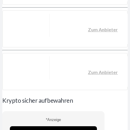
Zum Anbieter
Zum Anbieter
Krypto sicher aufbewahren
*Anzeige