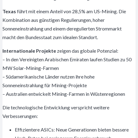
Texas
führt mit einem Anteil von 28,5% am US-Mining. Die
Kombination aus günstigen Regulierungen, hoher
Sonneneinstrahlung und einem deregulierten Strommarkt
macht den Bundesstaat zum idealen Standort.
Internationale Projekte
zeigen das globale Potenzial:
– In den Vereinigten Arabischen Emiraten laufen Studien zu 50
MW Solar-Mining-Farmen
– Südamerikanische Länder nutzen ihre hohe
Sonneneinstrahlung für Mining-Projekte
– Australien entwickelt Mining-Farmen in Wüstenregionen
Die technologische Entwicklung verspricht weitere
Verbesserungen:
Effizientere ASICs: Neue Generationen bieten bessere