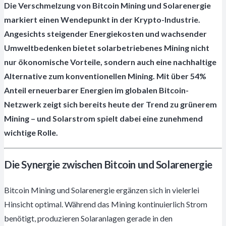
Die Verschmelzung von Bitcoin Mining und Solarenergie
markiert einen Wendepunkt in der Krypto-Industrie.
Angesichts steigender Energiekosten und wachsender
Umweltbedenken bietet solarbetriebenes Mining nicht
nur ökonomische Vorteile, sondern auch eine nachhaltige
Alternative zum konventionellen Mining. Mit über 54%
Anteil erneuerbarer Energien im globalen Bitcoin-
Netzwerk zeigt sich bereits heute der Trend zu grünerem
Mining – und Solarstrom spielt dabei eine zunehmend
wichtige Rolle.
Die Synergie zwischen Bitcoin und Solarenergie
Bitcoin Mining und Solarenergie ergänzen sich in vielerlei
Hinsicht optimal. Während das Mining kontinuierlich Strom
benötigt, produzieren Solaranlagen gerade in den