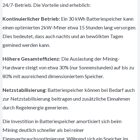
24/7-Betrieb. Die Vorteile sind erheblich:
Kontinuierlicher Betrieb:
Ein 30 kWh Batteriespeicher kann
einen optimierten 2kW-Miner etwa 15 Stunden lang versorgen.
Dies bedeutet, dass auch nachts und an bewölkten Tagen
gemined werden kann.
Höhere Gesamteffizienz:
Die Auslastung der Mining-
Hardware steigt von etwa 30% (nur Sonnenstunden) auf bis zu
80% mit ausreichend dimensioniertem Speicher.
Netzstabilisierung:
Batteriespeicher können bei Bedarf auch
zur Netzstabilisierung beitragen und zusätzliche Einnahmen
durch Regelenergie generieren.
Die Investition in Batteriespeicher amortisiert sich beim
Mining deutlich schneller als bei reiner
Eigenverbrauchsoptimierung. Während sich ein Speicher im