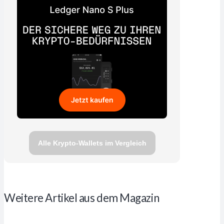
Alle Krypto-Wallets im Vergleich
Weitere Artikel aus dem Magazin