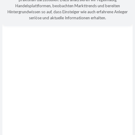
Handelsplattformen, beobachten Markttrends und bereiten
Hintergrundwissen so auf, dass Einsteiger wie auch erfahrene Anleger
seriöse und aktuelle Informationen erhalten.