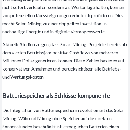
nicht sofort verkaufen, sondern als Wertanlage halten, können
von potenziellen Kurssteigerungen erheblich profitieren. Dies
macht Solar-Mining zu einer doppelten Investition: in
nachhaltige Energie und in digitale Vermögenswerte.
Aktuelle Studien zeigen, dass Solar-Mining-Projekte bereits ab
dem vierten Betriebsjahr positive Cashflows von mehreren
Millionen Dollar generieren können. Diese Zahlen basieren auf
konservativen Annahmen und berücksichtigen alle Betriebs-
und Wartungskosten.
Batteriespeicher als Schlüsselkomponente
Die Integration von Batteriespeichern revolutioniert das Solar-
Mining. Während Mining ohne Speicher auf die direkten
Sonnenstunden beschränkt ist, ermöglichen Batterien einen