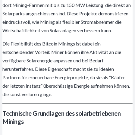
dort Mining-Farmen mit bis zu 150 MW Leistung, die direkt an
Solarparks angeschlossen sind. Diese Projekte demonstrieren
eindrucksvoll, wie Mining als flexibler Stromabnehmer die
Wirtschaftlichkeit von Solaranlagen verbessern kann.
Die Flexibilität des Bitcoin Minings ist dabei ein
entscheidender Vorteil: Miner können ihre Aktivität an die
verfügbare Solarenergie anpassen und bei Bedarf
herunterfahren. Diese Eigenschaft macht sie zu idealen
Partnern für erneuerbare Energieprojekte, da sie als “Käufer
der letzten Instanz” überschüssige Energie aufnehmen können,
die sonst verloren ginge.
Technische Grundlagen des solarbetriebenen
Minings