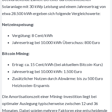
Solaranlage mit 30 kWp Leistung und einem Jahresertrag von
etwa 28.500 kWh ergeben sich folgende Vergleichswerte:
Netzeinspeisung:
Vergütung: 8 Cent/kWh
Jahresertrag bei 10.000 kWh Überschuss: 800 Euro
Bitcoin Mining:
Ertrag: ca. 15 Cent/kWh (bei aktuellem Bitcoin-Kurs)
Jahresertrag bei 10.000 kWh: 1.500 Euro
Zusätzlicher Nutzen durch Abwärme: bis zu 500 Euro
Heizkosten-Ersparnis
Die Amortisationszeit einer Mining-Investition liegt bei
optimaler Auslegung typischerweise zwischen 12 und 36
Monaten. Dabei spielen mehrere Faktoren eine entscheidende