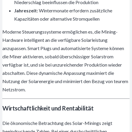
Niederschlag beeinflussen die Produktion
Jahreszeit:
Wintermonate erfordern zusätzliche
Kapazitäten oder alternative Stromquellen
Moderne Steuerungssysteme ermöglichen es, die Mining-
Hardware intelligent an die verfügbare Solarleistung
anzupassen. Smart Plugs und automatisierte Systeme können
die Miner aktivieren, sobald überschüssiger Solarstrom
verfügbar ist, und sie bei unzureichender Produktion wieder
abschalten. Diese dynamische Anpassung maximiert die
Nutzung der Solarenergie und minimiert den Bezug von teurem
Netzstrom.
Wirtschaftlichkeit und Rentabilität
Die ökonomische Betrachtung des Solar-Minings zeigt
beeindruckende Zahlen. Bei einer durchschnittlichen