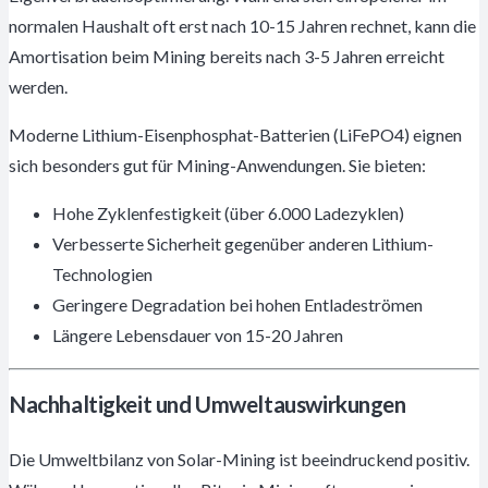
normalen Haushalt oft erst nach 10-15 Jahren rechnet, kann die
Amortisation beim Mining bereits nach 3-5 Jahren erreicht
werden.
Moderne Lithium-Eisenphosphat-Batterien (LiFePO4) eignen
sich besonders gut für Mining-Anwendungen. Sie bieten:
Hohe Zyklenfestigkeit (über 6.000 Ladezyklen)
Verbesserte Sicherheit gegenüber anderen Lithium-
Technologien
Geringere Degradation bei hohen Entladeströmen
Längere Lebensdauer von 15-20 Jahren
Nachhaltigkeit und Umweltauswirkungen
Die Umweltbilanz von Solar-Mining ist beeindruckend positiv.