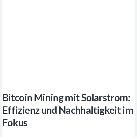
Bitcoin Mining mit Solarstrom:
Effizienz und Nachhaltigkeit im
Fokus