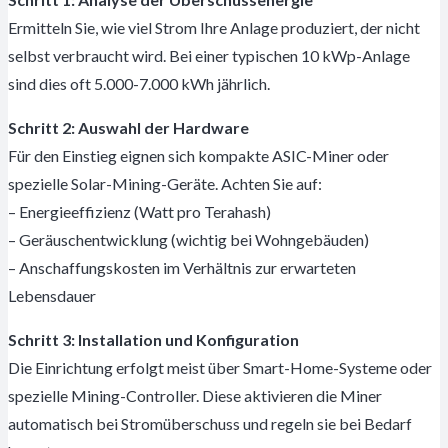
Ermitteln Sie, wie viel Strom Ihre Anlage produziert, der nicht
selbst verbraucht wird. Bei einer typischen 10 kWp-Anlage
sind dies oft 5.000-7.000 kWh jährlich.
Schritt 2: Auswahl der Hardware
Für den Einstieg eignen sich kompakte ASIC-Miner oder
spezielle Solar-Mining-Geräte. Achten Sie auf:
– Energieeffizienz (Watt pro Terahash)
– Geräuschentwicklung (wichtig bei Wohngebäuden)
– Anschaffungskosten im Verhältnis zur erwarteten
Lebensdauer
Schritt 3: Installation und Konfiguration
Die Einrichtung erfolgt meist über Smart-Home-Systeme oder
spezielle Mining-Controller. Diese aktivieren die Miner
automatisch bei Stromüberschuss und regeln sie bei Bedarf