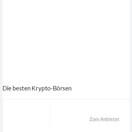
Die besten Krypto-Börsen
Zum Anbieter