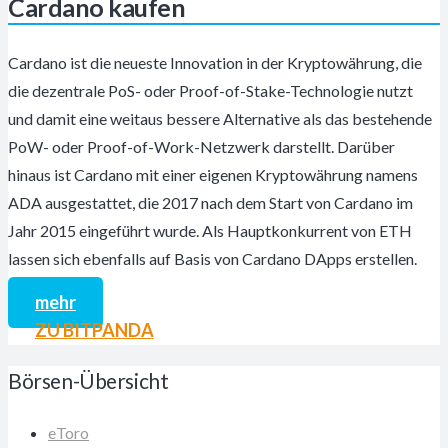
Cardano kaufen
Cardano ist die neueste Innovation in der Kryptowährung, die
die dezentrale PoS- oder Proof-of-Stake-Technologie nutzt
und damit eine weitaus bessere Alternative als das bestehende
PoW- oder Proof-of-Work-Netzwerk darstellt. Darüber
hinaus ist Cardano mit einer eigenen Kryptowährung namens
ADA ausgestattet, die 2017 nach dem Start von Cardano im
Jahr 2015 eingeführt wurde. Als Hauptkonkurrent von ETH
lassen sich ebenfalls auf Basis von Cardano DApps erstellen.
mehr
ZU BITPANDA
Börsen-Übersicht
eToro