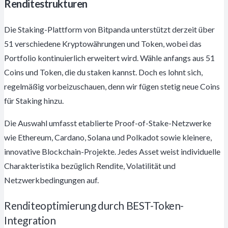
Renditestrukturen
Die Staking-Plattform von Bitpanda unterstützt derzeit über
51 verschiedene Kryptowährungen und Token, wobei das
Portfolio kontinuierlich erweitert wird. Wähle anfangs aus 51
Coins und Token, die du staken kannst. Doch es lohnt sich,
regelmäßig vorbeizuschauen, denn wir fügen stetig neue Coins
für Staking hinzu.
Die Auswahl umfasst etablierte Proof-of-Stake-Netzwerke
wie Ethereum, Cardano, Solana und Polkadot sowie kleinere,
innovative Blockchain-Projekte. Jedes Asset weist individuelle
Charakteristika bezüglich Rendite, Volatilität und
Netzwerkbedingungen auf.
Renditeoptimierung durch BEST-Token-
Integration