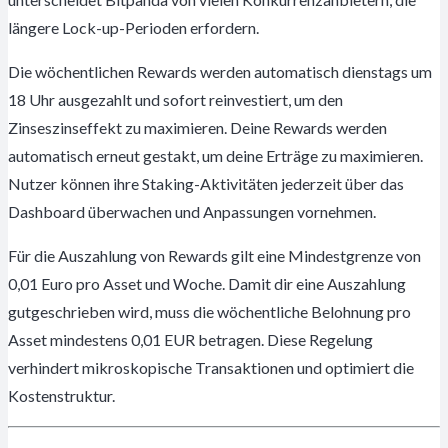
längere Lock-up-Perioden erfordern.
Die wöchentlichen Rewards werden automatisch dienstags um
18 Uhr ausgezahlt und sofort reinvestiert, um den
Zinseszinseffekt zu maximieren. Deine Rewards werden
automatisch erneut gestakt, um deine Erträge zu maximieren.
Nutzer können ihre Staking-Aktivitäten jederzeit über das
Dashboard überwachen und Anpassungen vornehmen.
Für die Auszahlung von Rewards gilt eine Mindestgrenze von
0,01 Euro pro Asset und Woche. Damit dir eine Auszahlung
gutgeschrieben wird, muss die wöchentliche Belohnung pro
Asset mindestens 0,01 EUR betragen. Diese Regelung
verhindert mikroskopische Transaktionen und optimiert die
Kostenstruktur.