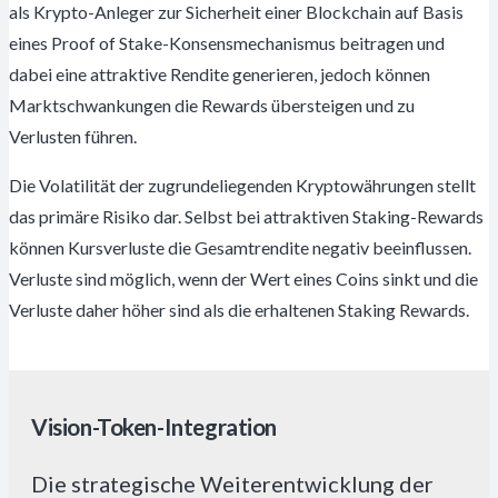
als Krypto-Anleger zur Sicherheit einer Blockchain auf Basis
eines Proof of Stake-Konsensmechanismus beitragen und
dabei eine attraktive Rendite generieren, jedoch können
Marktschwankungen die Rewards übersteigen und zu
Verlusten führen.
Die Volatilität der zugrundeliegenden Kryptowährungen stellt
das primäre Risiko dar. Selbst bei attraktiven Staking-Rewards
können Kursverluste die Gesamtrendite negativ beeinflussen.
Verluste sind möglich, wenn der Wert eines Coins sinkt und die
Verluste daher höher sind als die erhaltenen Staking Rewards.
Vision-Token-Integration
Die strategische Weiterentwicklung der