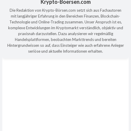
Krypto-Boersen.com
Die Redaktion von Krypto-Börsen.com setzt sich aus Fachautoren
mit langjähriger Erfahrung in den Bereichen Finanzen, Blockchain-
Technologie und Online-Trading zusammen. Unser Anspruch ist es,
komplexe Entwicklungen im Kryptomarkt verständlich, objektiv und
praxisnah darzustellen. Dazu analysieren wir regelmäßig
Handelsplattformen, beobachten Markttrends und bereiten
Hintergrundwissen so auf, dass Einsteiger wie auch erfahrene Anleger
seriöse und aktuelle Informationen erhalten.