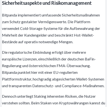
Sicherheitsaspekte und Risikomanagement
Bitpanda implementiert umfassende Sicherheitsmaßnahmen
zum Schutz gestakter Vermögenswerte. Die Plattform
verwendet Cold-Storage-Systeme für die Aufbewahrung der
Mehrheit der Kundengelder und beschränkt Hot-Wallet-
Bestände auf operativ notwendige Mengen.
Die regulatorische Einbindung erfolgt über mehrere
europäische Lizenzen, einschließlich der deutschen BaFin-
Regulierung und österreichischen FMA-Überwachung.
Bitpanda punktet hier mit einer EU-regulierten
Plattformstruktur, hochgradig abgesicherten Wallet-Systemen
und transparenten Datenschutz- und Compliance-Maßnahmen.
Dennoch unterliegt Staking inherenten Risiken, die Nutzer
verstehen sollten. Beim Staken von Kryptowährungen kannst du