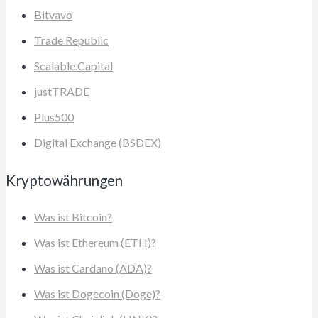
Bitvavo
Trade Republic
Scalable.Capital
justTRADE
Plus500
Digital Exchange (BSDEX)
Kryptowährungen
Was ist Bitcoin?
Was ist Ethereum (ETH)?
Was ist Cardano (ADA)?
Was ist Dogecoin (Doge)?