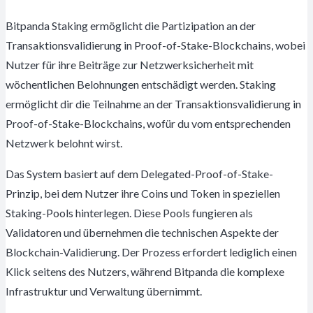
Bitpanda Staking ermöglicht die Partizipation an der
Transaktionsvalidierung in Proof-of-Stake-Blockchains, wobei
Nutzer für ihre Beiträge zur Netzwerksicherheit mit
wöchentlichen Belohnungen entschädigt werden. Staking
ermöglicht dir die Teilnahme an der Transaktionsvalidierung in
Proof-of-Stake-Blockchains, wofür du vom entsprechenden
Netzwerk belohnt wirst.
Das System basiert auf dem Delegated-Proof-of-Stake-
Prinzip, bei dem Nutzer ihre Coins und Token in speziellen
Staking-Pools hinterlegen. Diese Pools fungieren als
Validatoren und übernehmen die technischen Aspekte der
Blockchain-Validierung. Der Prozess erfordert lediglich einen
Klick seitens des Nutzers, während Bitpanda die komplexe
Infrastruktur und Verwaltung übernimmt.