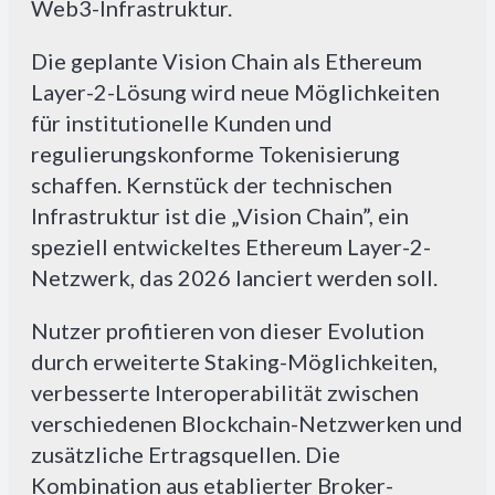
Web3-Infrastruktur.
Die geplante Vision Chain als Ethereum
Layer-2-Lösung wird neue Möglichkeiten
für institutionelle Kunden und
regulierungskonforme Tokenisierung
schaffen. Kernstück der technischen
Infrastruktur ist die „Vision Chain”, ein
speziell entwickeltes Ethereum Layer-2-
Netzwerk, das 2026 lanciert werden soll.
Nutzer profitieren von dieser Evolution
durch erweiterte Staking-Möglichkeiten,
verbesserte Interoperabilität zwischen
verschiedenen Blockchain-Netzwerken und
zusätzliche Ertragsquellen. Die
Kombination aus etablierter Broker-