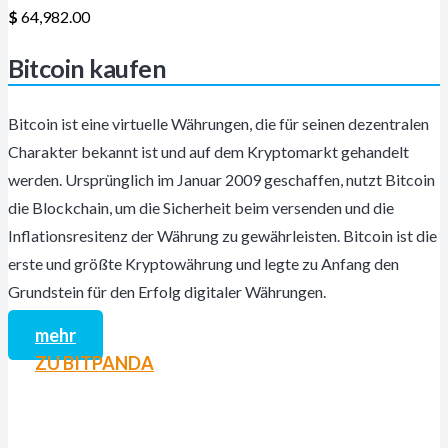
$
64,982.00
Bitcoin kaufen
Bitcoin ist eine virtuelle Währungen, die für seinen dezentralen
Charakter bekannt ist und auf dem Kryptomarkt gehandelt
werden. Ursprünglich im Januar 2009 geschaffen, nutzt Bitcoin
die Blockchain, um die Sicherheit beim versenden und die
Inflationsresitenz der Währung zu gewährleisten. Bitcoin ist die
erste und größte Kryptowährung und legte zu Anfang den
Grundstein für den Erfolg digitaler Währungen.
mehr
ZU BITPANDA