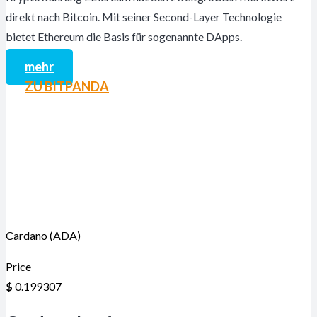
direkt nach Bitcoin. Mit seiner Second-Layer Technologie
bietet Ethereum die Basis für sogenannte DApps.
mehr
ZU BITPANDA
Cardano (ADA)
Price
$
0.199307