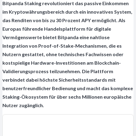
Bitpanda Staking revolutioniert das passive Einkommen
im Kryptowährungsbereich durch ein innovatives System,
das Renditen von bis zu 30 Prozent APY ermöglicht. Als
Europas führende Handelsplattform für digitale
Vermögenswerte bietet Bitpanda eine nahtlose
Integration von Proof-of-Stake-Mechanismen, die es
Nutzern gestattet, ohne technisches Fachwissen oder
kostspielige Hardware-Investitionen am Blockchain-
Validierungsprozess teilzunehmen. Die Plattform
verbindet dabei höchste Sicherheitsstandards mit
benutzerfreundlicher Bedienung und macht das komplexe
Staking-Ökosystem für über sechs Millionen europäische
Nutzer zugänglich.