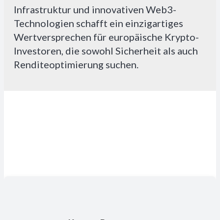
Infrastruktur und innovativen Web3-
Technologien schafft ein einzigartiges
Wertversprechen für europäische Krypto-
Investoren, die sowohl Sicherheit als auch
Renditeoptimierung suchen.