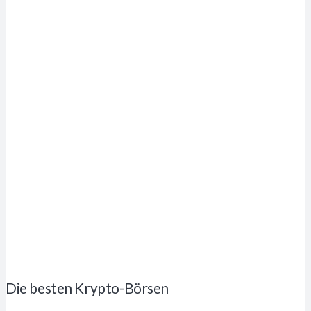
Die besten Krypto-Börsen