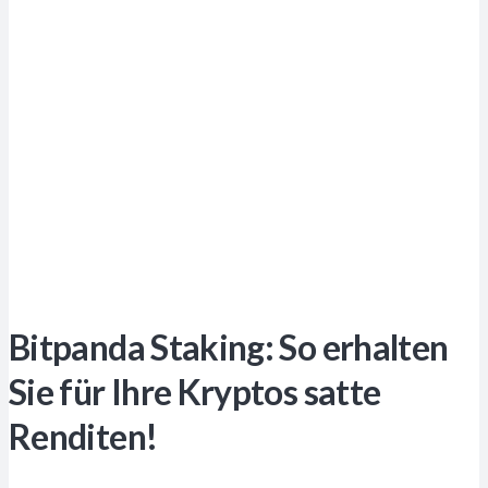
Bitpanda Staking: So erhalten
Sie für Ihre Kryptos satte
Renditen!