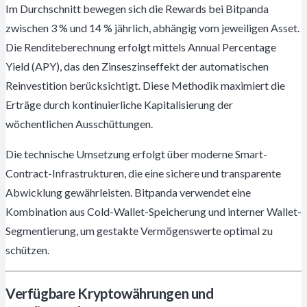
Im Durchschnitt bewegen sich die Rewards bei Bitpanda
zwischen 3 % und 14 % jährlich, abhängig vom jeweiligen Asset.
Die Renditeberechnung erfolgt mittels Annual Percentage
Yield (APY), das den Zinseszinseffekt der automatischen
Reinvestition berücksichtigt. Diese Methodik maximiert die
Erträge durch kontinuierliche Kapitalisierung der
wöchentlichen Ausschüttungen.
Die technische Umsetzung erfolgt über moderne Smart-
Contract-Infrastrukturen, die eine sichere und transparente
Abwicklung gewährleisten. Bitpanda verwendet eine
Kombination aus Cold-Wallet-Speicherung und interner Wallet-
Segmentierung, um gestakte Vermögenswerte optimal zu
schützen.
Verfügbare Kryptowährungen und