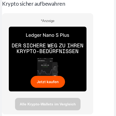
Krypto sicher aufbewahren
*Anzeige
Alle Krypto-Wallets im Vergleich