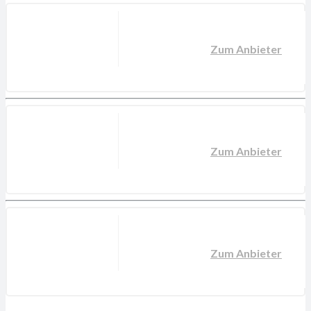
Zum Anbieter
Zum Anbieter
Zum Anbieter