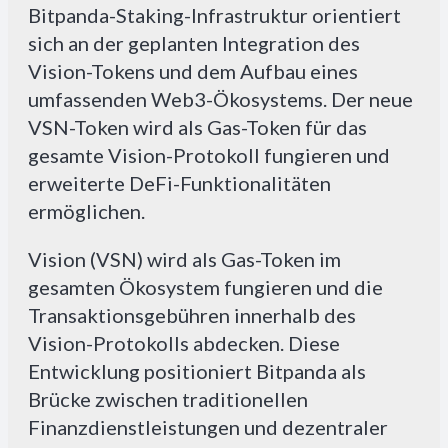
Bitpanda-Staking-Infrastruktur orientiert
sich an der geplanten Integration des
Vision-Tokens und dem Aufbau eines
umfassenden Web3-Ökosystems. Der neue
VSN-Token wird als Gas-Token für das
gesamte Vision-Protokoll fungieren und
erweiterte DeFi-Funktionalitäten
ermöglichen.
Vision (VSN) wird als Gas-Token im
gesamten Ökosystem fungieren und die
Transaktionsgebühren innerhalb des
Vision-Protokolls abdecken. Diese
Entwicklung positioniert Bitpanda als
Brücke zwischen traditionellen
Finanzdienstleistungen und dezentraler