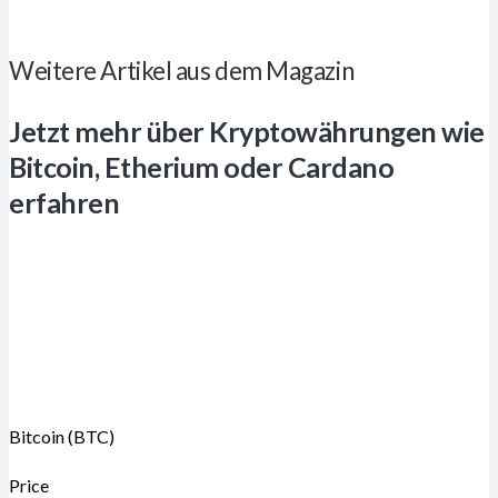
Weitere Artikel aus dem Magazin
Jetzt mehr über Kryptowährungen wie
Bitcoin, Etherium oder Cardano
erfahren
Bitcoin (BTC)
Price