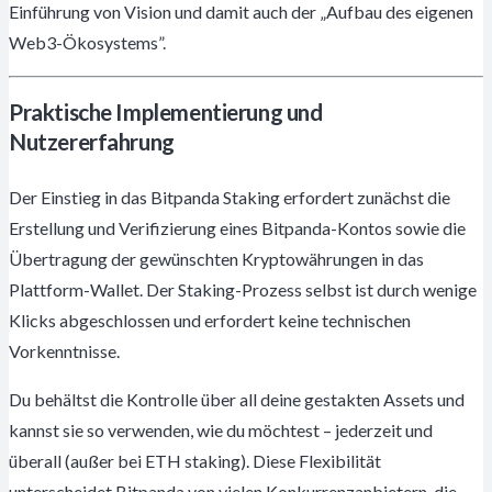
Einführung von Vision und damit auch der „Aufbau des eigenen
Web3-Ökosystems”.
Praktische Implementierung und
Nutzererfahrung
Der Einstieg in das Bitpanda Staking erfordert zunächst die
Erstellung und Verifizierung eines Bitpanda-Kontos sowie die
Übertragung der gewünschten Kryptowährungen in das
Plattform-Wallet. Der Staking-Prozess selbst ist durch wenige
Klicks abgeschlossen und erfordert keine technischen
Vorkenntnisse.
Du behältst die Kontrolle über all deine gestakten Assets und
kannst sie so verwenden, wie du möchtest – jederzeit und
überall (außer bei ETH staking). Diese Flexibilität
unterscheidet Bitpanda von vielen Konkurrenzanbietern, die