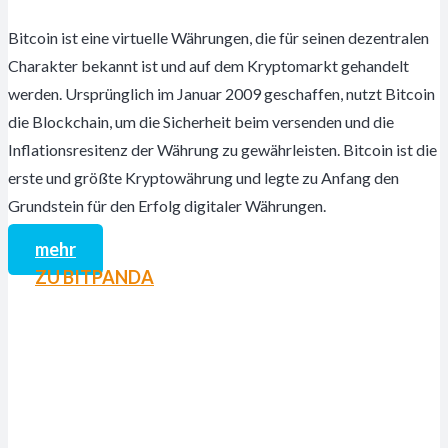
Bitcoin ist eine virtuelle Währungen, die für seinen dezentralen
Charakter bekannt ist und auf dem Kryptomarkt gehandelt
werden. Ursprünglich im Januar 2009 geschaffen, nutzt Bitcoin
die Blockchain, um die Sicherheit beim versenden und die
Inflationsresitenz der Währung zu gewährleisten. Bitcoin ist die
erste und größte Kryptowährung und legte zu Anfang den
Grundstein für den Erfolg digitaler Währungen.
mehr
ZU BITPANDA