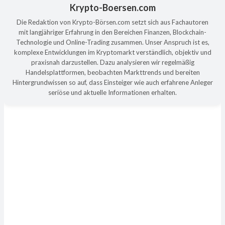
Krypto-Boersen.com
Die Redaktion von Krypto-Börsen.com setzt sich aus Fachautoren
mit langjähriger Erfahrung in den Bereichen Finanzen, Blockchain-
Technologie und Online-Trading zusammen. Unser Anspruch ist es,
komplexe Entwicklungen im Kryptomarkt verständlich, objektiv und
praxisnah darzustellen. Dazu analysieren wir regelmäßig
Handelsplattformen, beobachten Markttrends und bereiten
Hintergrundwissen so auf, dass Einsteiger wie auch erfahrene Anleger
seriöse und aktuelle Informationen erhalten.