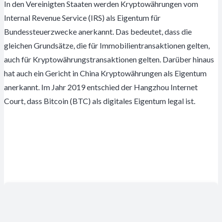
In den Vereinigten Staaten werden Kryptowährungen vom
Internal Revenue Service (IRS) als Eigentum für
Bundessteuerzwecke anerkannt. Das bedeutet, dass die
gleichen Grundsätze, die für Immobilientransaktionen gelten,
auch für Kryptowährungstransaktionen gelten. Darüber hinaus
hat auch ein Gericht in China Kryptowährungen als Eigentum
anerkannt. Im Jahr 2019 entschied der Hangzhou Internet
Court, dass Bitcoin (BTC) als digitales Eigentum legal ist.