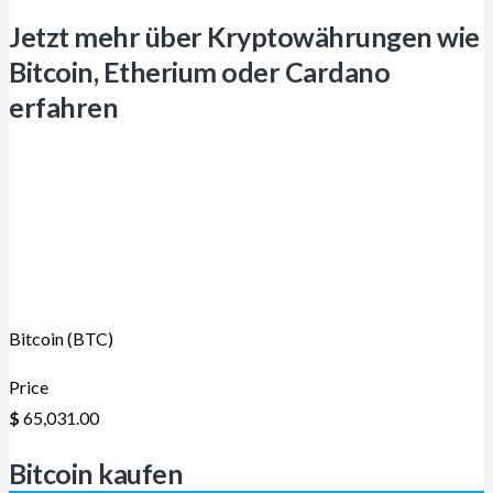
Jetzt mehr über Kryptowährungen wie
Bitcoin, Etherium oder Cardano
erfahren
Bitcoin (BTC)
Price
$
65,031.00
Bitcoin kaufen