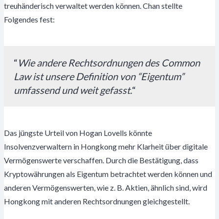
treuhänderisch verwaltet werden können. Chan stellte
Folgendes fest:
“
Wie andere Rechtsordnungen des Common
Law ist unsere Definition von “Eigentum”
umfassend und weit gefasst.
“
Das jüngste Urteil von Hogan Lovells könnte
Insolvenzverwaltern in Hongkong mehr Klarheit über digitale
Vermögenswerte verschaffen. Durch die Bestätigung, dass
Kryptowährungen als Eigentum betrachtet werden können und
anderen Vermögenswerten, wie z. B. Aktien, ähnlich sind, wird
Hongkong mit anderen Rechtsordnungen gleichgestellt.