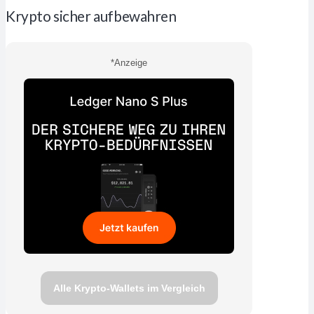
Krypto sicher aufbewahren
*Anzeige
Alle Krypto-Wallets im Vergleich