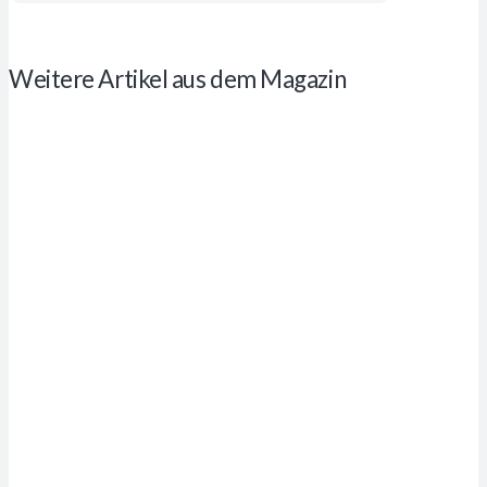
Weitere Artikel aus dem Magazin