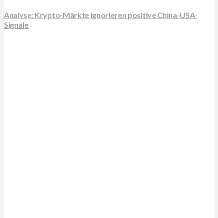
Analyse: Krypto-Märkte ignorieren positive China-USA-
Signale