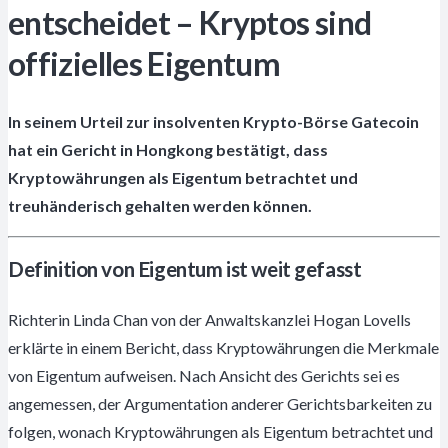
entscheidet – Kryptos sind
offizielles Eigentum
In seinem Urteil zur insolventen Krypto-Börse Gatecoin
hat ein Gericht in Hongkong bestätigt, dass
Kryptowährungen als Eigentum betrachtet und
treuhänderisch gehalten werden können.
Definition von Eigentum ist weit gefasst
Richterin Linda Chan von der Anwaltskanzlei Hogan Lovells
erklärte in einem Bericht, dass Kryptowährungen die Merkmale
von Eigentum aufweisen. Nach Ansicht des Gerichts sei es
angemessen, der Argumentation anderer Gerichtsbarkeiten zu
folgen, wonach Kryptowährungen als Eigentum betrachtet und