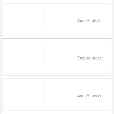
Zum Anbieter
Zum Anbieter
Zum Anbieter