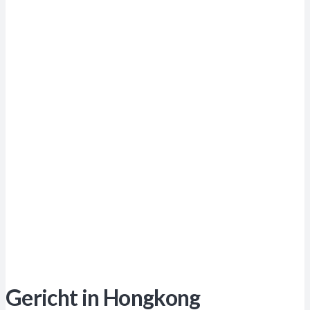
Gericht in Hongkong