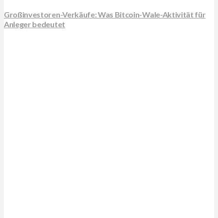
Großinvestoren-Verkäufe: Was Bitcoin-Wale-Aktivität für
Anleger bedeutet