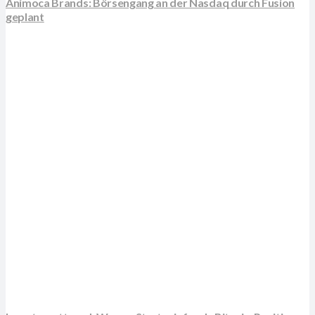
Animoca Brands: Börsengang an der Nasdaq durch Fusion
geplant