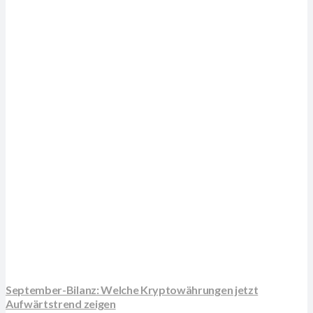
September-Bilanz: Welche Kryptowährungen jetzt
Aufwärtstrend zeigen