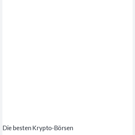
Die besten Krypto-Börsen