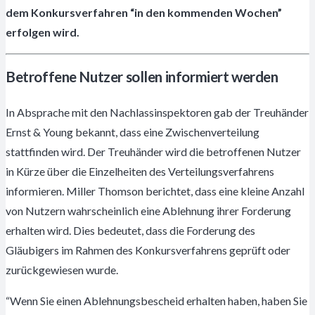
dem Konkursverfahren “in den kommenden Wochen”
erfolgen wird.
Betroffene Nutzer sollen informiert werden
In Absprache mit den Nachlassinspektoren gab der Treuhänder
Ernst & Young bekannt, dass eine Zwischenverteilung
stattfinden wird. Der Treuhänder wird die betroffenen Nutzer
in Kürze über die Einzelheiten des Verteilungsverfahrens
informieren. Miller Thomson berichtet, dass eine kleine Anzahl
von Nutzern wahrscheinlich eine Ablehnung ihrer Forderung
erhalten wird. Dies bedeutet, dass die Forderung des
Gläubigers im Rahmen des Konkursverfahrens geprüft oder
zurückgewiesen wurde.
“Wenn Sie einen Ablehnungsbescheid erhalten haben, haben Sie