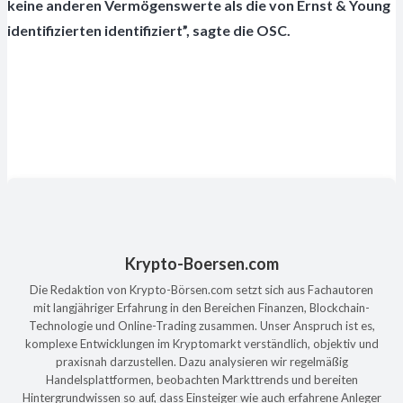
keine anderen Vermögenswerte als die von Ernst & Young
identifizierten identifiziert”, sagte die OSC.
Krypto-Boersen.com
Die Redaktion von Krypto-Börsen.com setzt sich aus Fachautoren
mit langjähriger Erfahrung in den Bereichen Finanzen, Blockchain-
Technologie und Online-Trading zusammen. Unser Anspruch ist es,
komplexe Entwicklungen im Kryptomarkt verständlich, objektiv und
praxisnah darzustellen. Dazu analysieren wir regelmäßig
Handelsplattformen, beobachten Markttrends und bereiten
Hintergrundwissen so auf, dass Einsteiger wie auch erfahrene Anleger