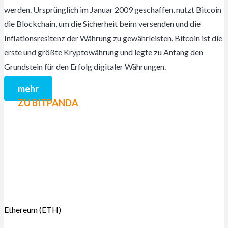
werden. Ursprünglich im Januar 2009 geschaffen, nutzt Bitcoin
die Blockchain, um die Sicherheit beim versenden und die
Inflationsresitenz der Währung zu gewährleisten. Bitcoin ist die
erste und größte Kryptowährung und legte zu Anfang den
Grundstein für den Erfolg digitaler Währungen.
mehr
ZU BITPANDA
Ethereum (ETH)