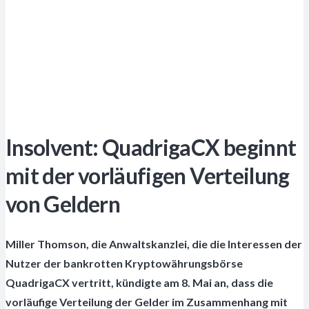
Insolvent: QuadrigaCX beginnt
mit der vorläufigen Verteilung
von Geldern
Miller Thomson, die Anwaltskanzlei, die die Interessen der
Nutzer der bankrotten Kryptowährungsbörse
QuadrigaCX vertritt, kündigte am 8. Mai an, dass die
vorläufige Verteilung der Gelder im Zusammenhang mit