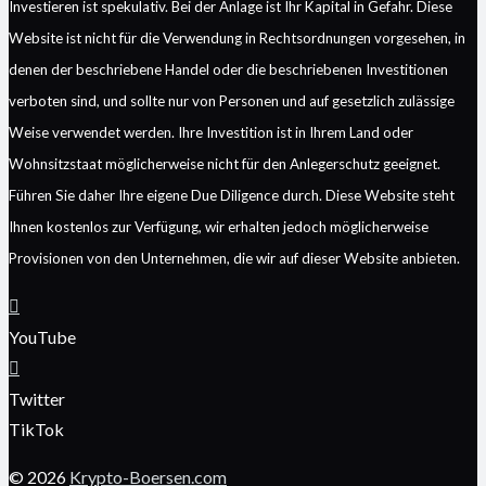
Investieren ist spekulativ. Bei der Anlage ist Ihr Kapital in Gefahr. Diese
Website ist nicht für die Verwendung in Rechtsordnungen vorgesehen, in
denen der beschriebene Handel oder die beschriebenen Investitionen
verboten sind, und sollte nur von Personen und auf gesetzlich zulässige
Weise verwendet werden. Ihre Investition ist in Ihrem Land oder
Wohnsitzstaat möglicherweise nicht für den Anlegerschutz geeignet.
Führen Sie daher Ihre eigene Due Diligence durch. Diese Website steht
Ihnen kostenlos zur Verfügung, wir erhalten jedoch möglicherweise
Provisionen von den Unternehmen, die wir auf dieser Website anbieten.
YouTube
Twitter
TikTok
© 2026
Krypto-Boersen.com