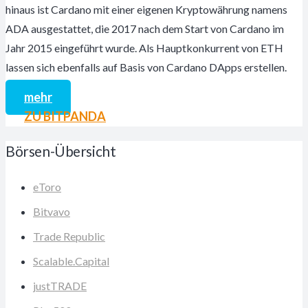
hinaus ist Cardano mit einer eigenen Kryptowährung namens
ADA ausgestattet, die 2017 nach dem Start von Cardano im
Jahr 2015 eingeführt wurde. Als Hauptkonkurrent von ETH
lassen sich ebenfalls auf Basis von Cardano DApps erstellen.
mehr
ZU BITPANDA
Börsen-Übersicht
eToro
Bitvavo
Trade Republic
Scalable.Capital
justTRADE