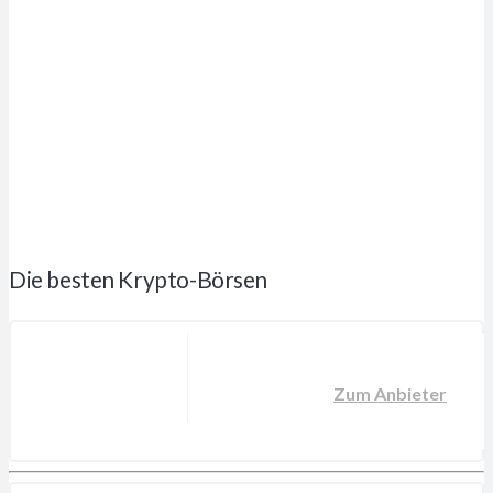
Die besten Krypto-Börsen
Zum Anbieter