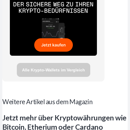
Alle Krypto-Wallets im Vergleich
Weitere Artikel aus dem Magazin
Jetzt mehr über Kryptowährungen wie
Bitcoin, Etherium oder Cardano