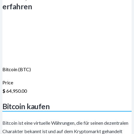
erfahren
Bitcoin (BTC)
Price
$
64,950.00
Bitcoin kaufen
Bitcoin ist eine virtuelle Währungen, die für seinen dezentralen
Charakter bekannt ist und auf dem Kryptomarkt gehandelt