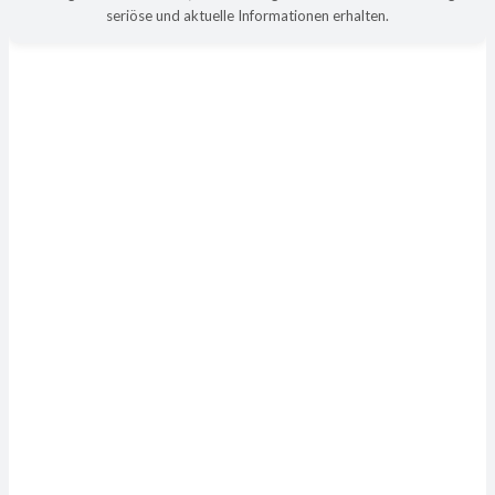
seriöse und aktuelle Informationen erhalten.