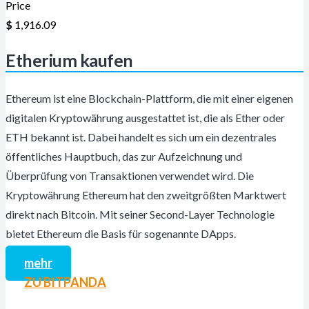
Price
$
1,916.09
Etherium kaufen
Ethereum ist eine Blockchain-Plattform, die mit einer eigenen
digitalen Kryptowährung ausgestattet ist, die als Ether oder
ETH bekannt ist. Dabei handelt es sich um ein dezentrales
öffentliches Hauptbuch, das zur Aufzeichnung und
Überprüfung von Transaktionen verwendet wird. Die
Kryptowährung Ethereum hat den zweitgrößten Marktwert
direkt nach Bitcoin. Mit seiner Second-Layer Technologie
bietet Ethereum die Basis für sogenannte DApps.
mehr
ZU BITPANDA