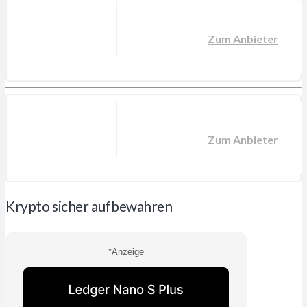
Zum Anbieter
Zum Anbieter
Krypto sicher aufbewahren
*Anzeige