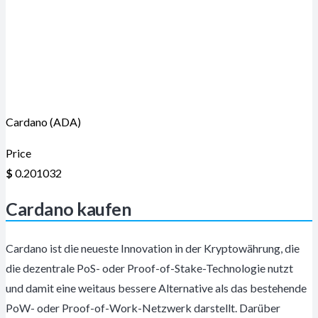
Cardano (ADA)
Price
$
0.201032
Cardano kaufen
Cardano ist die neueste Innovation in der Kryptowährung, die
die dezentrale PoS- oder Proof-of-Stake-Technologie nutzt
und damit eine weitaus bessere Alternative als das bestehende
PoW- oder Proof-of-Work-Netzwerk darstellt. Darüber