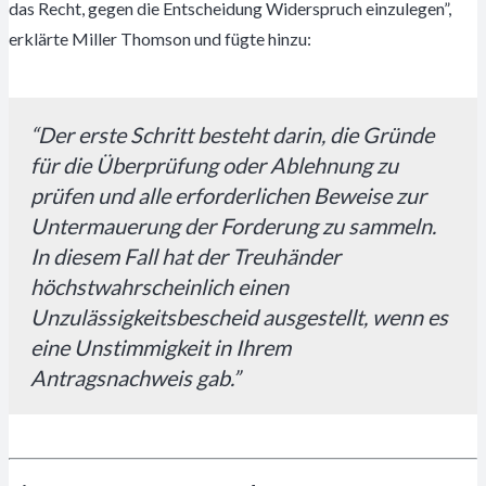
das Recht, gegen die Entscheidung Widerspruch einzulegen”,
erklärte Miller Thomson und fügte hinzu:
“Der erste Schritt besteht darin, die Gründe
für die Überprüfung oder Ablehnung zu
prüfen und alle erforderlichen Beweise zur
Untermauerung der Forderung zu sammeln.
In diesem Fall hat der Treuhänder
höchstwahrscheinlich einen
Unzulässigkeitsbescheid ausgestellt, wenn es
eine Unstimmigkeit in Ihrem
Antragsnachweis gab.”