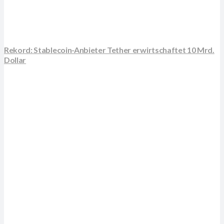
Rekord: Stablecoin-Anbieter Tether erwirtschaftet 10 Mrd.
Dollar