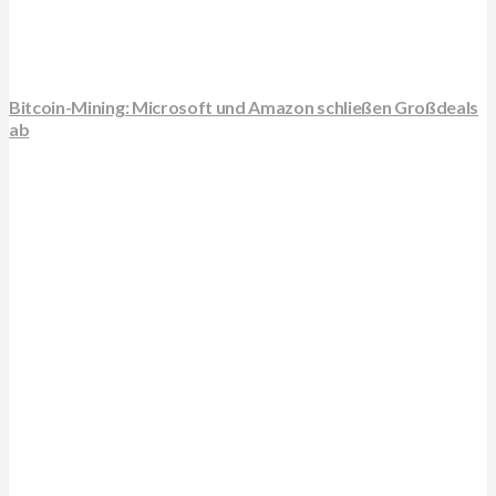
Bitcoin-Mining: Microsoft und Amazon schließen Großdeals
ab