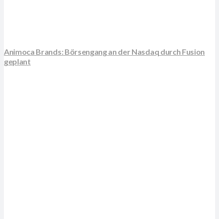
Animoca Brands: Börsengang an der Nasdaq durch Fusion
geplant