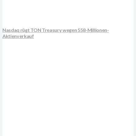
Nasdaq rügt TON Treasury wegen 558-Millionen-
Aktienverkauf