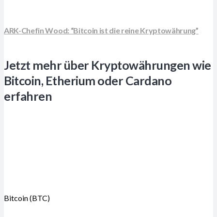
ARK-Chefin Wood: “Bitcoin ist die reine Kryptowährung”
Jetzt mehr über Kryptowährungen wie
Bitcoin, Etherium oder Cardano
erfahren
Bitcoin (BTC)