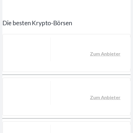
Die besten Krypto-Börsen
Zum Anbieter
Zum Anbieter