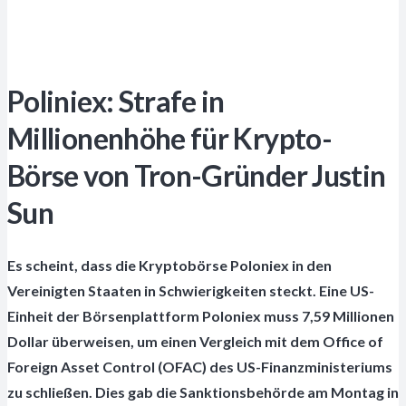
Poliniex: Strafe in
Millionenhöhe für Krypto-
Börse von Tron-Gründer Justin
Sun
Es scheint, dass die Kryptobörse Poloniex in den
Vereinigten Staaten in Schwierigkeiten steckt. Eine US-
Einheit der Börsenplattform Poloniex muss 7,59 Millionen
Dollar überweisen, um einen Vergleich mit dem Office of
Foreign Asset Control (OFAC) des US-Finanzministeriums
zu schließen. Dies gab die Sanktionsbehörde am Montag in