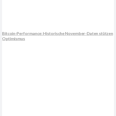
Bitcoin-Performance: Historische November-Daten stützen
Optimismus