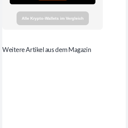
Alle Krypto-Wallets im Vergleich
Weitere Artikel aus dem Magazin