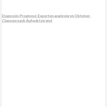
Dogecoin-Prognose: Experten analysieren Oktober-
Chancen nach Aufwärtstrend