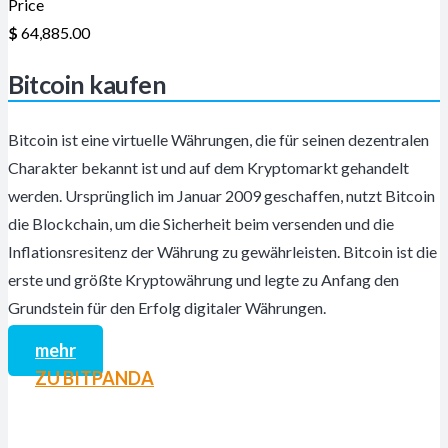
Price
$
64,885.00
Bitcoin kaufen
Bitcoin ist eine virtuelle Währungen, die für seinen dezentralen
Charakter bekannt ist und auf dem Kryptomarkt gehandelt
werden. Ursprünglich im Januar 2009 geschaffen, nutzt Bitcoin
die Blockchain, um die Sicherheit beim versenden und die
Inflationsresitenz der Währung zu gewährleisten. Bitcoin ist die
erste und größte Kryptowährung und legte zu Anfang den
Grundstein für den Erfolg digitaler Währungen.
mehr
ZU BITPANDA