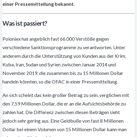
einer Pressemitteilung bekannt.
Was ist passiert?
Poloniex hat angeblich fast 66.000 Verstöße gegen
verschiedene Sanktionsprogramme zu verantworten. Unter
anderem durch die Unterstützung von Kunden aus der Krim,
Kuba, Iran, Sudan und Syrien zwischen Januar 2014 und
November 2019, die zusammen bis zu 15 Millionen Dollar
handeln könnten, so die OFAC in einer Pressemitteilung.
An sich scheint das kein großer Betrag zu sein, verglichen mit
den 7,59 Millionen Dollar, die er an die Aufsichtsbehörde zu
zahlen hat. Die Differenz zwischen diesen Beträgen sieht
jedoch sehr gering aus. Eine Geldbuße von fast 8 Millionen
Dollar bei einem Volumen von 15 Millionen Dollar kann man