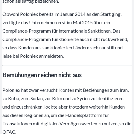
schon als saftig bezeichnen.
Obwohl Poloniex bereits im Januar 2014 an den Start ging,
verfügte das Unternehmen erst im Mai 2015 über ein
Compliance-Programm für internationale Sanktionen. Das
Compliance-Programm funktionierte auch nicht rückwirkend,
so dass Kunden aus sanktionierten Ländern sich nur still und
leise bei Poloniex anmeldeten.
Bemühungen reichen nicht aus
Poloniex hat zwar versucht, Konten mit Beziehungen zum Iran,
zu Kuba, zum Sudan, zur Krim und zu Syrien zu identifizieren
und einzuschränken, lockte aber trotzdem weiterhin Kunden
aus diesen Regionen an, um die Handelsplattform für
Transaktionen mit digitalen Vermögenswerten zu nutzen, so die
OFAC.