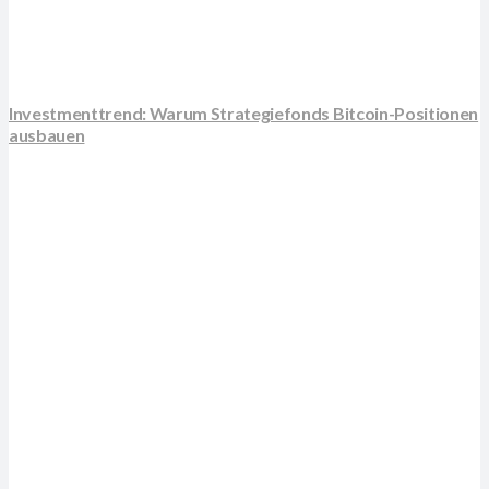
Investmenttrend: Warum Strategiefonds Bitcoin-Positionen
ausbauen