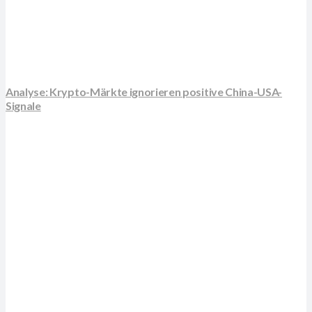
Analyse: Krypto-Märkte ignorieren positive China-USA-
Signale