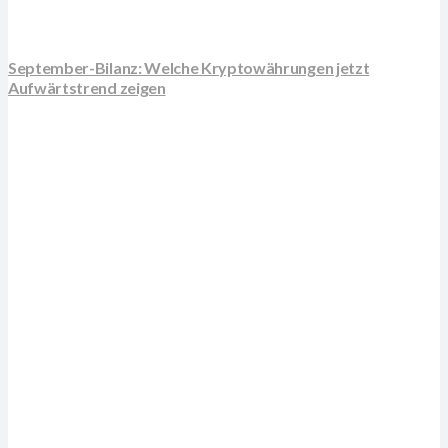
September-Bilanz: Welche Kryptowährungen jetzt
Aufwärtstrend zeigen