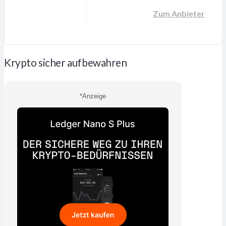
Zum Anbieter
Krypto sicher aufbewahren
*Anzeige