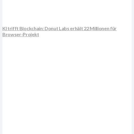
KI trifft Blockchain: Donut Labs erhält 22 Millionen für
Browser-Projekt