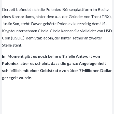
Derzeit befindet sich die Poloniex-Börsenplattform im Besitz
eines Konsortiums, hinter dem u. a. der Gründer von Tron (TRX),
Justin Sun, steht. Davor gehörte Poloniex kurzzeitig dem US-
Kryptounternehmen Circle. Circle kennen Sie vielleicht von USD
Coin (USDC), dem Stablecoin, der hinter Tether an zweiter
Stelle steht.
Im Moment gibt es noch keine offizielle Antwort von
Poloniex, aber es scheint, dass die ganze Angelegenheit
schließlich mit einer Geldstrafe von über 7 Millionen Dollar
geregelt wurde.