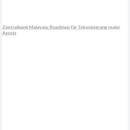
Zentralbank Malaysia: Roadmap für Tokenisierung realer
Assets