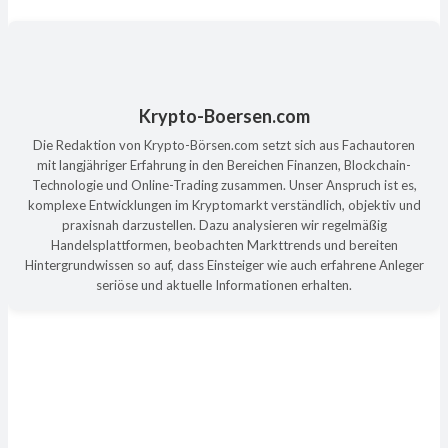
Krypto-Boersen.com
Die Redaktion von Krypto-Börsen.com setzt sich aus Fachautoren
mit langjähriger Erfahrung in den Bereichen Finanzen, Blockchain-
Technologie und Online-Trading zusammen. Unser Anspruch ist es,
komplexe Entwicklungen im Kryptomarkt verständlich, objektiv und
praxisnah darzustellen. Dazu analysieren wir regelmäßig
Handelsplattformen, beobachten Markttrends und bereiten
Hintergrundwissen so auf, dass Einsteiger wie auch erfahrene Anleger
seriöse und aktuelle Informationen erhalten.