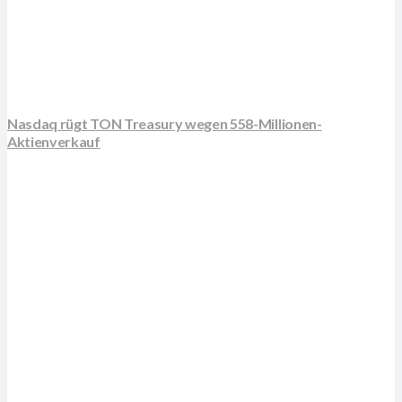
Nasdaq rügt TON Treasury wegen 558-Millionen-
Aktienverkauf