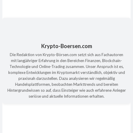
Krypto-Boersen.com
Die Redaktion von Krypto-Börsen.com setzt sich aus Fachautoren
mit langjähriger Erfahrung in den Bereichen Finanzen, Blockchain-
Technologie und Online-Trading zusammen. Unser Anspruch ist es,
komplexe Entwicklungen im Kryptomarkt verständlich, objektiv und
praxisnah darzustellen. Dazu analysieren wir regelmäßig
Handelsplattformen, beobachten Markttrends und bereiten
Hintergrundwissen so auf, dass Einsteiger wie auch erfahrene Anleger
seriöse und aktuelle Informationen erhalten.