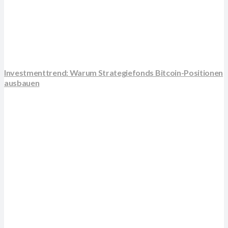
Investmenttrend: Warum Strategiefonds Bitcoin-Positionen
ausbauen