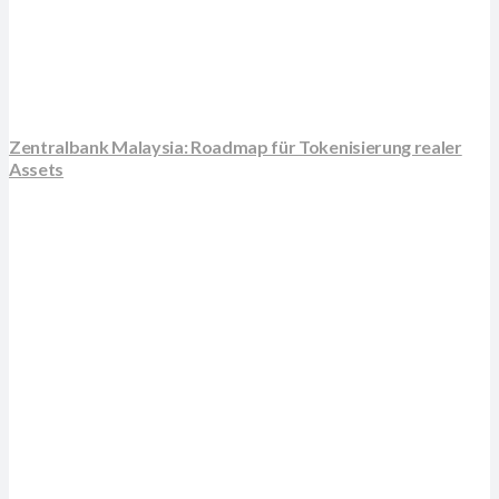
Zentralbank Malaysia: Roadmap für Tokenisierung realer
Assets