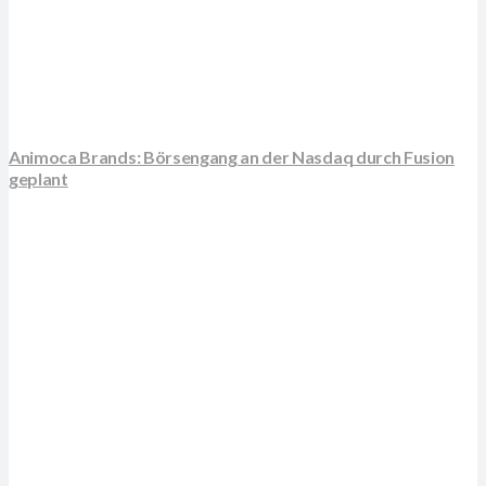
Animoca Brands: Börsengang an der Nasdaq durch Fusion
geplant