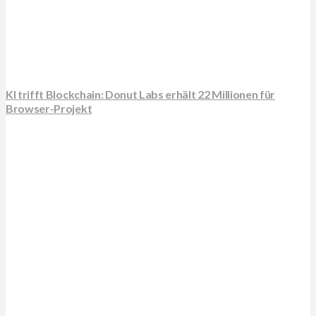
KI trifft Blockchain: Donut Labs erhält 22 Millionen für
Browser-Projekt