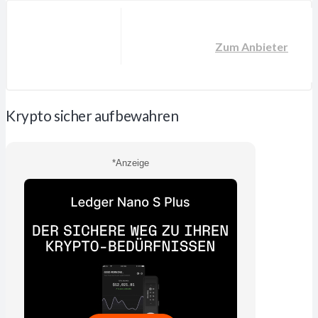
Zum Anbieter
Krypto sicher aufbewahren
*Anzeige