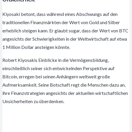
Kiyosaki betont, dass während eines Abschwungs auf den
traditionellen Finanzmärkten der Wert von Gold und Silber
erheblich steigen kann. Er glaubt sogar, dass der Wert von BTC
angesichts der Schwierigkeiten in der Weltwirtschaft auf etwa
1 Million Dollar ansteigen könnte.
Robert Kiyosakis Einblicke in die Vermögensbildung,
einschließlich seiner sich entwickelnden Perspektive auf
Bitcoin, erregen bei seinen Anhängern weltweit große
Aufmerksamkeit. Seine Botschaft regt die Menschen dazu an,
ihre Finanzstrategien angesichts der aktuellen wirtschaftlichen
Unsicherheiten zu überdenken.