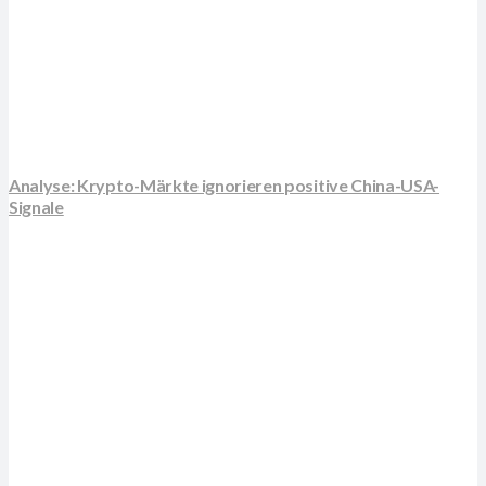
Analyse: Krypto-Märkte ignorieren positive China-USA-
Signale