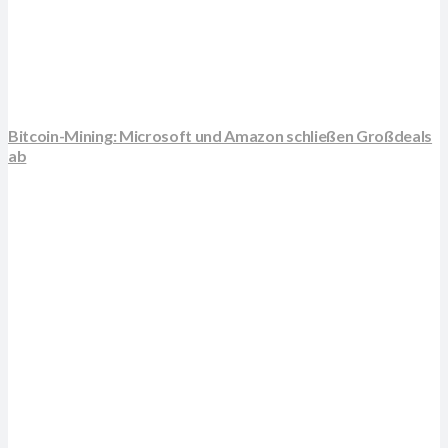
Bitcoin-Mining: Microsoft und Amazon schließen Großdeals
ab