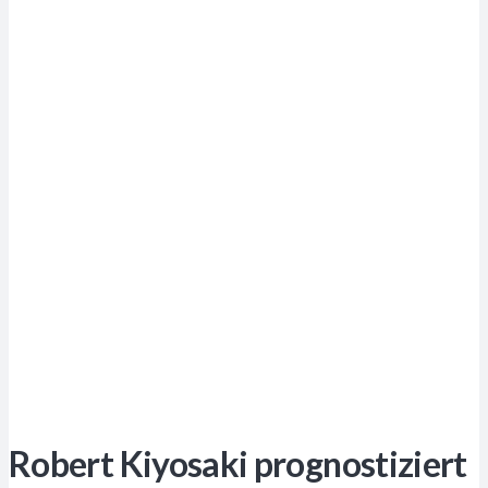
Robert Kiyosaki prognostiziert