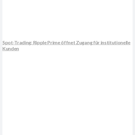
Spot-Trading: Ripple Prime öffnet Zugang für institutionelle
Kunden