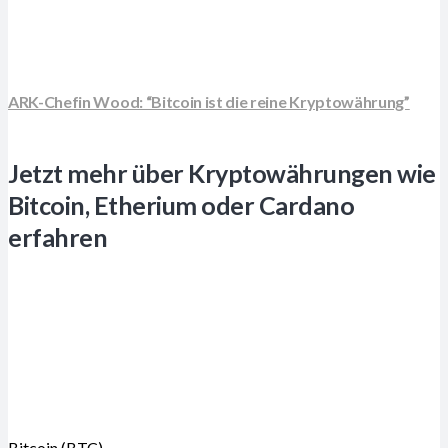
ARK-Chefin Wood: “Bitcoin ist die reine Kryptowährung”
Jetzt mehr über Kryptowährungen wie
Bitcoin, Etherium oder Cardano
erfahren
Bitcoin (BTC)