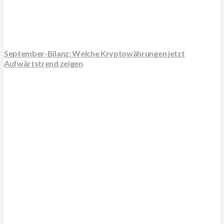
September-Bilanz: Welche Kryptowährungen jetzt
Aufwärtstrend zeigen