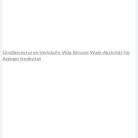
Großinvestoren-Verkäufe: Was Bitcoin-Wale-Aktivität für
Anleger bedeutet