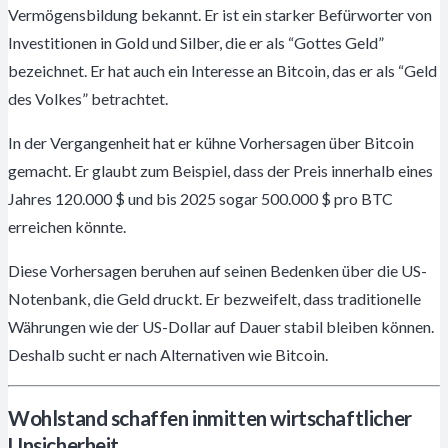
Vermögensbildung bekannt. Er ist ein starker Befürworter von
Investitionen in Gold und Silber, die er als “Gottes Geld”
bezeichnet. Er hat auch ein Interesse an Bitcoin, das er als “Geld
des Volkes” betrachtet.
In der Vergangenheit hat er kühne Vorhersagen über Bitcoin
gemacht. Er glaubt zum Beispiel, dass der Preis innerhalb eines
Jahres 120.000 $ und bis 2025 sogar 500.000 $ pro BTC
erreichen könnte.
Diese Vorhersagen beruhen auf seinen Bedenken über die US-
Notenbank, die Geld druckt. Er bezweifelt, dass traditionelle
Währungen wie der US-Dollar auf Dauer stabil bleiben können.
Deshalb sucht er nach Alternativen wie Bitcoin.
Wohlstand schaffen inmitten wirtschaftlicher
Unsicherheit