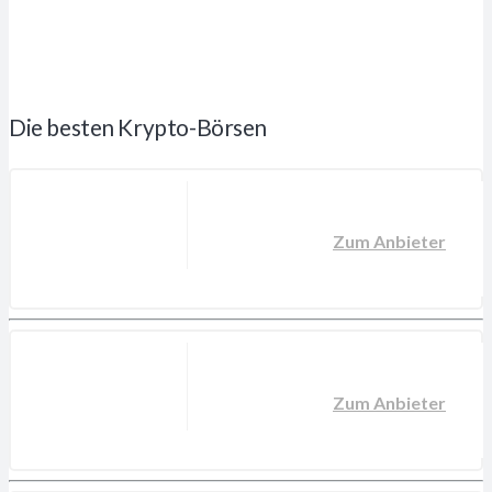
Die besten Krypto-Börsen
Zum Anbieter
Zum Anbieter