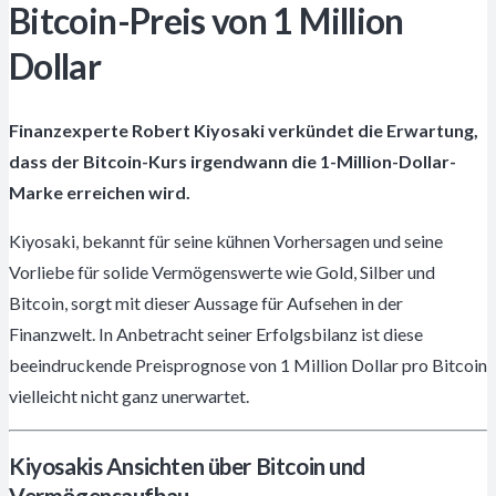
Bitcoin-Preis von 1 Million
Dollar
Finanzexperte Robert Kiyosaki verkündet die Erwartung,
dass der Bitcoin-Kurs irgendwann die 1-Million-Dollar-
Marke erreichen wird.
Kiyosaki, bekannt für seine kühnen Vorhersagen und seine
Vorliebe für solide Vermögenswerte wie Gold, Silber und
Bitcoin, sorgt mit dieser Aussage für Aufsehen in der
Finanzwelt. In Anbetracht seiner Erfolgsbilanz ist diese
beeindruckende Preisprognose von 1 Million Dollar pro Bitcoin
vielleicht nicht ganz unerwartet.
Kiyosakis Ansichten über Bitcoin und
Vermögensaufbau