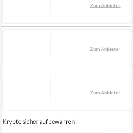
Zum Anbieter
Zum Anbieter
Zum Anbieter
Krypto sicher aufbewahren