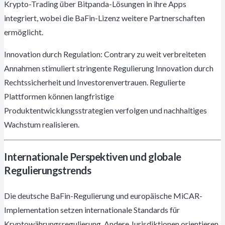
Krypto-Trading über Bitpanda-Lösungen in ihre Apps
integriert, wobei die BaFin-Lizenz weitere Partnerschaften
ermöglicht.
Innovation durch Regulation: Contrary zu weit verbreiteten
Annahmen stimuliert stringente Regulierung Innovation durch
Rechtssicherheit und Investorenvertrauen. Regulierte
Plattformen können langfristige
Produktentwicklungsstrategien verfolgen und nachhaltiges
Wachstum realisieren.
Internationale Perspektiven und globale
Regulierungstrends
Die deutsche BaFin-Regulierung und europäische MiCAR-
Implementation setzen internationale Standards für
Kryptowährungsregulierung. Andere Jurisdiktionen orientieren