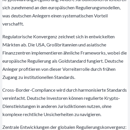
sich zunehmend an den europäischen Regulierungsmodellen,
was deutschen Anlegern einen systematischen Vorteil
verschafft.
Regulatorische Konvergenz zeichnet sich in entwickelten
Märkten ab. Die USA, Großbritannien und asiatische
Finanzzentren implementieren ähnliche Frameworks, wobei die
europäische Regulierung als Goldstandard fungiert. Deutsche
Anleger profitieren von dieser Vorreiterrolle durch frühen
Zugang zu institutionellen Standards.
Cross-Border-Compliance wird durch harmonisierte Standards
vereinfacht. Deutsche Investoren können regulierte Krypto-
Dienstleistungen in anderen Jurisdiktionen nutzen, ohne
komplexe rechtliche Unsicherheiten zu navigieren.
Zentrale Entwicklungen der globalen Regulierungskonvergenz: