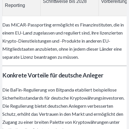
Schrittweise bis 2028
Vorbereitung
Reporting
Das MiCAR-Passporting ermöglicht es Finanzinstituten, die in
einem EU-Land zugelassen und reguliert sind, ihre lizenzierten
Krypto-Dienstleistungen und -Produkte in anderen EU-
Mitgliedstaaten anzubieten, ohne in jedem dieser Länder eine
separate Lizenz beantragen zu müssen.
Konkrete Vorteile für deutsche Anleger
Die BaFin-Regulierung von Bitpanda etabliert beispiellose
Sicherheitsstandards für deutsche Kryptowährungsinvestoren.
Die Regulierung bietet deutschen Anlegern verbesserten
Schutz, erhöht das Vertrauen in den Markt und ermöglicht den
Zugang zu einer breiten Palette von Kryptowährungen unter