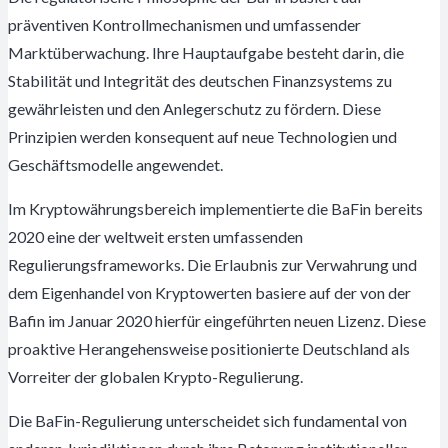
präventiven Kontrollmechanismen und umfassender
Marktüberwachung. Ihre Hauptaufgabe besteht darin, die
Stabilität und Integrität des deutschen Finanzsystems zu
gewährleisten und den Anlegerschutz zu fördern. Diese
Prinzipien werden konsequent auf neue Technologien und
Geschäftsmodelle angewendet.
Im Kryptowährungsbereich implementierte die BaFin bereits
2020 eine der weltweit ersten umfassenden
Regulierungsframeworks. Die Erlaubnis zur Verwahrung und
dem Eigenhandel von Kryptowerten basiere auf der von der
Bafin im Januar 2020 hierfür eingeführten neuen Lizenz. Diese
proaktive Herangehensweise positionierte Deutschland als
Vorreiter der globalen Krypto-Regulierung.
Die BaFin-Regulierung unterscheidet sich fundamental von