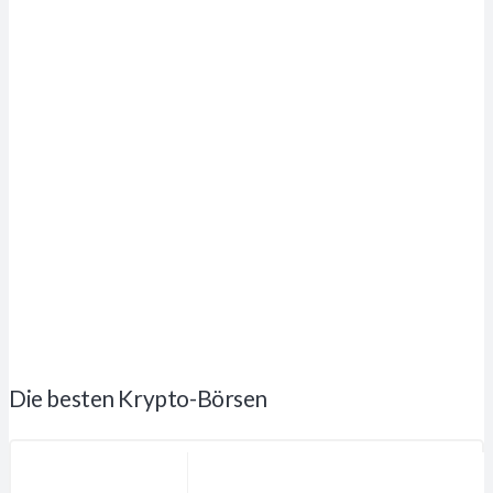
Die besten Krypto-Börsen