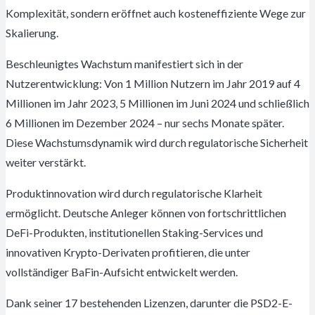
Komplexität, sondern eröffnet auch kosteneffiziente Wege zur
Skalierung.
Beschleunigtes Wachstum manifestiert sich in der
Nutzerentwicklung: Von 1 Million Nutzern im Jahr 2019 auf 4
Millionen im Jahr 2023, 5 Millionen im Juni 2024 und schließlich
6 Millionen im Dezember 2024 – nur sechs Monate später.
Diese Wachstumsdynamik wird durch regulatorische Sicherheit
weiter verstärkt.
Produktinnovation wird durch regulatorische Klarheit
ermöglicht. Deutsche Anleger können von fortschrittlichen
DeFi-Produkten, institutionellen Staking-Services und
innovativen Krypto-Derivaten profitieren, die unter
vollständiger BaFin-Aufsicht entwickelt werden.
Dank seiner 17 bestehenden Lizenzen, darunter die PSD2-E-