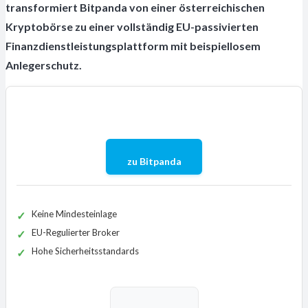
transformiert Bitpanda von einer österreichischen
Kryptobörse zu einer vollständig EU-passivierten
Finanzdienstleistungsplattform mit beispiellosem
Anlegerschutz.
zu Bitpanda
Keine Mindesteinlage
EU-Regulierter Broker
Hohe Sicherheitsstandards