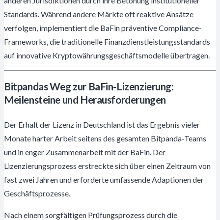
anderen Jurisdiktionen durch ihre Betonung institutioneller
Standards. Während andere Märkte oft reaktive Ansätze
verfolgen, implementiert die BaFin präventive Compliance-
Frameworks, die traditionelle Finanzdienstleistungsstandards
auf innovative Kryptowährungsgeschäftsmodelle übertragen.
Bitpandas Weg zur BaFin-Lizenzierung:
Meilensteine und Herausforderungen
Der Erhalt der Lizenz in Deutschland ist das Ergebnis vieler
Monate harter Arbeit seitens des gesamten Bitpanda-Teams
und in enger Zusammenarbeit mit der BaFin. Der
Lizenzierungsprozess erstreckte sich über einen Zeitraum von
fast zwei Jahren und erforderte umfassende Adaptionen der
Geschäftsprozesse.
Nach einem sorgfältigen Prüfungsprozess durch die