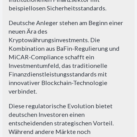
beispiellosen Sicherheitsstandards.
Deutsche Anleger stehen am Beginn einer
neuen Ära des
Kryptowährungsinvestments. Die
Kombination aus BaFin-Regulierung und
MiCAR-Compliance schafft ein
Investmentumfeld, das traditionelle
Finanzdienstleistungsstandards mit
innovativer Blockchain-Technologie
verbindet.
Diese regulatorische Evolution bietet
deutschen Investoren einen
entscheidenden strategischen Vorteil.
Während andere Märkte noch