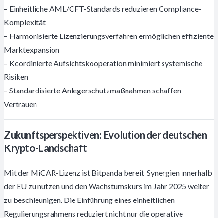
– Einheitliche AML/CFT-Standards reduzieren Compliance-
Komplexität
– Harmonisierte Lizenzierungsverfahren ermöglichen effiziente
Marktexpansion
– Koordinierte Aufsichtskooperation minimiert systemische
Risiken
– Standardisierte Anlegerschutzmaßnahmen schaffen
Vertrauen
Zukunftsperspektiven: Evolution der deutschen
Krypto-Landschaft
Mit der MiCAR-Lizenz ist Bitpanda bereit, Synergien innerhalb
der EU zu nutzen und den Wachstumskurs im Jahr 2025 weiter
zu beschleunigen. Die Einführung eines einheitlichen
Regulierungsrahmens reduziert nicht nur die operative