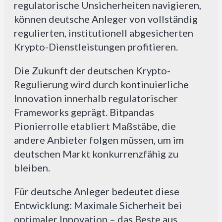
regulatorische Unsicherheiten navigieren,
können deutsche Anleger von vollständig
regulierten, institutionell abgesicherten
Krypto-Dienstleistungen profitieren.
Die Zukunft der deutschen Krypto-
Regulierung wird durch kontinuierliche
Innovation innerhalb regulatorischer
Frameworks geprägt. Bitpandas
Pionierrolle etabliert Maßstäbe, die
andere Anbieter folgen müssen, um im
deutschen Markt konkurrenzfähig zu
bleiben.
Für deutsche Anleger bedeutet diese
Entwicklung: Maximale Sicherheit bei
optimaler Innovation – das Beste aus