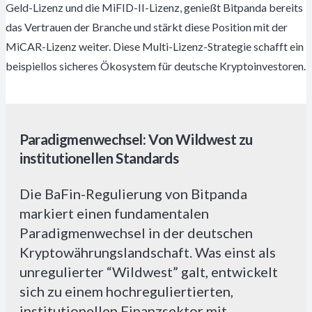
Geld-Lizenz und die MiFID-II-Lizenz, genießt Bitpanda bereits
das Vertrauen der Branche und stärkt diese Position mit der
MiCAR-Lizenz weiter. Diese Multi-Lizenz-Strategie schafft ein
beispiellos sicheres Ökosystem für deutsche Kryptoinvestoren.
Paradigmenwechsel: Von Wildwest zu
institutionellen Standards
Die BaFin-Regulierung von Bitpanda
markiert einen fundamentalen
Paradigmenwechsel in der deutschen
Kryptowährungslandschaft. Was einst als
unregulierter “Wildwest” galt, entwickelt
sich zu einem hochreguliertierten,
institutionellen Finanzsektor mit