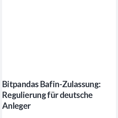
Bitpandas Bafin-Zulassung:
Regulierung für deutsche
Anleger