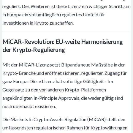
reguliert. Des Weiteren ist diese Lizenz ein wichtiger Schritt, um
in Europa ein vollumfänglich reguliertes Umfeld für
Investitionen in Krypto zu schaffen.
MiCAR-Revolution: EU-weite Harmonisierung
der Krypto-Regulierung
Mit der MiCAR-Lizenz setzt Bitpanda neue Maßstäbe in der
Krypto-Branche und eröffnet sicheren, regulierten Zugang für
ganz Europa. Diese Lizenz hat sofortige Gültigkeit – im
Gegensatz zu den von anderen Krypto-Plattformen
angekündigten In-Principle Approvals, die weder gültig sind
noch überhaupt existieren.
Die Markets in Crypto-Assets Regulation (MiCAR) stellt den
umfassendsten regulatorischen Rahmen für Kryptowährungen