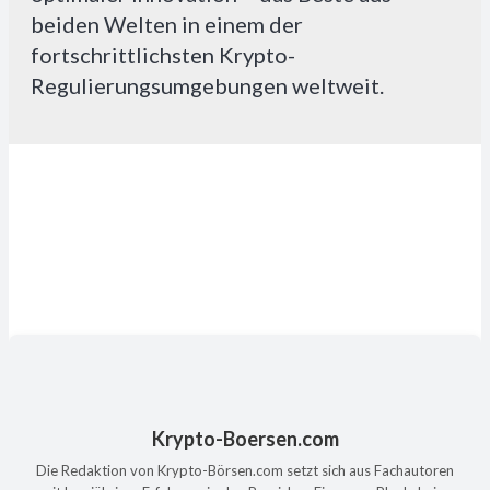
beiden Welten in einem der
fortschrittlichsten Krypto-
Regulierungsumgebungen weltweit.
Krypto-Boersen.com
Die Redaktion von Krypto-Börsen.com setzt sich aus Fachautoren