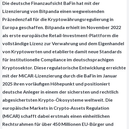
Die deutsche Finanzaufsicht BaFin hat mit der
Lizenzierung von Bitpanda einen wegweisenden
Präzedenzfall für die Kryptowährungsregulierung in
Europa geschaffen. Bitpanda erhielt im November 2022
als erste europäische Retail-Investment-Plattform die
vollständige Lizenz zur Verwahrung und dem Eigenhandel
von Kryptowerten und etablierte damit neue Standards
für institutionelle Compliance im deutschsprachigen
Kryptosektor. Diese regulatorische Entwicklung erreichte
mit der MiCAR-Lizenzierung durch die BaFin im Januar
2025 ihren vorläufigen Höhepunkt und positioniert
deutsche Anleger in einem der sichersten und rechtlich
abgesichertsten Krypto-Ökosysteme weltweit. Die
europäische Markets in Crypto-Assets Regulation
(MiCAR) schafft dabei erstmals einen einheitlichen
Rechtsrahmen für über 450 Millionen EU-Bürger und