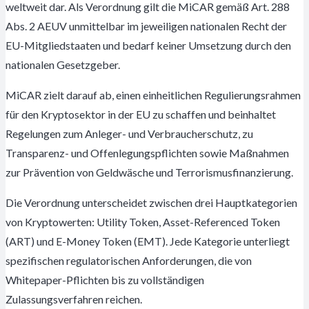
weltweit dar. Als Verordnung gilt die MiCAR gemäß Art. 288
Abs. 2 AEUV unmittelbar im jeweiligen nationalen Recht der
EU-Mitgliedstaaten und bedarf keiner Umsetzung durch den
nationalen Gesetzgeber.
MiCAR zielt darauf ab, einen einheitlichen Regulierungsrahmen
für den Kryptosektor in der EU zu schaffen und beinhaltet
Regelungen zum Anleger- und Verbraucherschutz, zu
Transparenz- und Offenlegungspflichten sowie Maßnahmen
zur Prävention von Geldwäsche und Terrorismusfinanzierung.
Die Verordnung unterscheidet zwischen drei Hauptkategorien
von Kryptowerten: Utility Token, Asset-Referenced Token
(ART) und E-Money Token (EMT). Jede Kategorie unterliegt
spezifischen regulatorischen Anforderungen, die von
Whitepaper-Pflichten bis zu vollständigen
Zulassungsverfahren reichen.