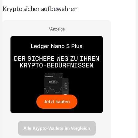
Krypto sicher aufbewahren
*Anzeige
Alle Krypto-Wallets im Vergleich