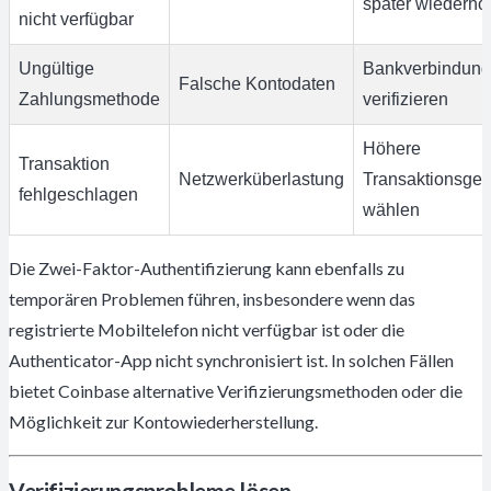
später wiederho
nicht verfügbar
Ungültige
Bankverbindung
Falsche Kontodaten
Zahlungsmethode
verifizieren
Höhere
Transaktion
Netzwerküberlastung
Transaktionsge
fehlgeschlagen
wählen
Die Zwei-Faktor-Authentifizierung kann ebenfalls zu
temporären Problemen führen, insbesondere wenn das
registrierte Mobiltelefon nicht verfügbar ist oder die
Authenticator-App nicht synchronisiert ist. In solchen Fällen
bietet Coinbase alternative Verifizierungsmethoden oder die
Möglichkeit zur Kontowiederherstellung.
Verifizierungsprobleme lösen