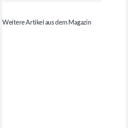
Weitere Artikel aus dem Magazin