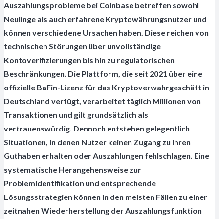
Auszahlungsprobleme bei Coinbase betreffen sowohl
Neulinge als auch erfahrene Kryptowährungsnutzer und
können verschiedene Ursachen haben. Diese reichen von
technischen Störungen über unvollständige
Kontoverifizierungen bis hin zu regulatorischen
Beschränkungen. Die Plattform, die seit 2021 über eine
offizielle BaFin-Lizenz für das Kryptoverwahrgeschäft in
Deutschland verfügt, verarbeitet täglich Millionen von
Transaktionen und gilt grundsätzlich als
vertrauenswürdig. Dennoch entstehen gelegentlich
Situationen, in denen Nutzer keinen Zugang zu ihren
Guthaben erhalten oder Auszahlungen fehlschlagen. Eine
systematische Herangehensweise zur
Problemidentifikation und entsprechende
Lösungsstrategien können in den meisten Fällen zu einer
zeitnahen Wiederherstellung der Auszahlungsfunktion