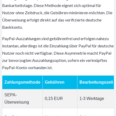
Bankarbeitstage. Diese Methode eignet sich optimal für
Nutzer ohne Zeitdruck, die Gebühren minimieren möchten. Die
Überweisung erfolgt direkt auf das verifizierte deutsche
Bankkonto.
PayPal-Auszahlungen sind gebührenfrei und erfolgen nahezu
instantan, allerdings ist die Einzahlung über PayPal für deutsche
Nutzer noch nicht verfügbar. Diese Asymmetrie macht PayPal
zur bevorzugten Auszahlungsoption, sofern ein verknüpftes
PayPal-Konto vorhanden ist.
Zahlungsmethode
Gebühren
Bearbeitungszeit
SEPA-
0,15 EUR
1-3 Werktage
Überweisung