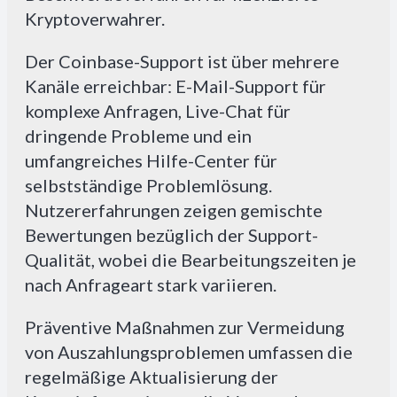
Kryptoverwahrer.
Der Coinbase-Support ist über mehrere
Kanäle erreichbar: E-Mail-Support für
komplexe Anfragen, Live-Chat für
dringende Probleme und ein
umfangreiches Hilfe-Center für
selbstständige Problemlösung.
Nutzererfahrungen zeigen gemischte
Bewertungen bezüglich der Support-
Qualität, wobei die Bearbeitungszeiten je
nach Anfrageart stark variieren.
Präventive Maßnahmen zur Vermeidung
von Auszahlungsproblemen umfassen die
regelmäßige Aktualisierung der