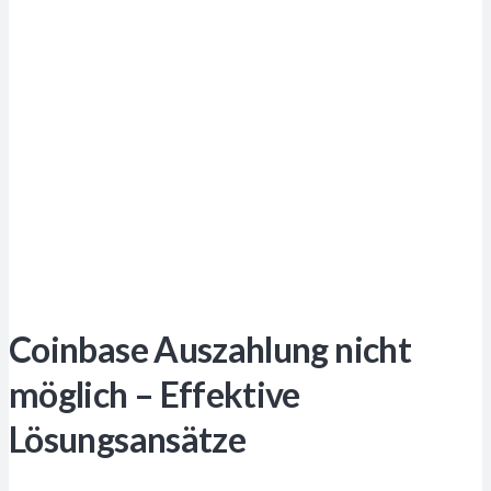
Coinbase Auszahlung nicht
möglich – Effektive
Lösungsansätze