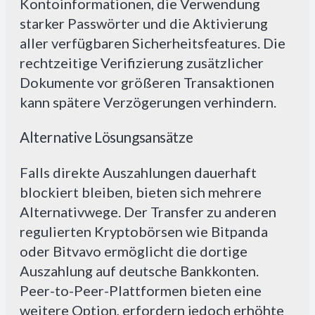
Kontoinformationen, die Verwendung
starker Passwörter und die Aktivierung
aller verfügbaren Sicherheitsfeatures. Die
rechtzeitige Verifizierung zusätzlicher
Dokumente vor größeren Transaktionen
kann spätere Verzögerungen verhindern.
Alternative Lösungsansätze
Falls direkte Auszahlungen dauerhaft
blockiert bleiben, bieten sich mehrere
Alternativwege. Der Transfer zu anderen
regulierten Kryptobörsen wie Bitpanda
oder Bitvavo ermöglicht die dortige
Auszahlung auf deutsche Bankkonten.
Peer-to-Peer-Plattformen bieten eine
weitere Option, erfordern jedoch erhöhte