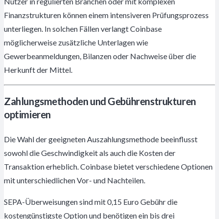
Nutzer in regulierten Branchen oder mit komplexen
Finanzstrukturen können einem intensiveren Prüfungsprozess
unterliegen. In solchen Fällen verlangt Coinbase
möglicherweise zusätzliche Unterlagen wie
Gewerbeanmeldungen, Bilanzen oder Nachweise über die
Herkunft der Mittel.
Zahlungsmethoden und Gebührenstrukturen
optimieren
Die Wahl der geeigneten Auszahlungsmethode beeinflusst
sowohl die Geschwindigkeit als auch die Kosten der
Transaktion erheblich. Coinbase bietet verschiedene Optionen
mit unterschiedlichen Vor- und Nachteilen.
SEPA-Überweisungen sind mit 0,15 Euro Gebühr die
kostengünstigste Option und benötigen ein bis drei