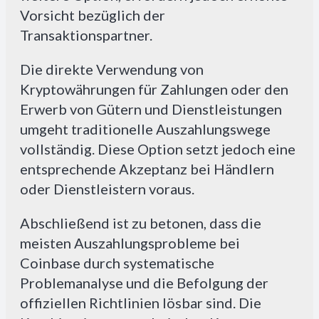
Vorsicht bezüglich der
Transaktionspartner.
Die direkte Verwendung von
Kryptowährungen für Zahlungen oder den
Erwerb von Gütern und Dienstleistungen
umgeht traditionelle Auszahlungswege
vollständig. Diese Option setzt jedoch eine
entsprechende Akzeptanz bei Händlern
oder Dienstleistern voraus.
Abschließend ist zu betonen, dass die
meisten Auszahlungsprobleme bei
Coinbase durch systematische
Problemanalyse und die Befolgung der
offiziellen Richtlinien lösbar sind. Die