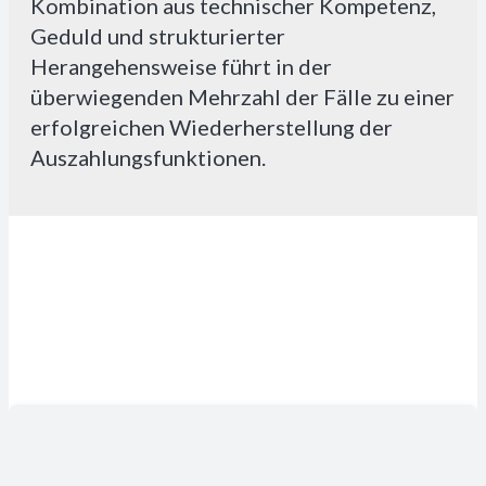
Kombination aus technischer Kompetenz,
Geduld und strukturierter
Herangehensweise führt in der
überwiegenden Mehrzahl der Fälle zu einer
erfolgreichen Wiederherstellung der
Auszahlungsfunktionen.