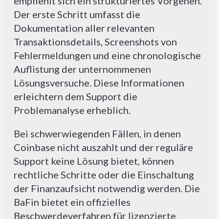
empfiehlt sich ein strukturiertes Vorgehen.
Der erste Schritt umfasst die
Dokumentation aller relevanten
Transaktionsdetails, Screenshots von
Fehlermeldungen und eine chronologische
Auflistung der unternommenen
Lösungsversuche. Diese Informationen
erleichtern dem Support die
Problemanalyse erheblich.
Bei schwerwiegenden Fällen, in denen
Coinbase nicht auszahlt und der reguläre
Support keine Lösung bietet, können
rechtliche Schritte oder die Einschaltung
der Finanzaufsicht notwendig werden. Die
BaFin bietet ein offizielles
Beschwerdeverfahren für lizenzierte