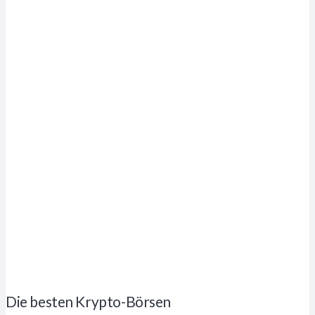
Die besten Krypto-Börsen