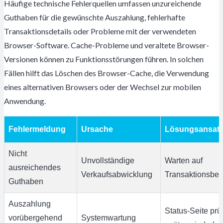
Häufige technische Fehlerquellen umfassen unzureichende
Guthaben für die gewünschte Auszahlung, fehlerhafte
Transaktionsdetails oder Probleme mit der verwendeten
Browser-Software. Cache-Probleme und veraltete Browser-
Versionen können zu Funktionsstörungen führen. In solchen
Fällen hilft das Löschen des Browser-Cache, die Verwendung
eines alternativen Browsers oder der Wechsel zur mobilen
Anwendung.
Fehlermeldung
Ursache
Lösungsansat
Nicht
Unvollständige
Warten auf
ausreichendes
Verkaufsabwicklung
Transaktionsbes
Guthaben
Auszahlung
Status-Seite prü
vorübergehend
Systemwartung