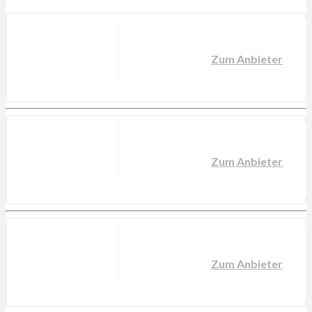
Zum Anbieter
Zum Anbieter
Zum Anbieter