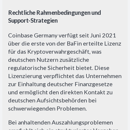
Rechtliche Rahmenbedingungen und
Support-Strategien
Coinbase Germany verfügt seit Juni 2021
über die erste von der BaFin erteilte Lizenz
für das Kryptoverwahrgeschäft, was
deutschen Nutzern zusätzliche
regulatorische Sicherheit bietet. Diese
Lizenzierung verpflichtet das Unternehmen
zur Einhaltung deutscher Finanzgesetze
und ermöglicht den direkten Kontakt zu
deutschen Aufsichtsbehörden bei
schwerwiegenden Problemen.
Bei anhaltenden Auszahlungsproblemen