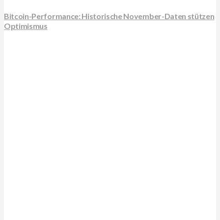
Bitcoin-Performance: Historische November-Daten stützen
Optimismus