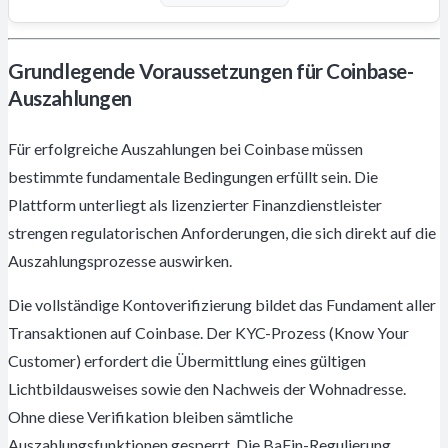
Grundlegende Voraussetzungen für Coinbase-
Auszahlungen
Für erfolgreiche Auszahlungen bei Coinbase müssen
bestimmte fundamentale Bedingungen erfüllt sein. Die
Plattform unterliegt als lizenzierter Finanzdienstleister
strengen regulatorischen Anforderungen, die sich direkt auf die
Auszahlungsprozesse auswirken.
Die vollständige Kontoverifizierung bildet das Fundament aller
Transaktionen auf Coinbase. Der KYC-Prozess (Know Your
Customer) erfordert die Übermittlung eines gültigen
Lichtbildausweises sowie den Nachweis der Wohnadresse.
Ohne diese Verifikation bleiben sämtliche
Auszahlungsfunktionen gesperrt. Die BaFin-Regulierung