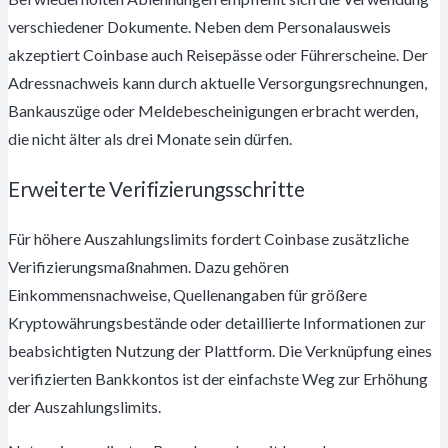
verschiedener Dokumente. Neben dem Personalausweis
akzeptiert Coinbase auch Reisepässe oder Führerscheine. Der
Adressnachweis kann durch aktuelle Versorgungsrechnungen,
Bankauszüge oder Meldebescheinigungen erbracht werden,
die nicht älter als drei Monate sein dürfen.
Erweiterte Verifizierungsschritte
Für höhere Auszahlungslimits fordert Coinbase zusätzliche
Verifizierungsmaßnahmen. Dazu gehören
Einkommensnachweise, Quellenangaben für größere
Kryptowährungsbestände oder detaillierte Informationen zur
beabsichtigten Nutzung der Plattform. Die Verknüpfung eines
verifizierten Bankkontos ist der einfachste Weg zur Erhöhung
der Auszahlungslimits.