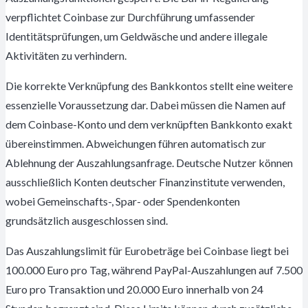
verpflichtet Coinbase zur Durchführung umfassender
Identitätsprüfungen, um Geldwäsche und andere illegale
Aktivitäten zu verhindern.
Die korrekte Verknüpfung des Bankkontos stellt eine weitere
essenzielle Voraussetzung dar. Dabei müssen die Namen auf
dem Coinbase-Konto und dem verknüpften Bankkonto exakt
übereinstimmen. Abweichungen führen automatisch zur
Ablehnung der Auszahlungsanfrage. Deutsche Nutzer können
ausschließlich Konten deutscher Finanzinstitute verwenden,
wobei Gemeinschafts-, Spar- oder Spendenkonten
grundsätzlich ausgeschlossen sind.
Das Auszahlungslimit für Eurobeträge bei Coinbase liegt bei
100.000 Euro pro Tag, während PayPal-Auszahlungen auf 7.500
Euro pro Transaktion und 20.000 Euro innerhalb von 24