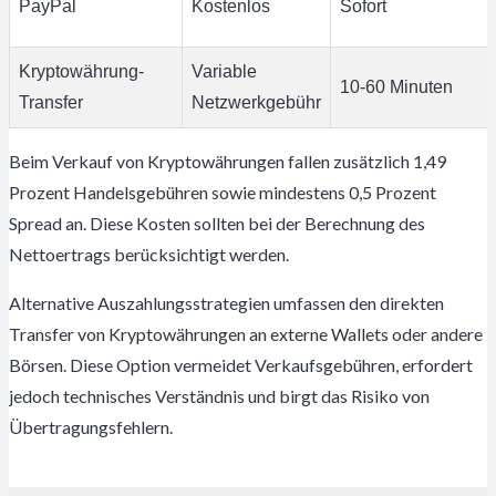
PayPal
Kostenlos
Sofort
Kryptowährung-
Variable
10-60 Minuten
Transfer
Netzwerkgebühr
Beim Verkauf von Kryptowährungen fallen zusätzlich 1,49
Prozent Handelsgebühren sowie mindestens 0,5 Prozent
Spread an. Diese Kosten sollten bei der Berechnung des
Nettoertrags berücksichtigt werden.
Alternative Auszahlungsstrategien umfassen den direkten
Transfer von Kryptowährungen an externe Wallets oder andere
Börsen. Diese Option vermeidet Verkaufsgebühren, erfordert
jedoch technisches Verständnis und birgt das Risiko von
Übertragungsfehlern.