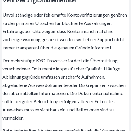
Unvollständige oder fehlerhafte Kontoverifizierungen gehören
zu den primären Ursachen für blockierte Auszahlungen.
Erfahrungsberichte zeigen, dass Konten manchmal ohne
vorherige Warnung gesperrt werden, wobei der Support nicht
immer transparent über die genauen Gründe informiert.
Der mehrstufige KYC-Prozess erfordert die Übermittlung
verschiedener Dokumente in spezifischer Qualität. Häufige
Ablehnungsgründe umfassen unscharfe Aufnahmen,
abgelaufene Ausweisdokumente oder Diskrepanzen zwischen
den übermittelten Informationen. Die Dokumentenaufnahme
sollte bei guter Beleuchtung erfolgen, alle vier Ecken des
Ausweises müssen sichtbar sein, und Reflexionen sind zu
vermeiden.
Bei wiederholten Ablehnungen empfiehlt sich die Verwendung