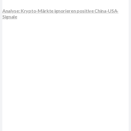
Analyse: Krypto-Märkte ignorieren positive China-USA-
Signale