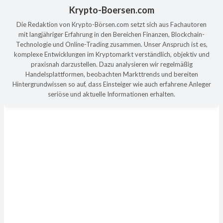
Krypto-Boersen.com
Die Redaktion von Krypto-Börsen.com setzt sich aus Fachautoren
mit langjähriger Erfahrung in den Bereichen Finanzen, Blockchain-
Technologie und Online-Trading zusammen. Unser Anspruch ist es,
komplexe Entwicklungen im Kryptomarkt verständlich, objektiv und
praxisnah darzustellen. Dazu analysieren wir regelmäßig
Handelsplattformen, beobachten Markttrends und bereiten
Hintergrundwissen so auf, dass Einsteiger wie auch erfahrene Anleger
seriöse und aktuelle Informationen erhalten.