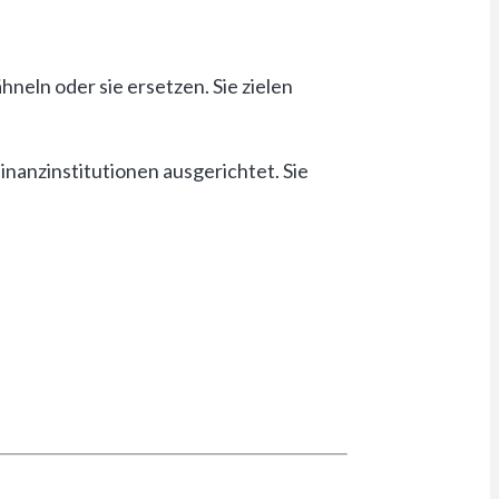
neln oder sie ersetzen. Sie zielen
nanzinstitutionen ausgerichtet. Sie