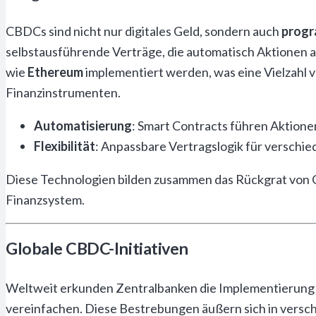
CBDCs sind nicht nur digitales Geld, sondern auch
progr
selbstausführende Verträge, die automatisch Aktionen 
wie
Ethereum
implementiert werden, was eine Vielzahl 
Finanzinstrumenten.
Automatisierung
: Smart Contracts führen Aktion
Flexibilität
: Anpassbare Vertragslogik für verschi
Diese Technologien bilden zusammen das Rückgrat von CB
Finanzsystem.
Globale CBDC-Initiativen
Weltweit erkunden Zentralbanken die Implementierung v
vereinfachen. Diese Bestrebungen äußern sich in versc