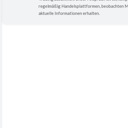
regelmäßig Handelsplattformen, beobachten Mar
aktuelle Informationen erhalten.