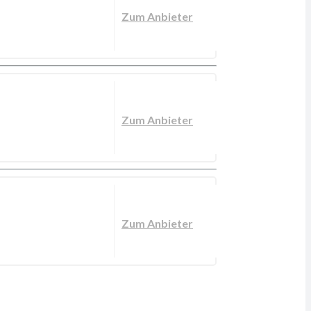
Zum Anbieter
Zum Anbieter
Zum Anbieter