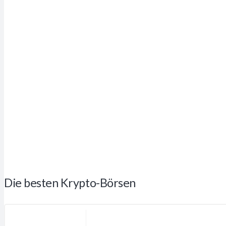
Die besten Krypto-Börsen