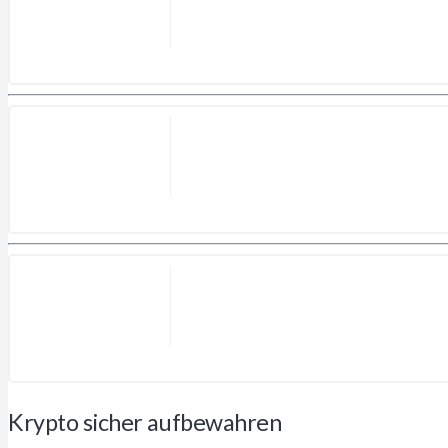
Krypto sicher aufbewahren