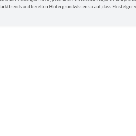
kttrends und bereiten Hintergrundwissen so auf, dass Einsteiger w