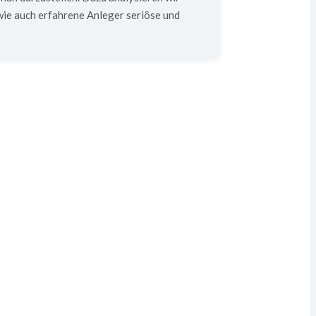
ie auch erfahrene Anleger seriöse und