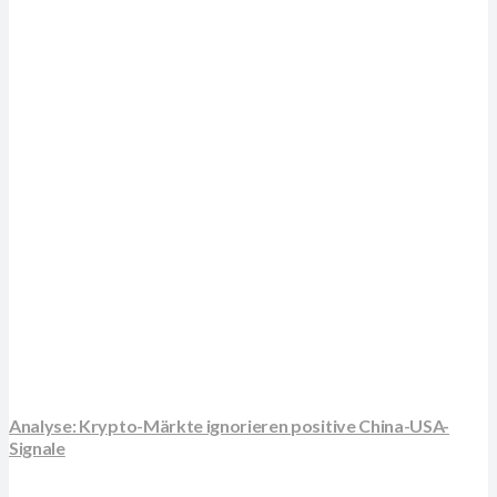
Analyse: Krypto-Märkte ignorieren positive China-USA-
Signale