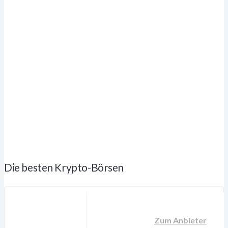
Die besten Krypto-Börsen
Zum Anbieter