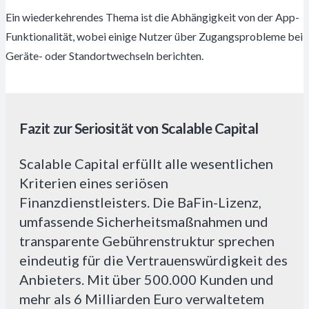
Ein wiederkehrendes Thema ist die Abhängigkeit von der App-
Funktionalität, wobei einige Nutzer über Zugangsprobleme bei
Geräte- oder Standortwechseln berichten.
Fazit zur Seriosität von Scalable Capital
Scalable Capital erfüllt alle wesentlichen
Kriterien eines seriösen
Finanzdienstleisters. Die BaFin-Lizenz,
umfassende Sicherheitsmaßnahmen und
transparente Gebührenstruktur sprechen
eindeutig für die Vertrauenswürdigkeit des
Anbieters. Mit über 500.000 Kunden und
mehr als 6 Milliarden Euro verwaltetem