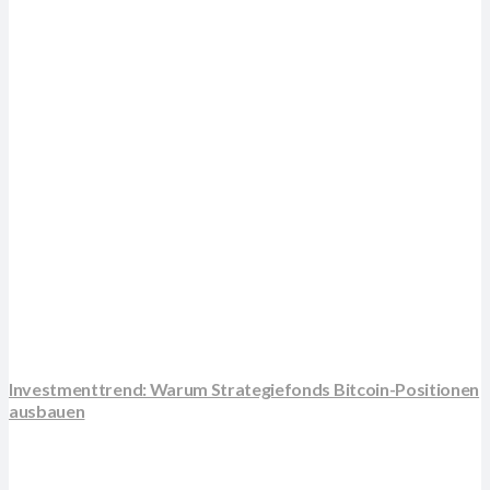
Investmenttrend: Warum Strategiefonds Bitcoin-Positionen
ausbauen