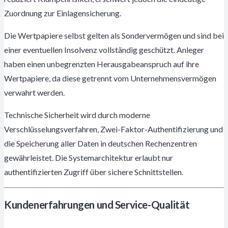
Zuordnung zur Einlagensicherung.
Die Wertpapiere selbst gelten als Sondervermögen und sind bei
einer eventuellen Insolvenz vollständig geschützt. Anleger
haben einen unbegrenzten Herausgabeanspruch auf ihre
Wertpapiere, da diese getrennt vom Unternehmensvermögen
verwahrt werden.
Technische Sicherheit wird durch moderne
Verschlüsselungsverfahren, Zwei-Faktor-Authentifizierung und
die Speicherung aller Daten in deutschen Rechenzentren
gewährleistet. Die Systemarchitektur erlaubt nur
authentifizierten Zugriff über sichere Schnittstellen.
Kundenerfahrungen und Service-Qualität