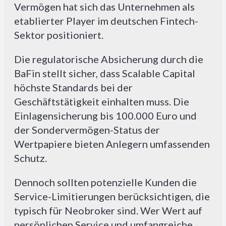
Vermögen hat sich das Unternehmen als
etablierter Player im deutschen Fintech-
Sektor positioniert.
Die regulatorische Absicherung durch die
BaFin stellt sicher, dass Scalable Capital
höchste Standards bei der
Geschäftstätigkeit einhalten muss. Die
Einlagensicherung bis 100.000 Euro und
der Sondervermögen-Status der
Wertpapiere bieten Anlegern umfassenden
Schutz.
Dennoch sollten potenzielle Kunden die
Service-Limitierungen berücksichtigen, die
typisch für Neobroker sind. Wer Wert auf
persönlichen Service und umfangreiche