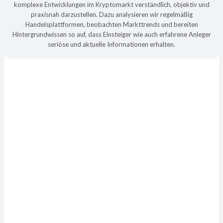
komplexe Entwicklungen im Kryptomarkt verständlich, objektiv und
praxisnah darzustellen. Dazu analysieren wir regelmäßig
Handelsplattformen, beobachten Markttrends und bereiten
Hintergrundwissen so auf, dass Einsteiger wie auch erfahrene Anleger
seriöse und aktuelle Informationen erhalten.