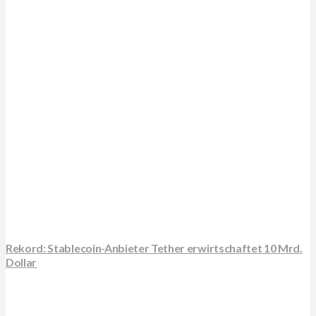
Rekord: Stablecoin-Anbieter Tether erwirtschaftet 10 Mrd.
Dollar