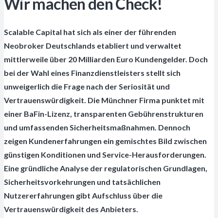
Wir machen den Check!
Scalable Capital hat sich als einer der führenden
Neobroker Deutschlands etabliert und verwaltet
mittlerweile über 20 Milliarden Euro Kundengelder. Doch
bei der Wahl eines Finanzdienstleisters stellt sich
unweigerlich die Frage nach der Seriosität und
Vertrauenswürdigkeit. Die Münchner Firma punktet mit
einer BaFin-Lizenz, transparenten Gebührenstrukturen
und umfassenden Sicherheitsmaßnahmen. Dennoch
zeigen Kundenerfahrungen ein gemischtes Bild zwischen
günstigen Konditionen und Service-Herausforderungen.
Eine gründliche Analyse der regulatorischen Grundlagen,
Sicherheitsvorkehrungen und tatsächlichen
Nutzererfahrungen gibt Aufschluss über die
Vertrauenswürdigkeit des Anbieters.