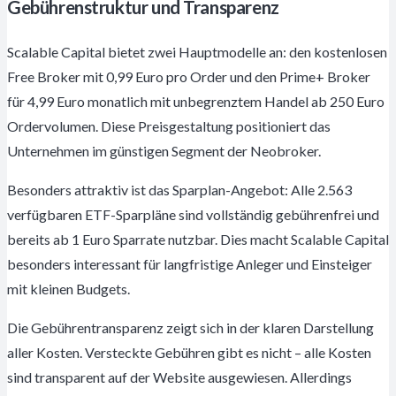
Gebührenstruktur und Transparenz
Scalable Capital bietet zwei Hauptmodelle an: den kostenlosen
Free Broker mit 0,99 Euro pro Order und den Prime+ Broker
für 4,99 Euro monatlich mit unbegrenztem Handel ab 250 Euro
Ordervolumen. Diese Preisgestaltung positioniert das
Unternehmen im günstigen Segment der Neobroker.
Besonders attraktiv ist das Sparplan-Angebot: Alle 2.563
verfügbaren ETF-Sparpläne sind vollständig gebührenfrei und
bereits ab 1 Euro Sparrate nutzbar. Dies macht Scalable Capital
besonders interessant für langfristige Anleger und Einsteiger
mit kleinen Budgets.
Die Gebührentransparenz zeigt sich in der klaren Darstellung
aller Kosten. Versteckte Gebühren gibt es nicht – alle Kosten
sind transparent auf der Website ausgewiesen. Allerdings