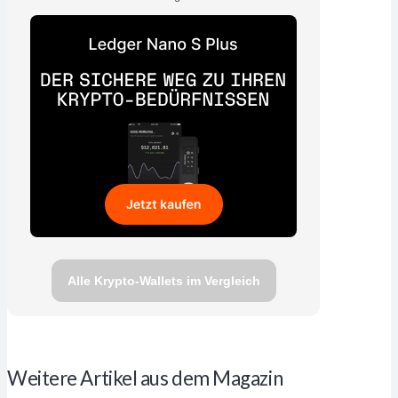
Alle Krypto-Wallets im Vergleich
Weitere Artikel aus dem Magazin