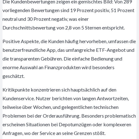
Die Kundenbewertungen zeigen ein gemischtes Bild: Von 289
vorliegenden Bewertungen sind 19 Prozent positiv, 51 Prozent
neutral und 30 Prozent negativ, was einer
Durchschnittsbewertung von 2,8 von 5 Sternen entspricht.
Positive Aspekte, die Kunden häufig hervorheben, umfassen die
benutzerfreundliche App, das umfangreiche ETF-Angebot und
die transparenten Gebühren. Die einfache Bedienung und
enorme Auswahl an Finanzprodukten wird besonders
geschätzt.
Kritikpunkte konzentrieren sich hauptsächlich auf den
Kundenservice. Nutzer berichten von langen Antwortzeiten,
teilweise über Wochen, und gelegentlichen technischen
Problemen bei der Orderausführung. Besonders problematisch
erscheinen Situationen bei Depotumzügen oder komplexeren
Anfragen, wo der Service an seine Grenzen stößt.