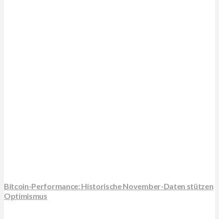
Bitcoin-Performance: Historische November-Daten stützen
Optimismus