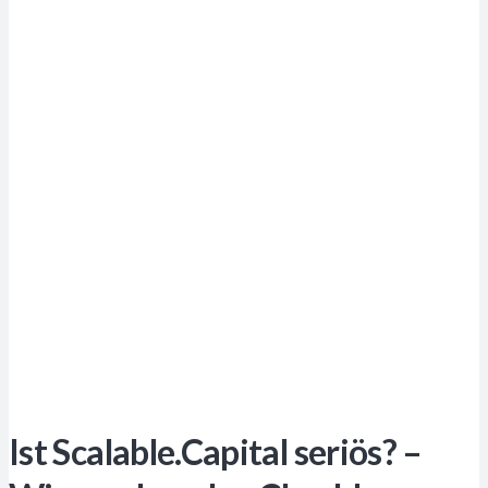
Ist Scalable.Capital seriös? –