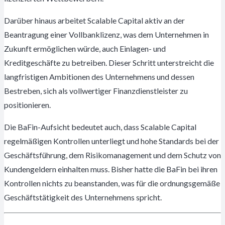
Darüber hinaus arbeitet Scalable Capital aktiv an der
Beantragung einer Vollbanklizenz, was dem Unternehmen in
Zukunft ermöglichen würde, auch Einlagen- und
Kreditgeschäfte zu betreiben. Dieser Schritt unterstreicht die
langfristigen Ambitionen des Unternehmens und dessen
Bestreben, sich als vollwertiger Finanzdienstleister zu
positionieren.
Die BaFin-Aufsicht bedeutet auch, dass Scalable Capital
regelmäßigen Kontrollen unterliegt und hohe Standards bei der
Geschäftsführung, dem Risikomanagement und dem Schutz von
Kundengeldern einhalten muss. Bisher hatte die BaFin bei ihren
Kontrollen nichts zu beanstanden, was für die ordnungsgemäße
Geschäftstätigkeit des Unternehmens spricht.