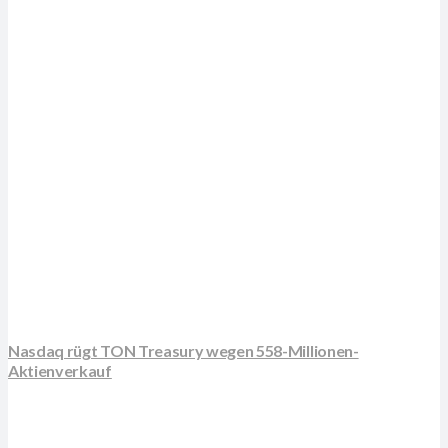
Nasdaq rügt TON Treasury wegen 558-Millionen-
Aktienverkauf