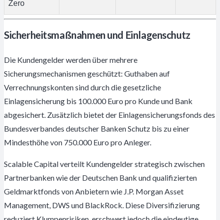
Zero
Sicherheitsmaßnahmen und Einlagenschutz
Die Kundengelder werden über mehrere
Sicherungsmechanismen geschützt: Guthaben auf
Verrechnungskonten sind durch die gesetzliche
Einlagensicherung bis 100.000 Euro pro Kunde und Bank
abgesichert. Zusätzlich bietet der Einlagensicherungsfonds des
Bundesverbandes deutscher Banken Schutz bis zu einer
Mindesthöhe von 750.000 Euro pro Anleger.
Scalable Capital verteilt Kundengelder strategisch zwischen
Partnerbanken wie der Deutschen Bank und qualifizierten
Geldmarktfonds von Anbietern wie J.P. Morgan Asset
Management, DWS und BlackRock. Diese Diversifizierung
reduziert Klumpenrisiken, erschwert jedoch die eindeutige