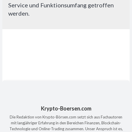
Service und Funktionsumfang getroffen
werden.
Krypto-Boersen.com
Die Redaktion von Krypto-Börsen.com setzt sich aus Fachautoren
mit langjähriger Erfahrung in den Bereichen Finanzen, Blockchain-
Technologie und Online-Trading zusammen. Unser Anspruch ist es,