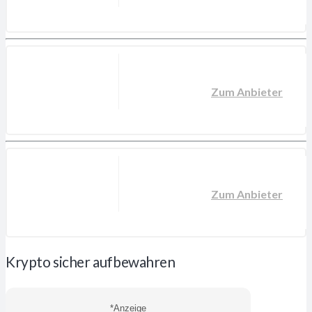
Zum Anbieter
Zum Anbieter
Krypto sicher aufbewahren
*Anzeige