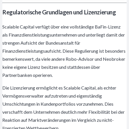
Regulatorische Grundlagen und Lizenzierung
Scalable Capital verfügt über eine vollständige BaFin-Lizenz
als Finanzdienstleistungsunternehmen und unterliegt damit der
strengen Aufsicht der Bundesanstalt für
Finanzdienstleistungsaufsicht. Diese Regulierung ist besonders
bemerkenswert, da viele andere Robo-Advisor und Neobroker
keine eigene Lizenz besitzen und stattdessen über
Partnerbanken operieren.
Die Lizenzierung ermöglicht es Scalable Capital, als echter
Vermögensverwalter aufzutreten und eigenständig
Umschichtungen in Kundenportfolios vorzunehmen. Dies
verschafft dem Unternehmen deutlich mehr Flexibilität bei der
Reaktion auf Marktveränderungen im Vergleich zu nicht-
lizenzierten Wettbewerbern.