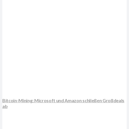
Bitcoin-Mining: Microsoft und Amazon schließen Großdeals
ab