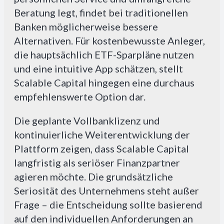
Beratung legt, findet bei traditionellen
Banken möglicherweise bessere
Alternativen. Für kostenbewusste Anleger,
die hauptsächlich ETF-Sparpläne nutzen
und eine intuitive App schätzen, stellt
Scalable Capital hingegen eine durchaus
empfehlenswerte Option dar.
Die geplante Vollbanklizenz und
kontinuierliche Weiterentwicklung der
Plattform zeigen, dass Scalable Capital
langfristig als seriöser Finanzpartner
agieren möchte. Die grundsätzliche
Seriosität des Unternehmens steht außer
Frage – die Entscheidung sollte basierend
auf den individuellen Anforderungen an