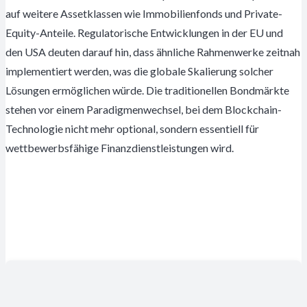
auf weitere Assetklassen wie Immobilienfonds und Private-
Equity-Anteile. Regulatorische Entwicklungen in der EU und
den USA deuten darauf hin, dass ähnliche Rahmenwerke zeitnah
implementiert werden, was die globale Skalierung solcher
Lösungen ermöglichen würde. Die traditionellen Bondmärkte
stehen vor einem Paradigmenwechsel, bei dem Blockchain-
Technologie nicht mehr optional, sondern essentiell für
wettbewerbsfähige Finanzdienstleistungen wird.