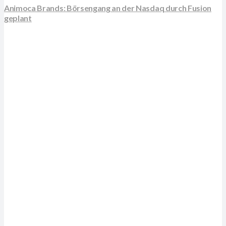
Animoca Brands: Börsengang an der Nasdaq durch Fusion
geplant