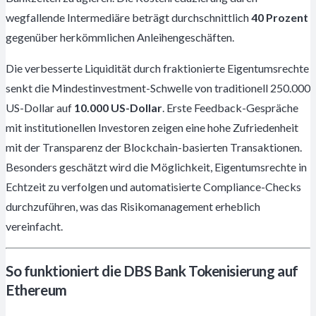
wegfallende Intermediäre beträgt durchschnittlich
40 Prozent
gegenüber herkömmlichen Anleihengeschäften.
Die verbesserte Liquidität durch fraktionierte Eigentumsrechte
senkt die Mindestinvestment-Schwelle von traditionell 250.000
US-Dollar auf
10.000 US-Dollar
. Erste Feedback-Gespräche
mit institutionellen Investoren zeigen eine hohe Zufriedenheit
mit der Transparenz der Blockchain-basierten Transaktionen.
Besonders geschätzt wird die Möglichkeit, Eigentumsrechte in
Echtzeit zu verfolgen und automatisierte Compliance-Checks
durchzuführen, was das Risikomanagement erheblich
vereinfacht.
So funktioniert die DBS Bank Tokenisierung auf
Ethereum