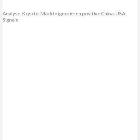
Analyse: Krypto-Märkte ignorieren positive China-USA-
Signale