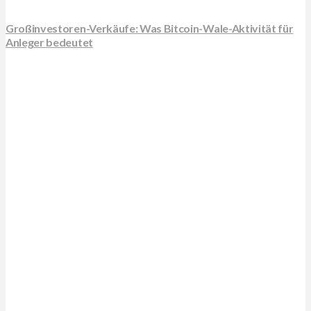
Großinvestoren-Verkäufe: Was Bitcoin-Wale-Aktivität für
Anleger bedeutet