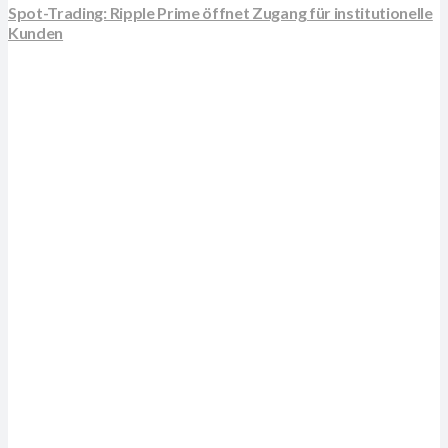
Spot-Trading: Ripple Prime öffnet Zugang für institutionelle
Kunden