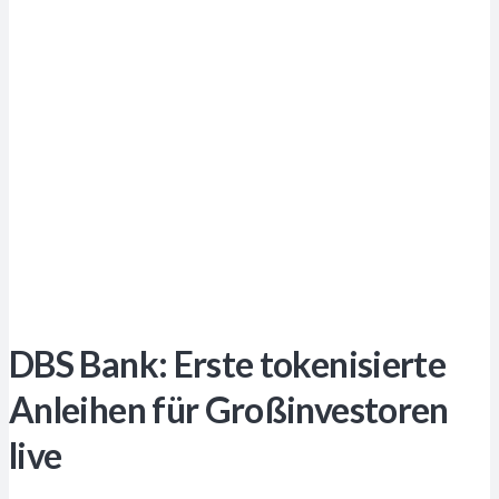
DBS Bank: Erste tokenisierte
Anleihen für Großinvestoren
live