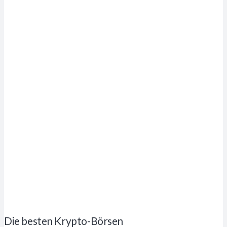
Die besten Krypto-Börsen