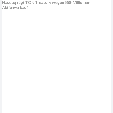
Nasdaq rügt TON Treasury wegen 558-Millionen-
Aktienverkauf