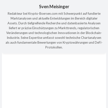
Sven Meisinger
Redakteur bei Krypto-Boersen.com mit Schwerpunkt auf fundierte
Marktanalysen und aktuelle Entwicklungen im Bereich digitaler
Assets. Durch tiefgreifende Recherche und datenbasierte Analysen
liefert er präzise Einschätzungen zu Markttrends, regulatorischen
Veränderungen und technologischen Innovationen in der Blockchain-
Industrie. Seine Expertise umfasst sowohl technische Chartanalysen
als auch fundamentale Bewertungen von Kryptowährungen und DeFi-
Protokollen.