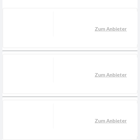
Zum Anbieter
Zum Anbieter
Zum Anbieter