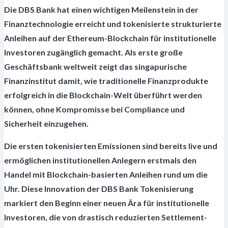
Die DBS Bank hat einen wichtigen Meilenstein in der
Finanztechnologie erreicht und tokenisierte strukturierte
Anleihen auf der Ethereum-Blockchain für institutionelle
Investoren zugänglich gemacht. Als erste große
Geschäftsbank weltweit zeigt das singapurische
Finanzinstitut damit, wie traditionelle Finanzprodukte
erfolgreich in die Blockchain-Welt überführt werden
können, ohne Kompromisse bei Compliance und
Sicherheit einzugehen.
Die ersten tokenisierten Emissionen sind bereits live und
ermöglichen institutionellen Anlegern erstmals den
Handel mit Blockchain-basierten Anleihen rund um die
Uhr. Diese Innovation der DBS Bank Tokenisierung
markiert den Beginn einer neuen Ära für institutionelle
Investoren, die von drastisch reduzierten Settlement-