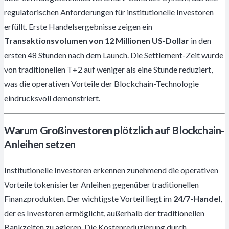
regulatorischen Anforderungen für institutionelle Investoren
erfüllt. Erste Handelsergebnisse zeigen ein
Transaktionsvolumen von 12 Millionen US-Dollar
in den
ersten 48 Stunden nach dem Launch. Die Settlement-Zeit wurde
von traditionellen T+2 auf weniger als eine Stunde reduziert,
was die operativen Vorteile der Blockchain-Technologie
eindrucksvoll demonstriert.
Warum Großinvestoren plötzlich auf Blockchain-
Anleihen setzen
Institutionelle Investoren erkennen zunehmend die operativen
Vorteile tokenisierter Anleihen gegenüber traditionellen
Finanzprodukten. Der wichtigste Vorteil liegt im
24/7-Handel
,
der es Investoren ermöglicht, außerhalb der traditionellen
Bankzeiten zu agieren. Die Kostenreduzierung durch