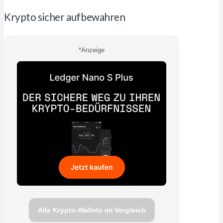
Krypto sicher aufbewahren
*Anzeige
Alle Krypto-Wallets im Vergleich