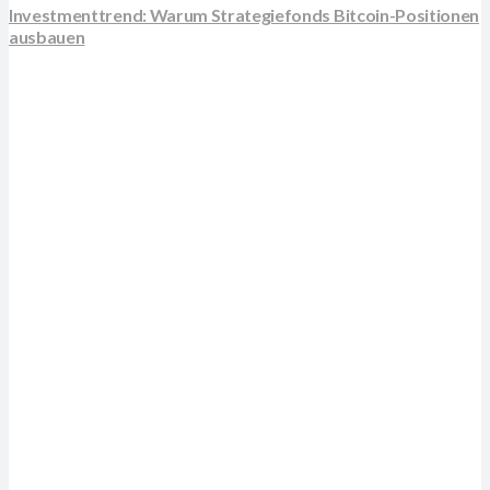
Investmenttrend: Warum Strategiefonds Bitcoin-Positionen
ausbauen