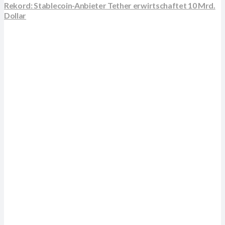
Rekord: Stablecoin-Anbieter Tether erwirtschaftet 10 Mrd.
Dollar