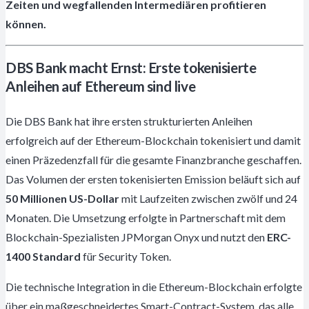
Zeiten und wegfallenden Intermediären profitieren
können.
DBS Bank macht Ernst: Erste tokenisierte
Anleihen auf Ethereum sind live
Die DBS Bank hat ihre ersten strukturierten Anleihen
erfolgreich auf der Ethereum-Blockchain tokenisiert und damit
einen Präzedenzfall für die gesamte Finanzbranche geschaffen.
Das Volumen der ersten tokenisierten Emission beläuft sich auf
50 Millionen US-Dollar
mit Laufzeiten zwischen zwölf und 24
Monaten. Die Umsetzung erfolgte in Partnerschaft mit dem
Blockchain-Spezialisten JPMorgan Onyx und nutzt den
ERC-
1400 Standard
für Security Token.
Die technische Integration in die Ethereum-Blockchain erfolgte
über ein maßgeschneidertes Smart-Contract-System, das alle