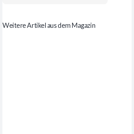
Weitere Artikel aus dem Magazin